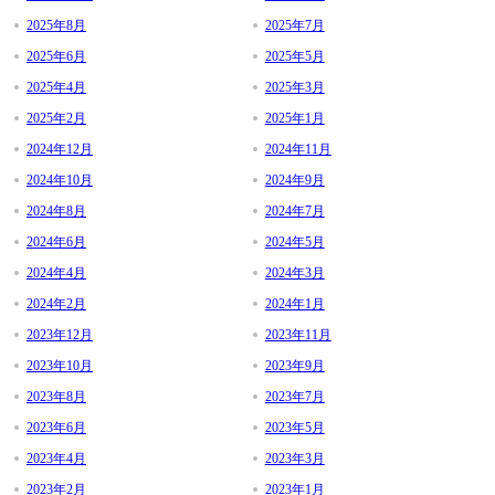
2025年8月
2025年7月
2025年6月
2025年5月
2025年4月
2025年3月
2025年2月
2025年1月
2024年12月
2024年11月
2024年10月
2024年9月
2024年8月
2024年7月
2024年6月
2024年5月
2024年4月
2024年3月
2024年2月
2024年1月
2023年12月
2023年11月
2023年10月
2023年9月
2023年8月
2023年7月
2023年6月
2023年5月
2023年4月
2023年3月
2023年2月
2023年1月