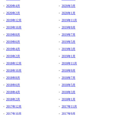
2020年4月
2020年3月
2020年2月
2020年1月
2019年12月
2019年11月
2019年10月
2019年9月
2019年8月
2019年7月
2019年6月
2019年5月
2019年4月
2019年3月
2019年2月
2019年1月
2018年12月
2018年11月
2018年10月
2018年9月
2018年8月
2018年7月
2018年6月
2018年5月
2018年4月
2018年3月
2018年2月
2018年1月
2017年12月
2017年11月
2017年10月
2017年9月