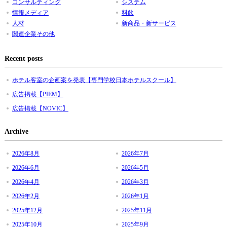
コンサルティング
システム
情報メディア
料飲
人材
新商品・新サービス
関連企業その他
Recent posts
ホテル客室の企画案を発表【専門学校日本ホテルスクール】
広告掲載【PIEM】
広告掲載【NOVIC】
Archive
2026年8月
2026年7月
2026年6月
2026年5月
2026年4月
2026年3月
2026年2月
2026年1月
2025年12月
2025年11月
2025年10月
2025年9月