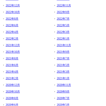
2022年12月
2022年11月
2022年10月
2022年9月
2022年8月
2022年7月
2022年6月
2022年5月
2022年4月
2022年3月
2022年2月
2022年1月
2021年12月
2021年11月
2021年10月
2021年9月
2021年8月
2021年7月
2021年6月
2021年5月
2021年4月
2021年3月
2021年2月
2021年1月
2020年12月
2020年11月
2020年10月
2020年9月
2020年8月
2020年7月
2020年6月
2020年5月