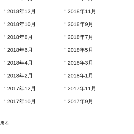
2018年12月
2018年11月
2018年10月
2018年9月
2018年8月
2018年7月
2018年6月
2018年5月
2018年4月
2018年3月
2018年2月
2018年1月
2017年12月
2017年11月
2017年10月
2017年9月
戻る