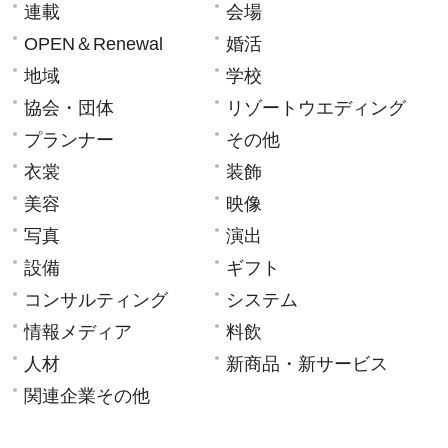
連載
会場
OPEN＆Renewal
婚活
地域
学校
協会・団体
リゾートウエディング
プランナー
その他
衣裳
装飾
美容
映像
写真
演出
設備
ギフト
コンサルティング
システム
情報メディア
料飲
人材
新商品・新サービス
関連企業その他