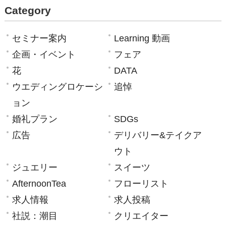
Category
セミナー案内
Learning 動画
企画・イベント
フェア
花
DATA
ウエディングロケーシ
追悼
ョン
婚礼プラン
SDGs
広告
デリバリー&テイクア
ウト
ジュエリー
スイーツ
AfternoonTea
フローリスト
求人情報
求人投稿
社説：潮目
クリエイター