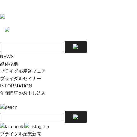
NEWS
媒体概要
ブライダル産業フェア
ブライダルセミナー
INFORMATION
年間購読のお申し込み
ブライダル産業新聞