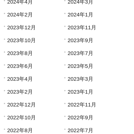
2024年4月
2024年3月
2024年2月
2024年1月
2023年12月
2023年11月
2023年10月
2023年9月
2023年8月
2023年7月
2023年6月
2023年5月
2023年4月
2023年3月
2023年2月
2023年1月
2022年12月
2022年11月
2022年10月
2022年9月
2022年8月
2022年7月