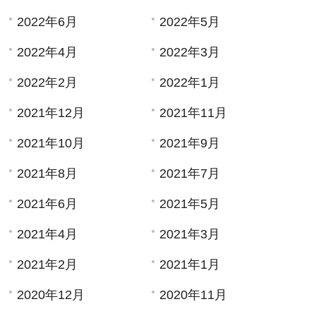
2022年6月
2022年5月
2022年4月
2022年3月
2022年2月
2022年1月
2021年12月
2021年11月
2021年10月
2021年9月
2021年8月
2021年7月
2021年6月
2021年5月
2021年4月
2021年3月
2021年2月
2021年1月
2020年12月
2020年11月