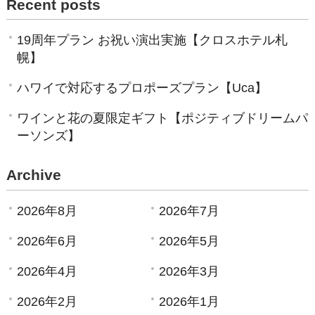
Recent posts
19周年プラン お祝い演出実施【クロスホテル札
幌】
ハワイで対応するプロポーズプラン【Uca】
ワインと花の夏限定ギフト【ポジティブドリームパ
ーソンズ】
Archive
2026年8月
2026年7月
2026年6月
2026年5月
2026年4月
2026年3月
2026年2月
2026年1月