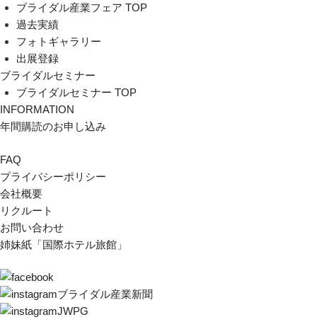
ブライダル産業フェア TOP
過去実績
フォトギャラリー
出展登録
ブライダルセミナー
ブライダルセミナー TOP
INFORMATION
年間購読のお申し込み
FAQ
プライバシーポリシー
会社概要
リクルート
お問い合わせ
姉妹紙「国際ホテル旅館」
ブライダル産業新聞
JWPG