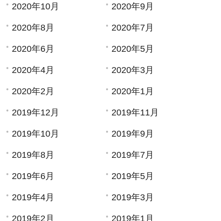
2020年10月
2020年9月
2020年8月
2020年7月
2020年6月
2020年5月
2020年4月
2020年3月
2020年2月
2020年1月
2019年12月
2019年11月
2019年10月
2019年9月
2019年8月
2019年7月
2019年6月
2019年5月
2019年4月
2019年3月
2019年2月
2019年1月