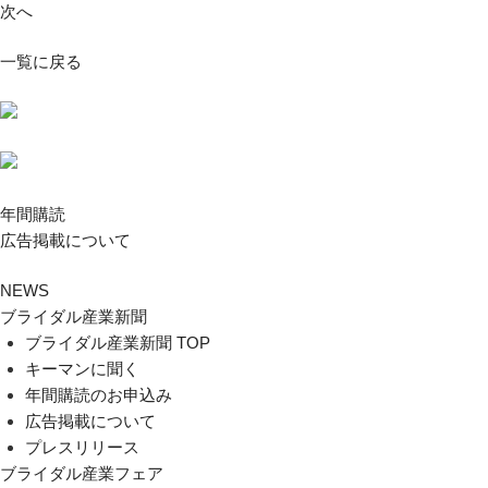
次へ
一覧に戻る
年間購読
広告掲載について
NEWS
ブライダル産業新聞
ブライダル産業新聞 TOP
キーマンに聞く
年間購読のお申込み
広告掲載について
プレスリリース
ブライダル産業フェア