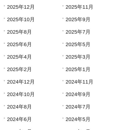
2025年12月
2025年11月
2025年10月
2025年9月
2025年8月
2025年7月
2025年6月
2025年5月
2025年4月
2025年3月
2025年2月
2025年1月
2024年12月
2024年11月
2024年10月
2024年9月
2024年8月
2024年7月
2024年6月
2024年5月