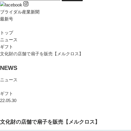
ブライダル産業新聞
最新号
トップ
ニュース
ギフト
文化財の店舗で扇子を販売【メルクロス】
NEWS
ニュース
ギフト
22.05.30
文化財の店舗で扇子を販売【メルクロス】