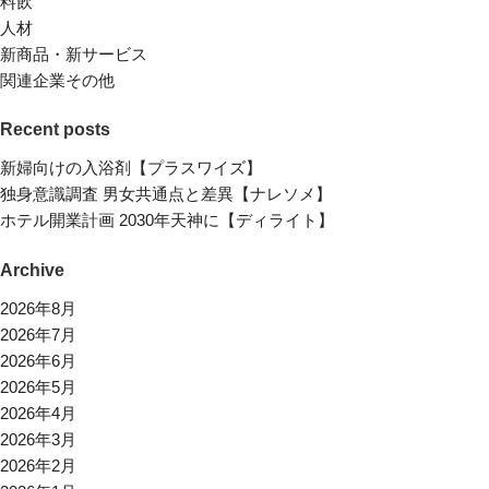
料飲
人材
新商品・新サービス
関連企業その他
Recent posts
新婦向けの入浴剤【プラスワイズ】
独身意識調査 男女共通点と差異【ナレソメ】
ホテル開業計画 2030年天神に【ディライト】
Archive
2026年8月
2026年7月
2026年6月
2026年5月
2026年4月
2026年3月
2026年2月