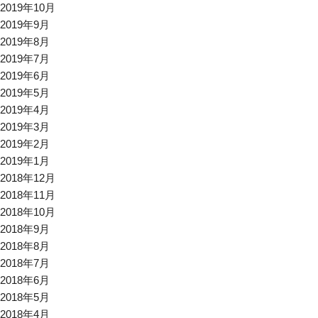
2019年10月
2019年9月
2019年8月
2019年7月
2019年6月
2019年5月
2019年4月
2019年3月
2019年2月
2019年1月
2018年12月
2018年11月
2018年10月
2018年9月
2018年8月
2018年7月
2018年6月
2018年5月
2018年4月