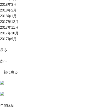
2018年3月
2018年2月
2018年1月
2017年12月
2017年11月
2017年10月
2017年9月
戻る
次へ
一覧に戻る
年間購読