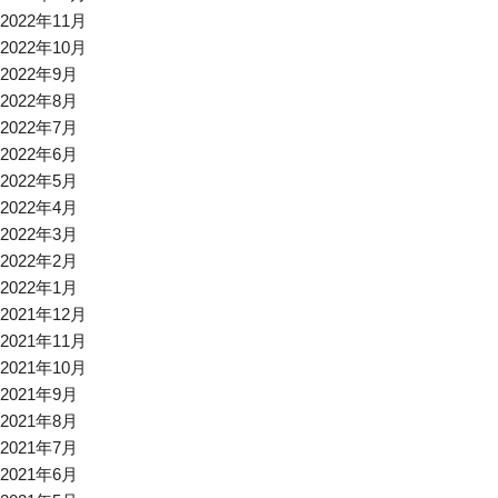
2022年11月
2022年10月
2022年9月
2022年8月
2022年7月
2022年6月
2022年5月
2022年4月
2022年3月
2022年2月
2022年1月
2021年12月
2021年11月
2021年10月
2021年9月
2021年8月
2021年7月
2021年6月