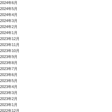
2024年6月
2024年5月
2024年4月
2024年3月
2024年2月
2024年1月
2023年12月
2023年11月
2023年10月
2023年9月
2023年8月
2023年7月
2023年6月
2023年5月
2023年4月
2023年3月
2023年2月
2023年1月
2022年12月