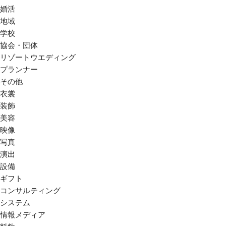
婚活
地域
学校
協会・団体
リゾートウエディング
プランナー
その他
衣裳
装飾
美容
映像
写真
演出
設備
ギフト
コンサルティング
システム
情報メディア