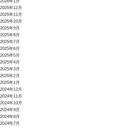
2026年1月
2025年12月
2025年11月
2025年10月
2025年9月
2025年8月
2025年7月
2025年6月
2025年5月
2025年4月
2025年3月
2025年2月
2025年1月
2024年12月
2024年11月
2024年10月
2024年9月
2024年8月
2024年7月