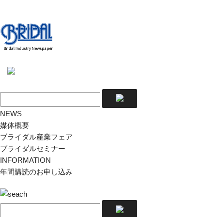
NEWS
媒体概要
ブライダル産業フェア
ブライダルセミナー
INFORMATION
年間購読のお申し込み