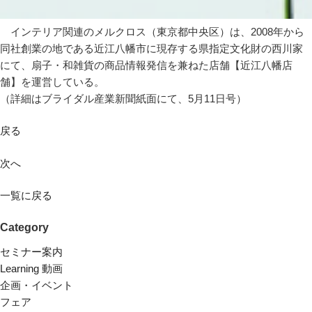
インテリア関連のメルクロス（東京都中央区）は、2008年から
同社創業の地である近江八幡市に現存する県指定文化財の西川家
にて、扇子・和雑貨の商品情報発信を兼ねた店舗【近江八幡店
舗】を運営している。
（詳細はブライダル産業新聞紙面にて、5月11日号）
戻る
次へ
一覧に戻る
Category
セミナー案内
Learning 動画
企画・イベント
フェア