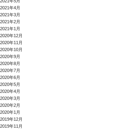
2021年5月
2021年4月
2021年3月
2021年2月
2021年1月
2020年12月
2020年11月
2020年10月
2020年9月
2020年8月
2020年7月
2020年6月
2020年5月
2020年4月
2020年3月
2020年2月
2020年1月
2019年12月
2019年11月