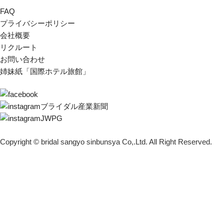
FAQ
プライバシーポリシー
会社概要
リクルート
お問い合わせ
姉妹紙「国際ホテル旅館」
ブライダル産業新聞
JWPG
Copyright © bridal sangyo sinbunsya Co,.Ltd. All Right Reserved.