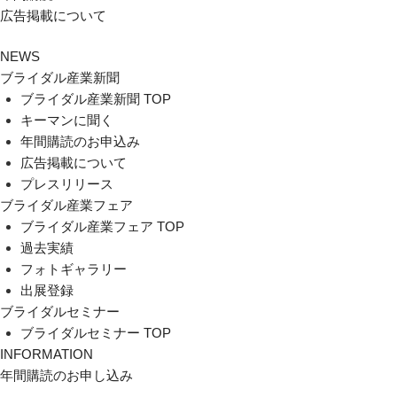
広告掲載について
NEWS
ブライダル産業新聞
ブライダル産業新聞 TOP
キーマンに聞く
年間購読のお申込み
広告掲載について
プレスリリース
ブライダル産業フェア
ブライダル産業フェア TOP
過去実績
フォトギャラリー
出展登録
ブライダルセミナー
ブライダルセミナー TOP
INFORMATION
年間購読のお申し込み