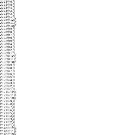
2024年6月
2024年5月
2024年4月
2024年3月
2024年2月
2024年1月
2023年12月
2023年11月
2023年10月
2023年9月
2023年8月
2023年7月
2023年6月
2023年5月
2023年4月
2023年3月
2023年2月
2023年1月
2022年12月
2022年11月
2022年10月
2022年9月
2022年8月
2022年7月
2022年6月
2022年5月
2022年4月
2022年3月
2022年2月
2022年1月
2021年12月
2021年11月
2021年10月
2021年9月
2021年8月
2021年7月
2021年6月
2021年5月
2021年4月
2021年3月
2021年2月
2021年1月
2020年12月
2020年11月
2020年10月