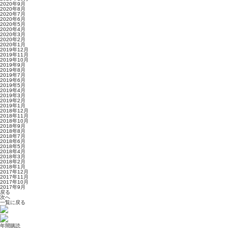
2020年9月
2020年8月
2020年7月
2020年6月
2020年5月
2020年4月
2020年3月
2020年2月
2020年1月
2019年12月
2019年11月
2019年10月
2019年9月
2019年8月
2019年7月
2019年6月
2019年5月
2019年4月
2019年3月
2019年2月
2019年1月
2018年12月
2018年11月
2018年10月
2018年9月
2018年8月
2018年7月
2018年6月
2018年5月
2018年4月
2018年3月
2018年2月
2018年1月
2017年12月
2017年11月
2017年10月
2017年9月
戻る
次へ
一覧に戻る
年間購読