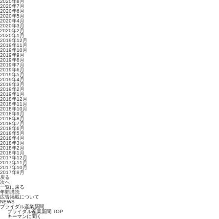
2020年8月
2020年7月
2020年6月
2020年5月
2020年4月
2020年3月
2020年2月
2020年1月
2019年12月
2019年11月
2019年10月
2019年9月
2019年8月
2019年7月
2019年6月
2019年5月
2019年4月
2019年3月
2019年2月
2019年1月
2018年12月
2018年11月
2018年10月
2018年9月
2018年8月
2018年7月
2018年6月
2018年5月
2018年4月
2018年3月
2018年2月
2018年1月
2017年12月
2017年11月
2017年10月
2017年9月
戻る
次へ
一覧に戻る
年間購読
広告掲載について
NEWS
ブライダル産業新聞
ブライダル産業新聞 TOP
キーマンに聞く