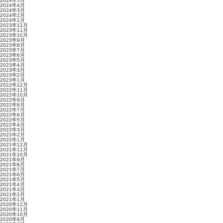
2024年5月
2024年4月
2024年3月
2024年2月
2024年1月
2023年12月
2023年11月
2023年10月
2023年9月
2023年8月
2023年7月
2023年6月
2023年5月
2023年4月
2023年3月
2023年2月
2023年1月
2022年12月
2022年11月
2022年10月
2022年9月
2022年8月
2022年7月
2022年6月
2022年5月
2022年4月
2022年3月
2022年2月
2022年1月
2021年12月
2021年11月
2021年10月
2021年9月
2021年8月
2021年7月
2021年6月
2021年5月
2021年4月
2021年3月
2021年2月
2021年1月
2020年12月
2020年11月
2020年10月
2020年9月