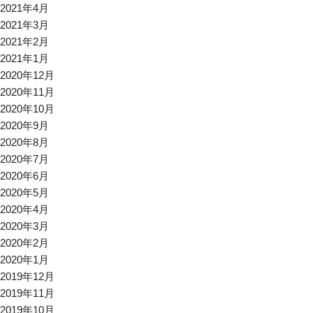
2021年4月
2021年3月
2021年2月
2021年1月
2020年12月
2020年11月
2020年10月
2020年9月
2020年8月
2020年7月
2020年6月
2020年5月
2020年4月
2020年3月
2020年2月
2020年1月
2019年12月
2019年11月
2019年10月