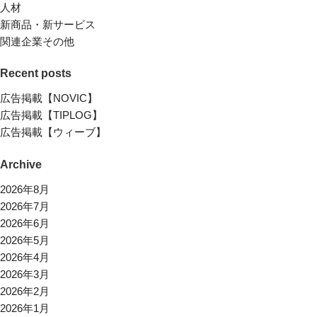
人材
新商品・新サービス
関連企業その他
Recent posts
広告掲載【NOVIC】
広告掲載【TIPLOG】
広告掲載【ウィーブ】
Archive
2026年8月
2026年7月
2026年6月
2026年5月
2026年4月
2026年3月
2026年2月
2026年1月