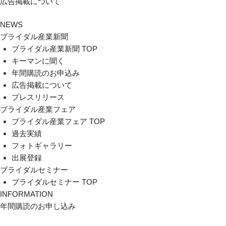
広告掲載について
NEWS
ブライダル産業新聞
ブライダル産業新聞 TOP
キーマンに聞く
年間購読のお申込み
広告掲載について
プレスリリース
ブライダル産業フェア
ブライダル産業フェア TOP
過去実績
フォトギャラリー
出展登録
ブライダルセミナー
ブライダルセミナー TOP
INFORMATION
年間購読のお申し込み