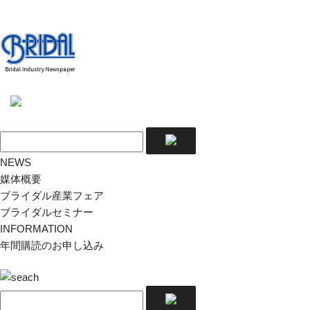
NEWS
媒体概要
ブライダル産業フェア
ブライダルセミナー
INFORMATION
年間購読のお申し込み