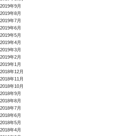
2019年9月
2019年8月
2019年7月
2019年6月
2019年5月
2019年4月
2019年3月
2019年2月
2019年1月
2018年12月
2018年11月
2018年10月
2018年9月
2018年8月
2018年7月
2018年6月
2018年5月
2018年4月