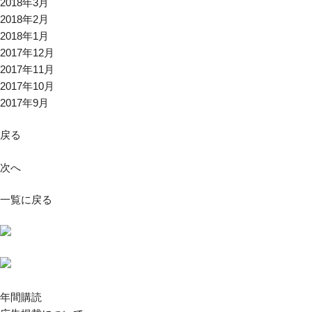
2018年3月
2018年2月
2018年1月
2017年12月
2017年11月
2017年10月
2017年9月
戻る
次へ
一覧に戻る
年間購読