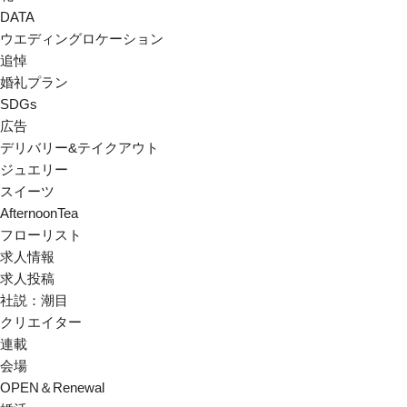
DATA
ウエディングロケーション
追悼
婚礼プラン
SDGs
広告
デリバリー&テイクアウト
ジュエリー
スイーツ
AfternoonTea
フローリスト
求人情報
求人投稿
社説：潮目
クリエイター
連載
会場
OPEN＆Renewal