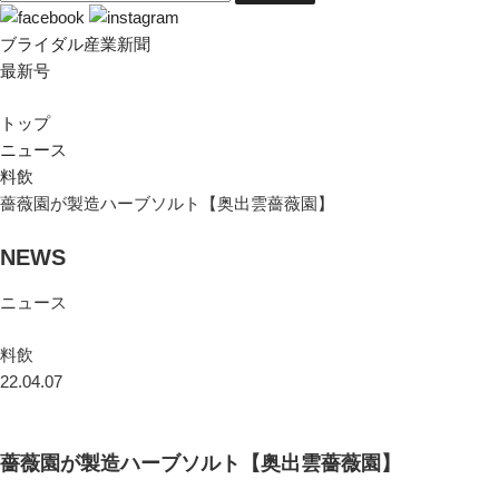
ブライダル産業新聞
最新号
トップ
ニュース
料飲
薔薇園が製造ハーブソルト【奥出雲薔薇園】
NEWS
ニュース
料飲
22.04.07
薔薇園が製造ハーブソルト【奥出雲薔薇園】