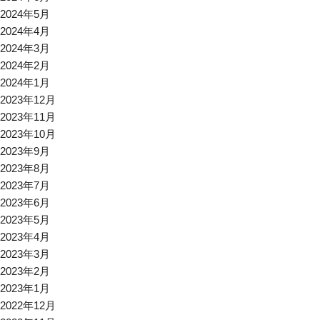
2024年5月
2024年4月
2024年3月
2024年2月
2024年1月
2023年12月
2023年11月
2023年10月
2023年9月
2023年8月
2023年7月
2023年6月
2023年5月
2023年4月
2023年3月
2023年2月
2023年1月
2022年12月