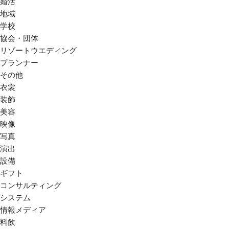
婚活
地域
学校
協会・団体
リゾートウエディング
プランナー
その他
衣裳
装飾
美容
映像
写真
演出
設備
ギフト
コンサルティング
システム
情報メディア
料飲