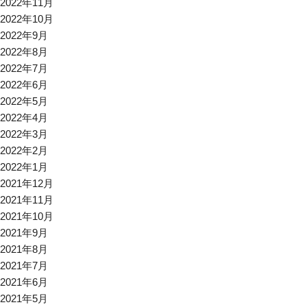
2022年11月
2022年10月
2022年9月
2022年8月
2022年7月
2022年6月
2022年5月
2022年4月
2022年3月
2022年2月
2022年1月
2021年12月
2021年11月
2021年10月
2021年9月
2021年8月
2021年7月
2021年6月
2021年5月