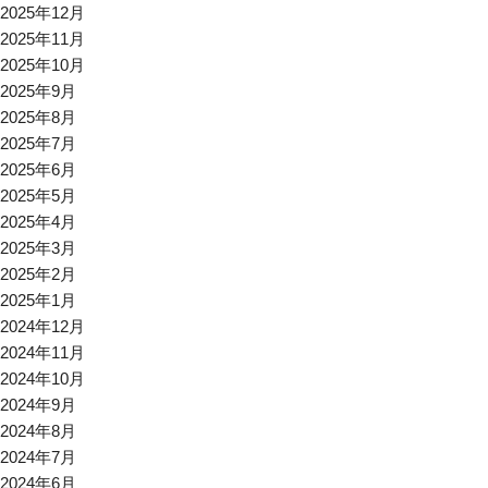
2025年12月
2025年11月
2025年10月
2025年9月
2025年8月
2025年7月
2025年6月
2025年5月
2025年4月
2025年3月
2025年2月
2025年1月
2024年12月
2024年11月
2024年10月
2024年9月
2024年8月
2024年7月
2024年6月