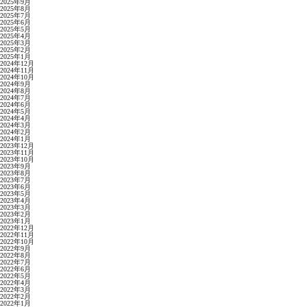
2025年9月
2025年8月
2025年7月
2025年6月
2025年5月
2025年4月
2025年3月
2025年2月
2025年1月
2024年12月
2024年11月
2024年10月
2024年9月
2024年8月
2024年7月
2024年6月
2024年5月
2024年4月
2024年3月
2024年2月
2024年1月
2023年12月
2023年11月
2023年10月
2023年9月
2023年8月
2023年7月
2023年6月
2023年5月
2023年4月
2023年3月
2023年2月
2023年1月
2022年12月
2022年11月
2022年10月
2022年9月
2022年8月
2022年7月
2022年6月
2022年5月
2022年4月
2022年3月
2022年2月
2022年1月