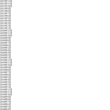
2021年12月
2021年11月
2021年10月
2021年9月
2021年8月
2021年7月
2021年6月
2021年5月
2021年4月
2021年3月
2021年2月
2021年1月
2020年12月
2020年11月
2020年10月
2020年9月
2020年8月
2020年7月
2020年6月
2020年5月
2020年4月
2020年3月
2020年2月
2020年1月
2019年12月
2019年11月
2019年10月
2019年9月
2019年8月
2019年7月
2019年6月
2019年5月
2019年4月
2019年3月
2019年2月
2019年1月
2018年12月
2018年11月
2018年10月
2018年9月
2018年8月
2018年7月
2018年6月
2018年5月
2018年4月