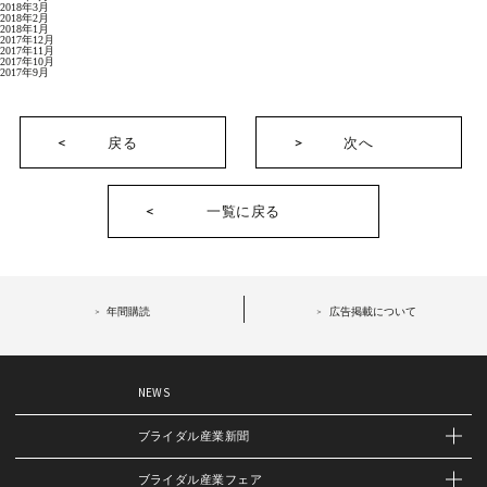
2018年3月
2018年2月
2018年1月
2017年12月
2017年11月
2017年10月
2017年9月
戻る
次へ
一覧に戻る
年間購読
広告掲載について
NEWS
ブライダル産業新聞
ブライダル産業フェア