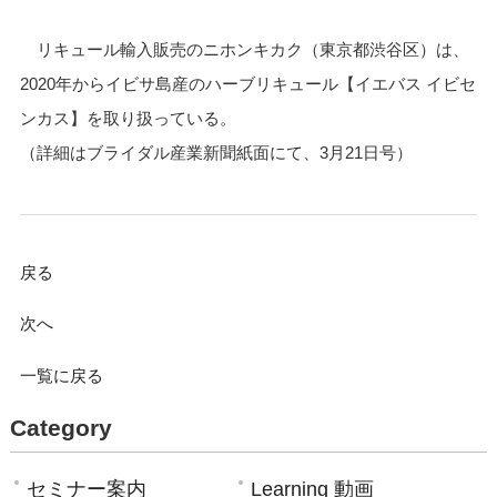
リキュール輸入販売のニホンキカク（東京都渋谷区）は、
2020年からイビサ島産のハーブリキュール【イエバス イビセ
ンカス】を取り扱っている。
（詳細はブライダル産業新聞紙面にて、3月21日号）
戻る
次へ
一覧に戻る
Category
セミナー案内
Learning 動画