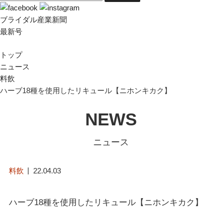
ブライダル産業新聞
最新号
トップ
ニュース
料飲
ハーブ18種を使用したリキュール【ニホンキカク】
NEWS
ニュース
料飲
22.04.03
ハーブ18種を使用したリキュール【ニホンキカク】