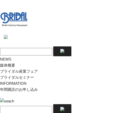
NEWS
媒体概要
ブライダル産業フェア
ブライダルセミナー
INFORMATION
年間購読のお申し込み