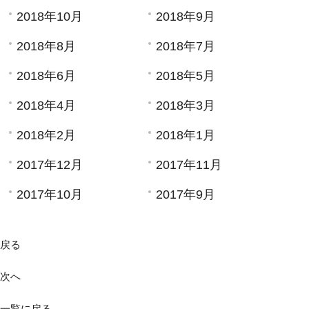
2018年10月
2018年9月
2018年8月
2018年7月
2018年6月
2018年5月
2018年4月
2018年3月
2018年2月
2018年1月
2017年12月
2017年11月
2017年10月
2017年9月
戻る
次へ
一覧に戻る