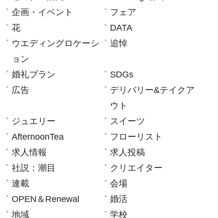
企画・イベント
フェア
花
DATA
ウエディングロケーシ
追悼
ョン
婚礼プラン
SDGs
広告
デリバリー&テイクア
ウト
ジュエリー
スイーツ
AfternoonTea
フローリスト
求人情報
求人投稿
社説：潮目
クリエイター
連載
会場
OPEN＆Renewal
婚活
地域
学校