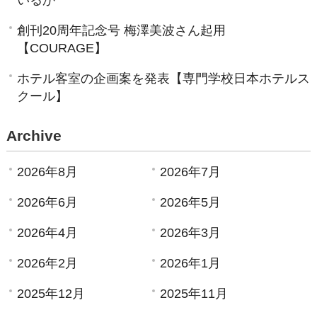
創刊20周年記念号 梅澤美波さん起用
【COURAGE】
ホテル客室の企画案を発表【専門学校日本ホテルス
クール】
Archive
2026年8月
2026年7月
2026年6月
2026年5月
2026年4月
2026年3月
2026年2月
2026年1月
2025年12月
2025年11月