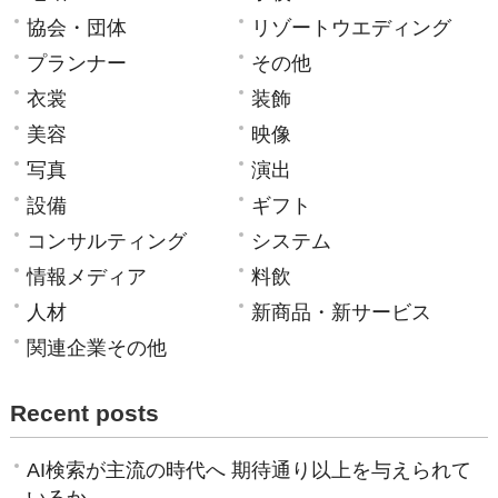
協会・団体
リゾートウエディング
プランナー
その他
衣裳
装飾
美容
映像
写真
演出
設備
ギフト
コンサルティング
システム
情報メディア
料飲
人材
新商品・新サービス
関連企業その他
Recent posts
AI検索が主流の時代へ 期待通り以上を与えられて
いるか