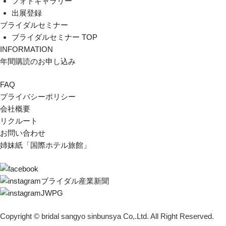
フォトギャラリー
出展登録
ブライダルセミナー
ブライダルセミナー TOP
INFORMATION
年間購読のお申し込み
FAQ
プライバシーポリシー
会社概要
リクルート
お問い合わせ
姉妹紙「国際ホテル旅館」
ブライダル産業新聞
JWPG
Copyright © bridal sangyo sinbunsya Co,.Ltd. All Right Reserved.