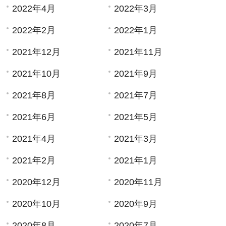
2022年4月
2022年3月
2022年2月
2022年1月
2021年12月
2021年11月
2021年10月
2021年9月
2021年8月
2021年7月
2021年6月
2021年5月
2021年4月
2021年3月
2021年2月
2021年1月
2020年12月
2020年11月
2020年10月
2020年9月
2020年8月
2020年7月