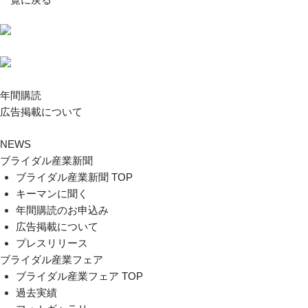
年間購読
広告掲載について
NEWS
ブライダル産業新聞
ブライダル産業新聞 TOP
キーマンに聞く
年間購読のお申込み
広告掲載について
プレスリリース
ブライダル産業フェア
ブライダル産業フェア TOP
過去実績