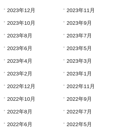
2023年12月
2023年11月
2023年10月
2023年9月
2023年8月
2023年7月
2023年6月
2023年5月
2023年4月
2023年3月
2023年2月
2023年1月
2022年12月
2022年11月
2022年10月
2022年9月
2022年8月
2022年7月
2022年6月
2022年5月