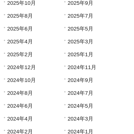
2025年10月
2025年9月
2025年8月
2025年7月
2025年6月
2025年5月
2025年4月
2025年3月
2025年2月
2025年1月
2024年12月
2024年11月
2024年10月
2024年9月
2024年8月
2024年7月
2024年6月
2024年5月
2024年4月
2024年3月
2024年2月
2024年1月