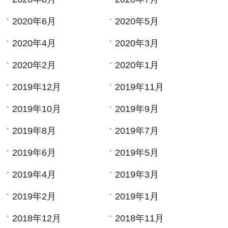
2020年6月
2020年5月
2020年4月
2020年3月
2020年2月
2020年1月
2019年12月
2019年11月
2019年10月
2019年9月
2019年8月
2019年7月
2019年6月
2019年5月
2019年4月
2019年3月
2019年2月
2019年1月
2018年12月
2018年11月