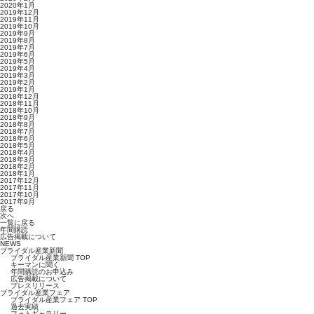
2020年1月
2019年12月
2019年11月
2019年10月
2019年9月
2019年8月
2019年7月
2019年6月
2019年5月
2019年4月
2019年3月
2019年2月
2019年1月
2018年12月
2018年11月
2018年10月
2018年9月
2018年8月
2018年7月
2018年6月
2018年5月
2018年4月
2018年3月
2018年2月
2018年1月
2017年12月
2017年11月
2017年10月
2017年9月
戻る
次へ
一覧に戻る
年間購読
広告掲載について
NEWS
ブライダル産業新聞
ブライダル産業新聞 TOP
キーマンに聞く
年間購読のお申込み
広告掲載について
プレスリリース
ブライダル産業フェア
ブライダル産業フェア TOP
過去実績
フォトギャラリー