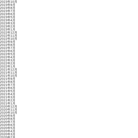
2023年10月
2023年9月
2023年8月
2023年7月
2023年6月
2023年5月
2023年4月
2023年3月
2023年2月
2023年1月
2022年12月
2022年11月
2022年10月
2022年9月
2022年8月
2022年7月
2022年6月
2022年5月
2022年4月
2022年3月
2022年2月
2022年1月
2021年12月
2021年11月
2021年10月
2021年9月
2021年8月
2021年7月
2021年6月
2021年5月
2021年4月
2021年3月
2021年2月
2021年1月
2020年12月
2020年11月
2020年10月
2020年9月
2020年8月
2020年7月
2020年6月
2020年5月
2020年4月
2020年3月
2020年2月