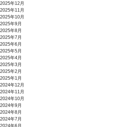
2025年12月
2025年11月
2025年10月
2025年9月
2025年8月
2025年7月
2025年6月
2025年5月
2025年4月
2025年3月
2025年2月
2025年1月
2024年12月
2024年11月
2024年10月
2024年9月
2024年8月
2024年7月
2024年6月