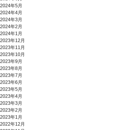
2024年5月
2024年4月
2024年3月
2024年2月
2024年1月
2023年12月
2023年11月
2023年10月
2023年9月
2023年8月
2023年7月
2023年6月
2023年5月
2023年4月
2023年3月
2023年2月
2023年1月
2022年12月