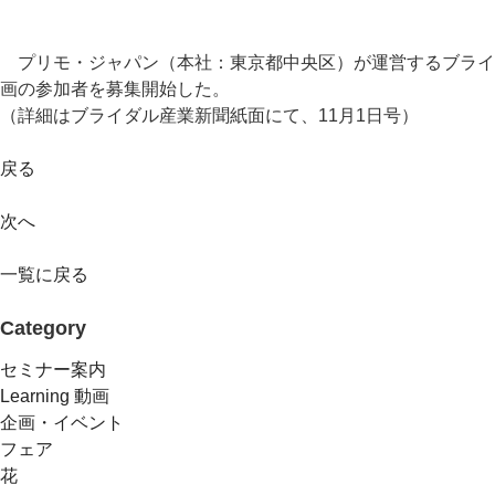
プリモ・ジャパン（本社：東京都中央区）が運営するブライダ
画の参加者を募集開始した。
（詳細はブライダル産業新聞紙面にて、11月1日号）
戻る
次へ
一覧に戻る
Category
セミナー案内
Learning 動画
企画・イベント
フェア
花