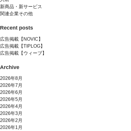
新商品・新サービス
関連企業その他
Recent posts
広告掲載【NOVIC】
広告掲載【TIPLOG】
広告掲載【ウィーブ】
Archive
2026年8月
2026年7月
2026年6月
2026年5月
2026年4月
2026年3月
2026年2月
2026年1月