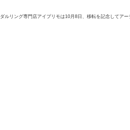
ルリング専門店アイプリモは10月8日、移転を記念してアー