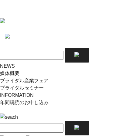
NEWS
媒体概要
ブライダル産業フェア
ブライダルセミナー
INFORMATION
年間購読のお申し込み