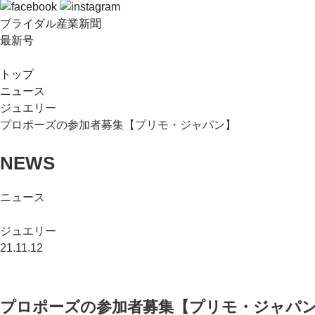
ブライダル産業新聞
最新号
トップ
ニュース
ジュエリー
プロポーズの参加者募集【プリモ・ジャパン】
NEWS
ニュース
ジュエリー
21.11.12
プロポーズの参加者募集【プリモ・ジャパ