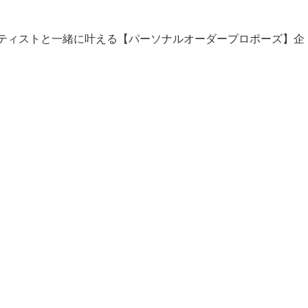
ティストと一緒に叶える【パーソナルオーダープロポーズ】企