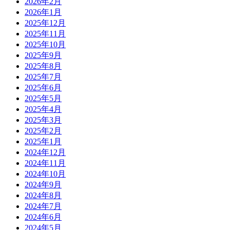
2026年2月
2026年1月
2025年12月
2025年11月
2025年10月
2025年9月
2025年8月
2025年7月
2025年6月
2025年5月
2025年4月
2025年3月
2025年2月
2025年1月
2024年12月
2024年11月
2024年10月
2024年9月
2024年8月
2024年7月
2024年6月
2024年5月