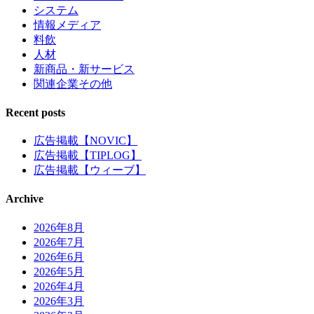
システム
情報メディア
料飲
人材
新商品・新サービス
関連企業その他
Recent posts
広告掲載【NOVIC】
広告掲載【TIPLOG】
広告掲載【ウィーブ】
Archive
2026年8月
2026年7月
2026年6月
2026年5月
2026年4月
2026年3月