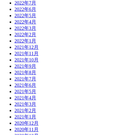
2022年7月
2022年6月
2022年5月
2022年4月
2022年3月
2022年2月
2022年1月
2021年12月
2021年11月
2021年10月
2021年9月
2021年8月
2021年7月
2021年6月
2021年5月
2021年4月
2021年3月
2021年2月
2021年1月
2020年12月
2020年11月