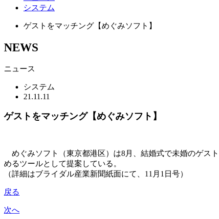
システム
ゲストをマッチング【めぐみソフト】
NEWS
ニュース
システム
21.11.11
ゲストをマッチング【めぐみソフト】
めぐみソフト（東京都港区）は8月、結婚式で未婚のゲスト
めるツールとして提案している。
（詳細はブライダル産業新聞紙面にて、11月1日号）
戻る
次へ