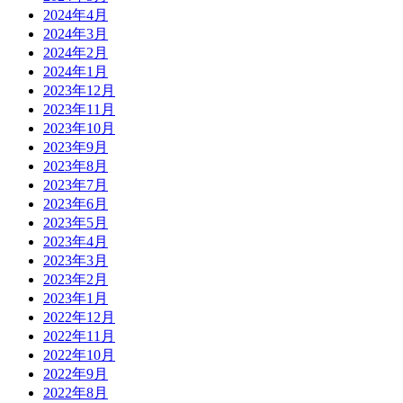
2024年4月
2024年3月
2024年2月
2024年1月
2023年12月
2023年11月
2023年10月
2023年9月
2023年8月
2023年7月
2023年6月
2023年5月
2023年4月
2023年3月
2023年2月
2023年1月
2022年12月
2022年11月
2022年10月
2022年9月
2022年8月