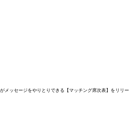
がメッセージをやりとりできる【マッチング席次表】をリリー