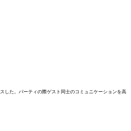
スした。パーティの際ゲスト同士のコミュニケーションを高