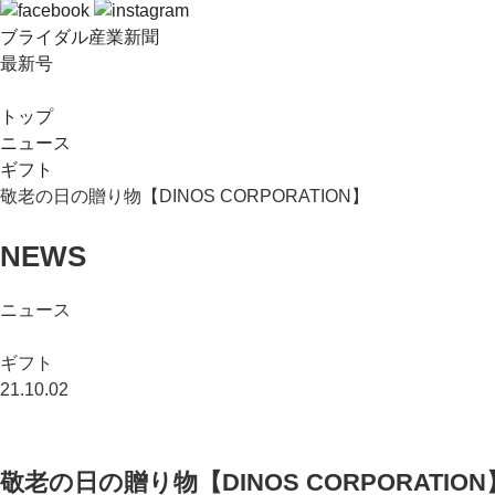
ブライダル産業新聞
最新号
トップ
ニュース
ギフト
敬老の日の贈り物【DINOS CORPORATION】
NEWS
ニュース
ギフト
21.10.02
敬老の日の贈り物【DINOS CORPORATION