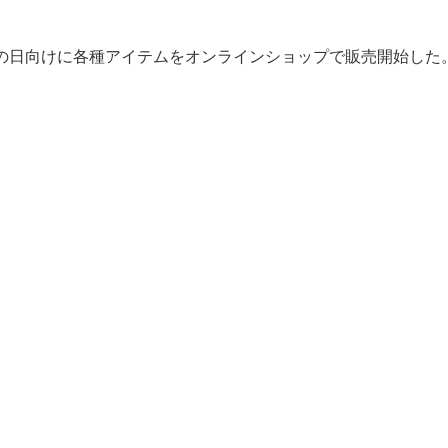
、敬老の日向けに各種アイテムをオンラインショップで販売開始した