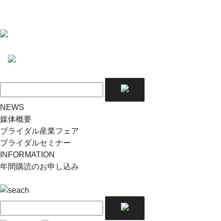
NEWS
媒体概要
ブライダル産業フェア
ブライダルセミナー
INFORMATION
年間購読のお申し込み