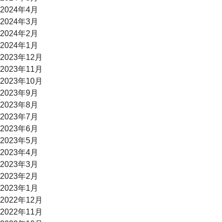
2024年4月
2024年3月
2024年2月
2024年1月
2023年12月
2023年11月
2023年10月
2023年9月
2023年8月
2023年7月
2023年6月
2023年5月
2023年4月
2023年3月
2023年2月
2023年1月
2022年12月
2022年11月