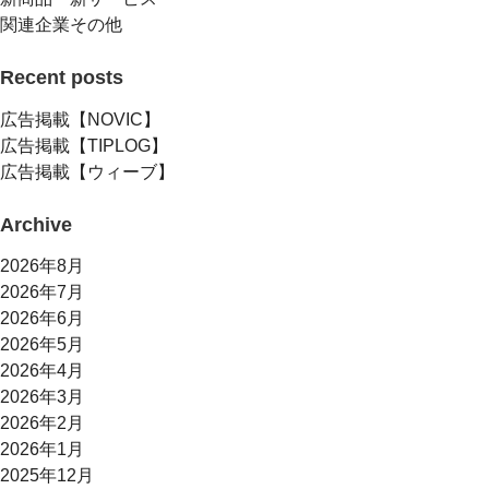
関連企業その他
Recent posts
広告掲載【NOVIC】
広告掲載【TIPLOG】
広告掲載【ウィーブ】
Archive
2026年8月
2026年7月
2026年6月
2026年5月
2026年4月
2026年3月
2026年2月
2026年1月
2025年12月