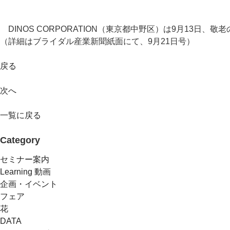
DINOS CORPORATION（東京都中野区）は9月13日
（詳細はブライダル産業新聞紙面にて、9月21日号）
戻る
次へ
一覧に戻る
Category
セミナー案内
Learning 動画
企画・イベント
フェア
花
DATA