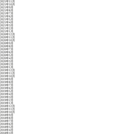
2021年11月
2021年10月
2021年9月
2021年8月
2021年7月
2021年6月
2021年5月
2021年4月
2021年3月
2021年2月
2021年1月
2020年12月
2020年11月
2020年10月
2020年9月
2020年8月
2020年7月
2020年6月
2020年5月
2020年4月
2020年3月
2020年2月
2020年1月
2019年12月
2019年11月
2019年10月
2019年9月
2019年8月
2019年7月
2019年6月
2019年5月
2019年4月
2019年3月
2019年2月
2019年1月
2018年12月
2018年11月
2018年10月
2018年9月
2018年8月
2018年7月
2018年6月
2018年5月
2018年4月
2018年3月