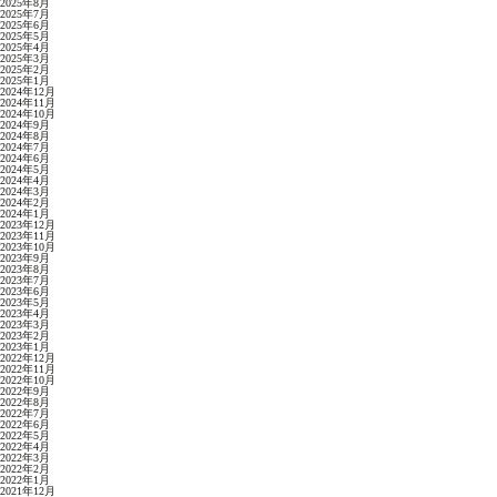
2025年8月
2025年7月
2025年6月
2025年5月
2025年4月
2025年3月
2025年2月
2025年1月
2024年12月
2024年11月
2024年10月
2024年9月
2024年8月
2024年7月
2024年6月
2024年5月
2024年4月
2024年3月
2024年2月
2024年1月
2023年12月
2023年11月
2023年10月
2023年9月
2023年8月
2023年7月
2023年6月
2023年5月
2023年4月
2023年3月
2023年2月
2023年1月
2022年12月
2022年11月
2022年10月
2022年9月
2022年8月
2022年7月
2022年6月
2022年5月
2022年4月
2022年3月
2022年2月
2022年1月
2021年12月