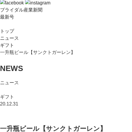
ブライダル産業新聞
最新号
トップ
ニュース
ギフト
一升瓶ビール【サンクトガーレン】
NEWS
ニュース
ギフト
20.12.31
一升瓶ビール【サンクトガーレン】