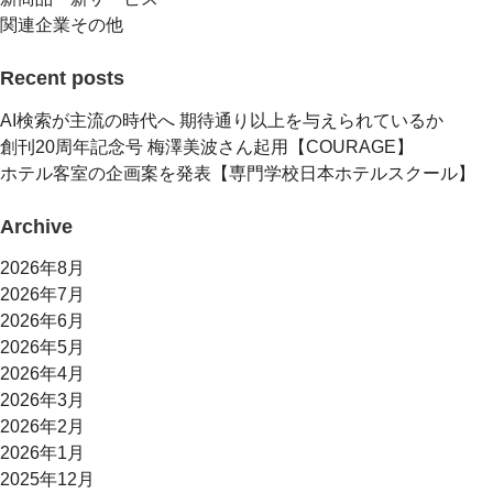
関連企業その他
Recent posts
AI検索が主流の時代へ 期待通り以上を与えられているか
創刊20周年記念号 梅澤美波さん起用【COURAGE】
ホテル客室の企画案を発表【専門学校日本ホテルスクール】
Archive
2026年8月
2026年7月
2026年6月
2026年5月
2026年4月
2026年3月
2026年2月
2026年1月
2025年12月