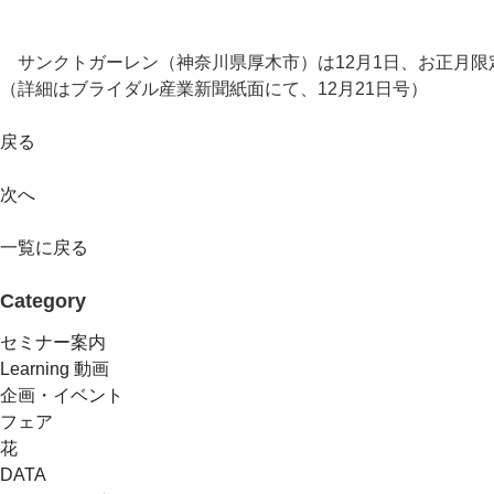
サンクトガーレン（神奈川県厚木市）は12月1日、お正月限
（詳細はブライダル産業新聞紙面にて、12月21日号）
戻る
次へ
一覧に戻る
Category
セミナー案内
Learning 動画
企画・イベント
フェア
花
DATA