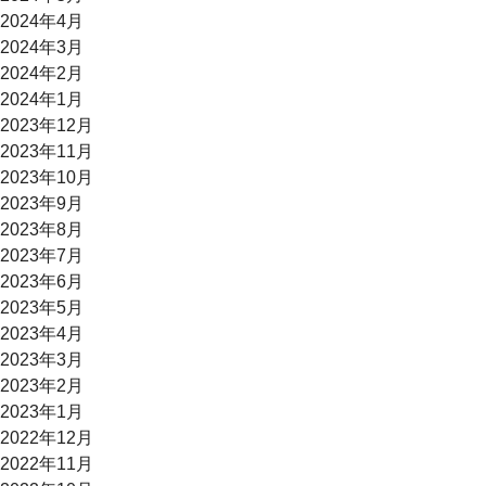
2024年4月
2024年3月
2024年2月
2024年1月
2023年12月
2023年11月
2023年10月
2023年9月
2023年8月
2023年7月
2023年6月
2023年5月
2023年4月
2023年3月
2023年2月
2023年1月
2022年12月
2022年11月