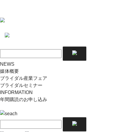
NEWS
媒体概要
ブライダル産業フェア
ブライダルセミナー
INFORMATION
年間購読のお申し込み