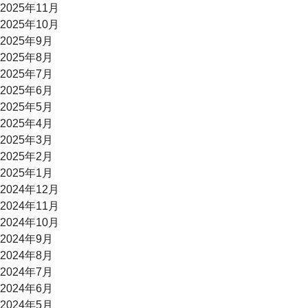
2025年11月
2025年10月
2025年9月
2025年8月
2025年7月
2025年6月
2025年5月
2025年4月
2025年3月
2025年2月
2025年1月
2024年12月
2024年11月
2024年10月
2024年9月
2024年8月
2024年7月
2024年6月
2024年5月