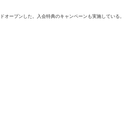
ランドオープンした。入会特典のキャンペーンも実施している。