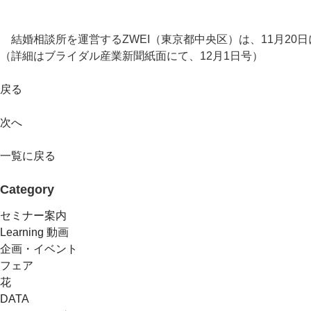
結婚相談所を運営するZWEI（東京都中央区）は、11月20
（詳細はブライダル産業新聞紙面にて、12月1日号）
戻る
次へ
一覧に戻る
Category
セミナー案内
Learning 動画
企画・イベント
フェア
花
DATA