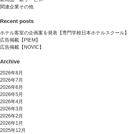
関連企業その他
Recent posts
ホテル客室の企画案を発表【専門学校日本ホテルスクール】
広告掲載【PIEM】
広告掲載【NOVIC】
Archive
2026年8月
2026年7月
2026年6月
2026年5月
2026年4月
2026年3月
2026年2月
2026年1月
2025年12月