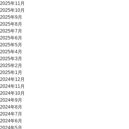
2025年11月
2025年10月
2025年9月
2025年8月
2025年7月
2025年6月
2025年5月
2025年4月
2025年3月
2025年2月
2025年1月
2024年12月
2024年11月
2024年10月
2024年9月
2024年8月
2024年7月
2024年6月
2024年5月