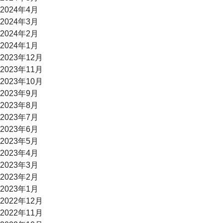
2024年4月
2024年3月
2024年2月
2024年1月
2023年12月
2023年11月
2023年10月
2023年9月
2023年8月
2023年7月
2023年6月
2023年5月
2023年4月
2023年3月
2023年2月
2023年1月
2022年12月
2022年11月