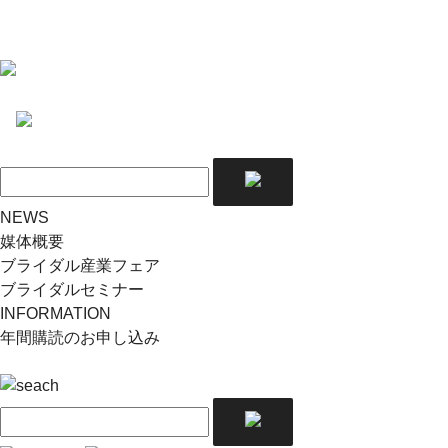
NEWS
媒体概要
ブライダル産業フェア
ブライダルセミナー
INFORMATION
年間購読のお申し込み