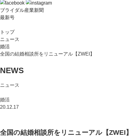
ブライダル産業新聞
最新号
トップ
ニュース
婚活
全国の結婚相談所をリニューアル【ZWEI】
NEWS
ニュース
婚活
20.12.17
全国の結婚相談所をリニューアル【ZWEI】