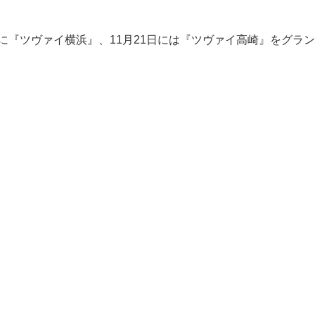
日に『ツヴァイ横浜』、11月21日には『ツヴァイ高崎』をグ