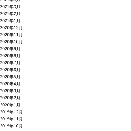
2021年3月
2021年2月
2021年1月
2020年12月
2020年11月
2020年10月
2020年9月
2020年8月
2020年7月
2020年6月
2020年5月
2020年4月
2020年3月
2020年2月
2020年1月
2019年12月
2019年11月
2019年10月