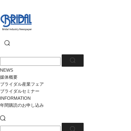
NEWS
媒体概要
ブライダル産業フェア
ブライダルセミナー
INFORMATION
年間購読のお申し込み