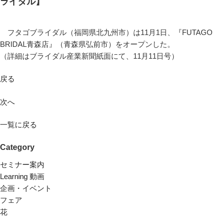
ライダル】
フタゴブライダル（福岡県北九州市）は11月1日、『FUTAGO
BRIDAL青森店』（青森県弘前市）をオープンした。
（詳細はブライダル産業新聞紙面にて、11月11日号）
戻る
次へ
一覧に戻る
Category
セミナー案内
Learning 動画
企画・イベント
フェア
花