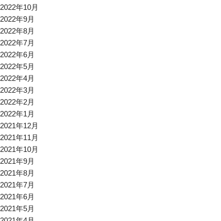
2022年10月
2022年9月
2022年8月
2022年7月
2022年6月
2022年5月
2022年4月
2022年3月
2022年2月
2022年1月
2021年12月
2021年11月
2021年10月
2021年9月
2021年8月
2021年7月
2021年6月
2021年5月
2021年4月