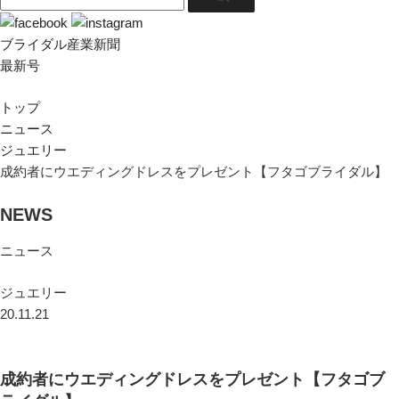
ブライダル産業新聞
最新号
トップ
ニュース
ジュエリー
成約者にウエディングドレスをプレゼント【フタゴブライダル】
NEWS
ニュース
ジュエリー
20.11.21
成約者にウエディングドレスをプレゼント【フタゴブ