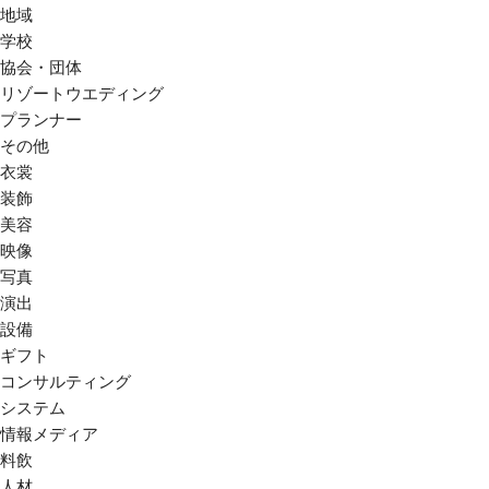
地域
学校
協会・団体
リゾートウエディング
プランナー
その他
衣裳
装飾
美容
映像
写真
演出
設備
ギフト
コンサルティング
システム
情報メディア
料飲
人材