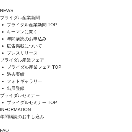
NEWS
ブライダル産業新聞
ブライダル産業新聞 TOP
キーマンに聞く
年間購読のお申込み
広告掲載について
プレスリリース
ブライダル産業フェア
ブライダル産業フェア TOP
過去実績
フォトギャラリー
出展登録
ブライダルセミナー
ブライダルセミナー TOP
INFORMATION
年間購読のお申し込み
FAQ