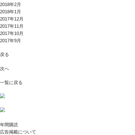
2018年2月
2018年1月
2017年12月
2017年11月
2017年10月
2017年9月
戻る
次へ
一覧に戻る
年間購読
広告掲載について