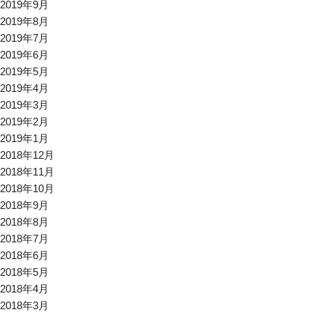
2019年9月
2019年8月
2019年7月
2019年6月
2019年5月
2019年4月
2019年3月
2019年2月
2019年1月
2018年12月
2018年11月
2018年10月
2018年9月
2018年8月
2018年7月
2018年6月
2018年5月
2018年4月
2018年3月