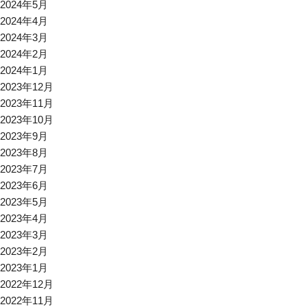
2024年5月
2024年4月
2024年3月
2024年2月
2024年1月
2023年12月
2023年11月
2023年10月
2023年9月
2023年8月
2023年7月
2023年6月
2023年5月
2023年4月
2023年3月
2023年2月
2023年1月
2022年12月
2022年11月