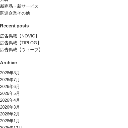
新商品・新サービス
関連企業その他
Recent posts
広告掲載【NOVIC】
広告掲載【TIPLOG】
広告掲載【ウィーブ】
Archive
2026年8月
2026年7月
2026年6月
2026年5月
2026年4月
2026年3月
2026年2月
2026年1月
2025年12月