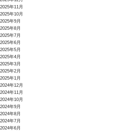
2025年11月
2025年10月
2025年9月
2025年8月
2025年7月
2025年6月
2025年5月
2025年4月
2025年3月
2025年2月
2025年1月
2024年12月
2024年11月
2024年10月
2024年9月
2024年8月
2024年7月
2024年6月