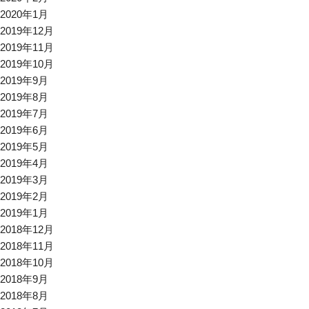
2020年1月
2019年12月
2019年11月
2019年10月
2019年9月
2019年8月
2019年7月
2019年6月
2019年5月
2019年4月
2019年3月
2019年2月
2019年1月
2018年12月
2018年11月
2018年10月
2018年9月
2018年8月