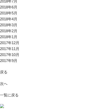
2018年7月
2018年6月
2018年5月
2018年4月
2018年3月
2018年2月
2018年1月
2017年12月
2017年11月
2017年10月
2017年9月
戻る
次へ
一覧に戻る