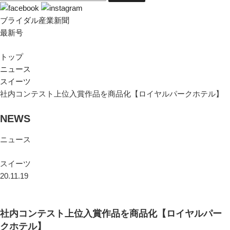
ブライダル産業新聞
最新号
トップ
ニュース
スイーツ
社内コンテスト上位入賞作品を商品化【ロイヤルパークホテル】
NEWS
ニュース
スイーツ
20.11.19
社内コンテスト上位入賞作品を商品化【ロイヤルパー
クホテル】