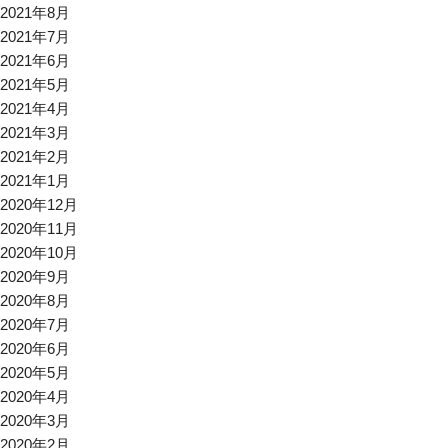
2021年8月
2021年7月
2021年6月
2021年5月
2021年4月
2021年3月
2021年2月
2021年1月
2020年12月
2020年11月
2020年10月
2020年9月
2020年8月
2020年7月
2020年6月
2020年5月
2020年4月
2020年3月
2020年2月