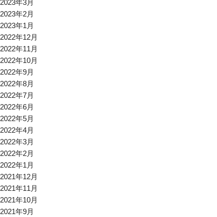
2023年3月
2023年2月
2023年1月
2022年12月
2022年11月
2022年10月
2022年9月
2022年8月
2022年7月
2022年6月
2022年5月
2022年4月
2022年3月
2022年2月
2022年1月
2021年12月
2021年11月
2021年10月
2021年9月