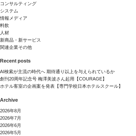
コンサルティング
システム
情報メディア
料飲
人材
新商品・新サービス
関連企業その他
Recent posts
AI検索が主流の時代へ 期待通り以上を与えられているか
創刊20周年記念号 梅澤美波さん起用【COURAGE】
ホテル客室の企画案を発表【専門学校日本ホテルスクール】
Archive
2026年8月
2026年7月
2026年6月
2026年5月