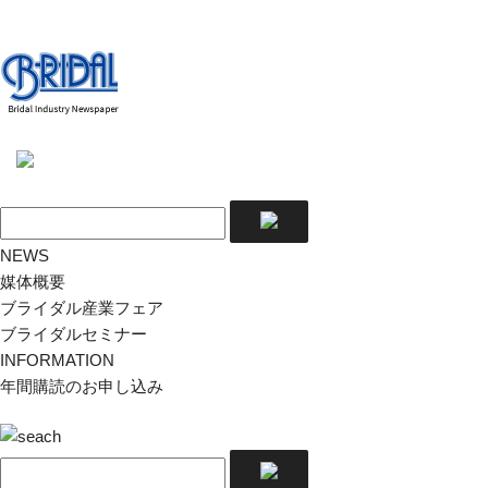
NEWS
媒体概要
ブライダル産業フェア
ブライダルセミナー
INFORMATION
年間購読のお申し込み