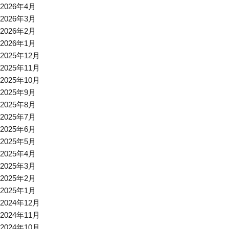
2026年4月
2026年3月
2026年2月
2026年1月
2025年12月
2025年11月
2025年10月
2025年9月
2025年8月
2025年7月
2025年6月
2025年5月
2025年4月
2025年3月
2025年2月
2025年1月
2024年12月
2024年11月
2024年10月