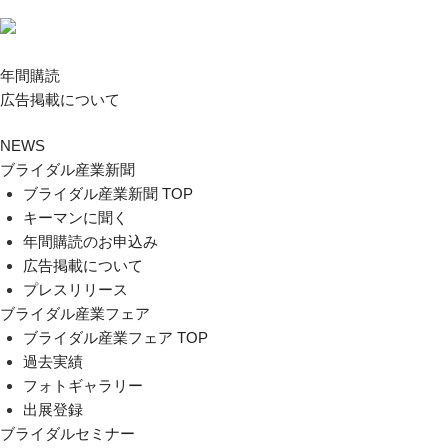
年間購読
広告掲載について
NEWS
ブライダル産業新聞
ブライダル産業新聞 TOP
キーマンに聞く
年間購読のお申込み
広告掲載について
プレスリリース
ブライダル産業フェア
ブライダル産業フェア TOP
過去実績
フォトギャラリー
出展登録
ブライダルセミナー