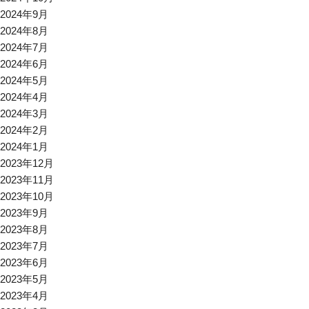
2024年9月
2024年8月
2024年7月
2024年6月
2024年5月
2024年4月
2024年3月
2024年2月
2024年1月
2023年12月
2023年11月
2023年10月
2023年9月
2023年8月
2023年7月
2023年6月
2023年5月
2023年4月