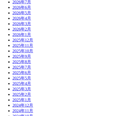
2026年7月
2026年6月
2026年5月
2026年4月
2026年3月
2026年2月
2026年1月
2025年12月
2025年11月
2025年10月
2025年9月
2025年8月
2025年7月
2025年6月
2025年5月
2025年4月
2025年3月
2025年2月
2025年1月
2024年12月
2024年11月