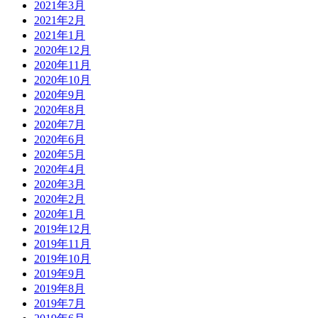
2021年3月
2021年2月
2021年1月
2020年12月
2020年11月
2020年10月
2020年9月
2020年8月
2020年7月
2020年6月
2020年5月
2020年4月
2020年3月
2020年2月
2020年1月
2019年12月
2019年11月
2019年10月
2019年9月
2019年8月
2019年7月