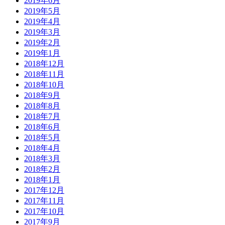
2019年6月
2019年5月
2019年4月
2019年3月
2019年2月
2019年1月
2018年12月
2018年11月
2018年10月
2018年9月
2018年8月
2018年7月
2018年6月
2018年5月
2018年4月
2018年3月
2018年2月
2018年1月
2017年12月
2017年11月
2017年10月
2017年9月