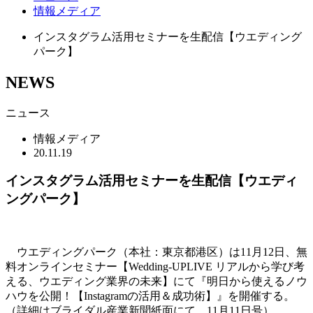
情報メディア
インスタグラム活用セミナーを生配信【ウエディング
パーク】
NEWS
ニュース
情報メディア
20.11.19
インスタグラム活用セミナーを生配信【ウエディ
ングパーク】
ウエディングパーク（本社：東京都港区）は11月12日、無
料オンラインセミナー【Wedding-UPLIVE リアルから学び考
える、ウエディング業界の未来】にて『明日から使えるノウ
ハウを公開！【Instagramの活用＆成功術】』を開催する。
（詳細はブライダル産業新聞紙面にて、11月11日号）