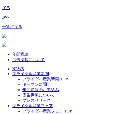
戻る
次へ
一覧に戻る
年間購読
広告掲載について
NEWS
ブライダル産業新聞
ブライダル産業新聞 TOP
キーマンに聞く
年間購読のお申込み
広告掲載について
プレスリリース
ブライダル産業フェア
ブライダル産業フェア TOP