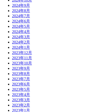
2024年10月
2024年9月
2024年8月
2024年7月
2024年6月
2024年5月
2024年4月
2024年3月
2024年2月
2024年1月
2023年12月
2023年11月
2023年10月
2023年9月
2023年8月
2023年7月
2023年6月
2023年5月
2023年4月
2023年3月
2023年2月
2023年1月