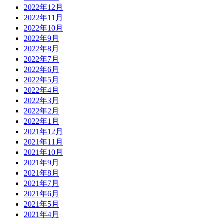
2022年12月
2022年11月
2022年10月
2022年9月
2022年8月
2022年7月
2022年6月
2022年5月
2022年4月
2022年3月
2022年2月
2022年1月
2021年12月
2021年11月
2021年10月
2021年9月
2021年8月
2021年7月
2021年6月
2021年5月
2021年4月