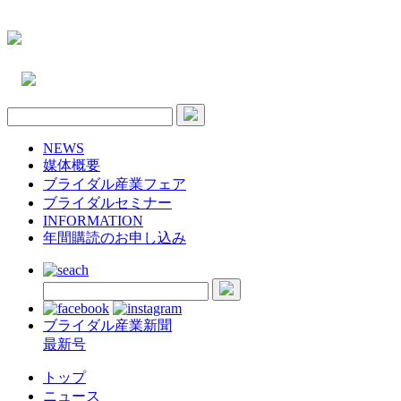
NEWS
媒体概要
ブライダル産業フェア
ブライダルセミナー
INFORMATION
年間購読のお申し込み
ブライダル産業新聞
最新号
トップ
ニュース