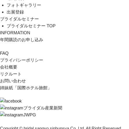
フォトギャラリー
出展登録
ブライダルセミナー
ブライダルセミナー TOP
INFORMATION
年間購読のお申し込み
FAQ
プライバシーポリシー
会社概要
リクルート
お問い合わせ
姉妹紙「国際ホテル旅館」
ブライダル産業新聞
JWPG
Copyright © bridal sangyo sinbunsya Co,.Ltd. All Right Reserved.