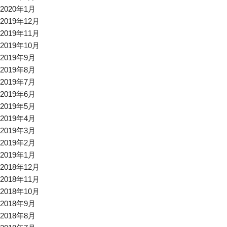
2020年1月
2019年12月
2019年11月
2019年10月
2019年9月
2019年8月
2019年7月
2019年6月
2019年5月
2019年4月
2019年3月
2019年2月
2019年1月
2018年12月
2018年11月
2018年10月
2018年9月
2018年8月