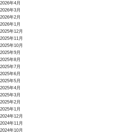
2026年4月
2026年3月
2026年2月
2026年1月
2025年12月
2025年11月
2025年10月
2025年9月
2025年8月
2025年7月
2025年6月
2025年5月
2025年4月
2025年3月
2025年2月
2025年1月
2024年12月
2024年11月
2024年10月