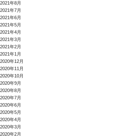
2021年8月
2021年7月
2021年6月
2021年5月
2021年4月
2021年3月
2021年2月
2021年1月
2020年12月
2020年11月
2020年10月
2020年9月
2020年8月
2020年7月
2020年6月
2020年5月
2020年4月
2020年3月
2020年2月