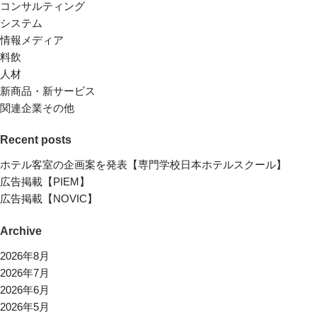
コンサルティング
システム
情報メディア
料飲
人材
新商品・新サービス
関連企業その他
Recent posts
ホテル客室の企画案を発表【専門学校日本ホテルスクール】
広告掲載【PIEM】
広告掲載【NOVIC】
Archive
2026年8月
2026年7月
2026年6月
2026年5月