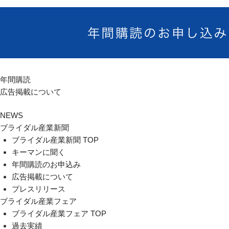
年間購読
広告掲載について
NEWS
ブライダル産業新聞
ブライダル産業新聞 TOP
キーマンに聞く
年間購読のお申込み
広告掲載について
プレスリリース
ブライダル産業フェア
ブライダル産業フェア TOP
過去実績