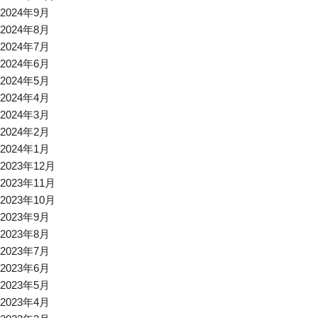
2024年9月
2024年8月
2024年7月
2024年6月
2024年5月
2024年4月
2024年3月
2024年2月
2024年1月
2023年12月
2023年11月
2023年10月
2023年9月
2023年8月
2023年7月
2023年6月
2023年5月
2023年4月