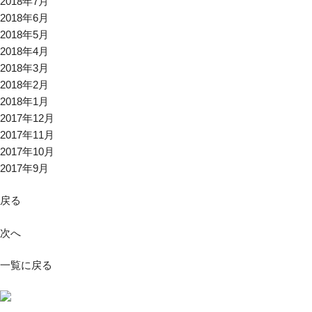
2018年7月
2018年6月
2018年5月
2018年4月
2018年3月
2018年2月
2018年1月
2017年12月
2017年11月
2017年10月
2017年9月
戻る
次へ
一覧に戻る