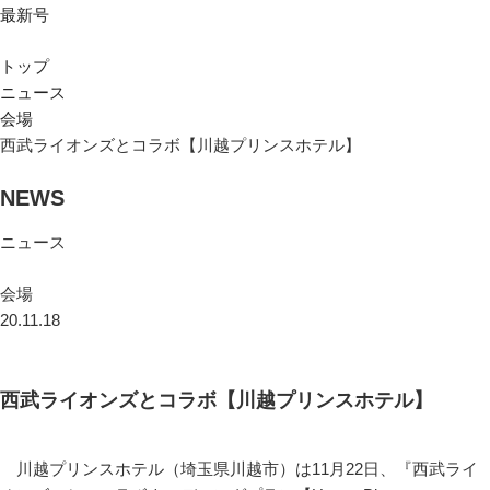
最新号
トップ
ニュース
会場
西武ライオンズとコラボ【川越プリンスホテル】
NEWS
ニュース
会場
20.11.18
西武ライオンズとコラボ【川越プリンスホテル】
川越プリンスホテル（埼玉県川越市）は11月22日、『西武ライ