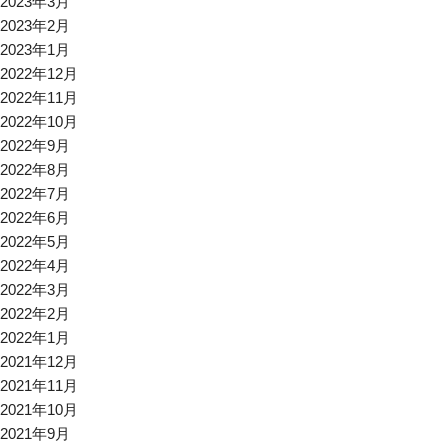
2023年3月
2023年2月
2023年1月
2022年12月
2022年11月
2022年10月
2022年9月
2022年8月
2022年7月
2022年6月
2022年5月
2022年4月
2022年3月
2022年2月
2022年1月
2021年12月
2021年11月
2021年10月
2021年9月