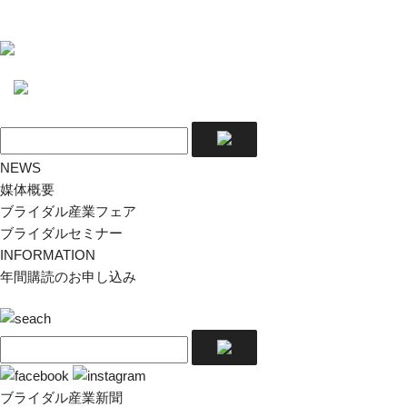
NEWS
媒体概要
ブライダル産業フェア
ブライダルセミナー
INFORMATION
年間購読のお申し込み
ブライダル産業新聞