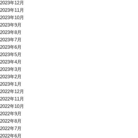
2023年12月
2023年11月
2023年10月
2023年9月
2023年8月
2023年7月
2023年6月
2023年5月
2023年4月
2023年3月
2023年2月
2023年1月
2022年12月
2022年11月
2022年10月
2022年9月
2022年8月
2022年7月
2022年6月