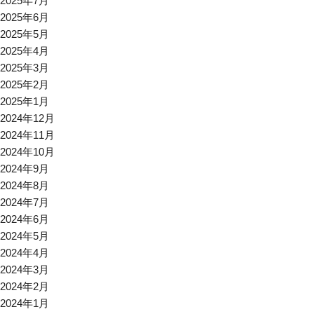
2025年7月
2025年6月
2025年5月
2025年4月
2025年3月
2025年2月
2025年1月
2024年12月
2024年11月
2024年10月
2024年9月
2024年8月
2024年7月
2024年6月
2024年5月
2024年4月
2024年3月
2024年2月
2024年1月