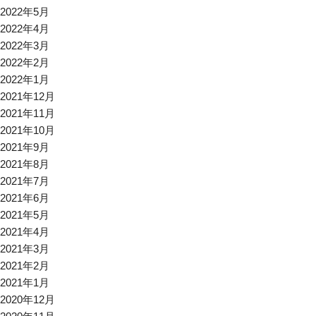
2022年5月
2022年4月
2022年3月
2022年2月
2022年1月
2021年12月
2021年11月
2021年10月
2021年9月
2021年8月
2021年7月
2021年6月
2021年5月
2021年4月
2021年3月
2021年2月
2021年1月
2020年12月