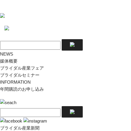
NEWS
媒体概要
ブライダル産業フェア
ブライダルセミナー
INFORMATION
年間購読のお申し込み
ブライダル産業新聞