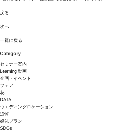
戻る
次へ
一覧に戻る
Category
セミナー案内
Learning 動画
企画・イベント
フェア
花
DATA
ウエディングロケーション
追悼
婚礼プラン
SDGs