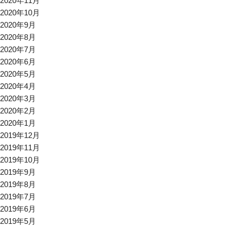
2020年11月
2020年10月
2020年9月
2020年8月
2020年7月
2020年6月
2020年5月
2020年4月
2020年3月
2020年2月
2020年1月
2019年12月
2019年11月
2019年10月
2019年9月
2019年8月
2019年7月
2019年6月
2019年5月