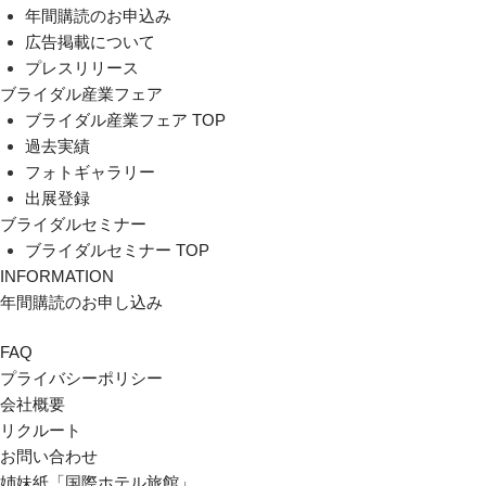
年間購読のお申込み
広告掲載について
プレスリリース
ブライダル産業フェア
ブライダル産業フェア TOP
過去実績
フォトギャラリー
出展登録
ブライダルセミナー
ブライダルセミナー TOP
INFORMATION
年間購読のお申し込み
FAQ
プライバシーポリシー
会社概要
リクルート
お問い合わせ
姉妹紙「国際ホテル旅館」