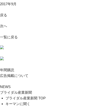
2017年9月
戻る
次へ
一覧に戻る
年間購読
広告掲載について
NEWS
ブライダル産業新聞
ブライダル産業新聞 TOP
キーマンに聞く