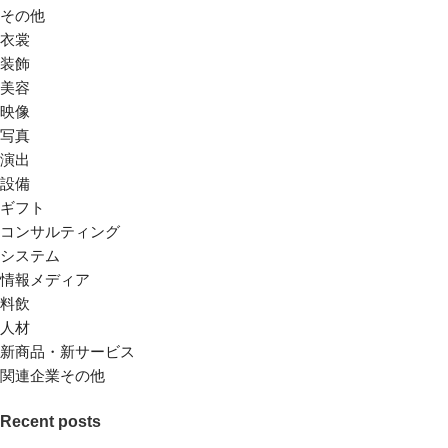
その他
衣裳
装飾
美容
映像
写真
演出
設備
ギフト
コンサルティング
システム
情報メディア
料飲
人材
新商品・新サービス
関連企業その他
Recent posts