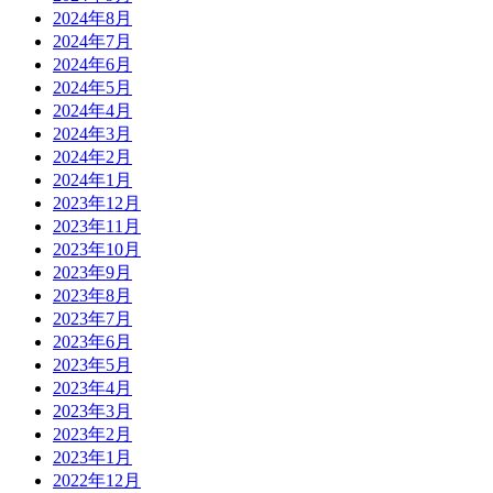
2024年8月
2024年7月
2024年6月
2024年5月
2024年4月
2024年3月
2024年2月
2024年1月
2023年12月
2023年11月
2023年10月
2023年9月
2023年8月
2023年7月
2023年6月
2023年5月
2023年4月
2023年3月
2023年2月
2023年1月
2022年12月