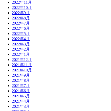
2022年11月
2022年10月
2022年9月
2022年8月
2022年7月
2022年6月
2022年5月
2022年4月
2022年3月
2022年2月
2022年1月
2021年12月
2021年11月
2021年10月
2021年9月
2021年8月
2021年7月
2021年6月
2021年5月
2021年4月
2021年3月