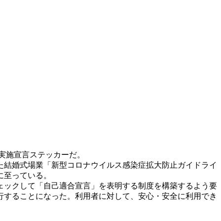
」実施宣言ステッカーだ。
た結婚式場業「新型コロナウイルス感染症拡大防止ガイドライ
に至っている。
ェックして「自己適合宣言」を表明する制度を構築するよう要
行することになった。利用者に対して、安心・安全に利用でき