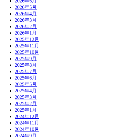
2026年6月
2026年5月
2026年4月
2026年3月
2026年2月
2026年1月
2025年12月
2025年11月
2025年10月
2025年9月
2025年8月
2025年7月
2025年6月
2025年5月
2025年4月
2025年3月
2025年2月
2025年1月
2024年12月
2024年11月
2024年10月
2024年9月