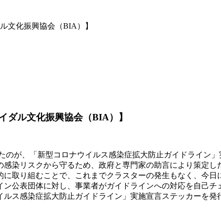
ル文化振興協会（BIA）】
イダル文化振興協会（BIA）】
したのが、「新型コロナウイルス感染症拡大防止ガイドライン
感染リスクから守るため、政府と専門家の助言により策定し
的に取り組むことで、これまでクラスターの発生もなく、今日
ン公表団体に対し、事業者がガイドラインへの対応を自己チ
イルス感染症拡大防止ガイドライン」実施宣言ステッカーを発