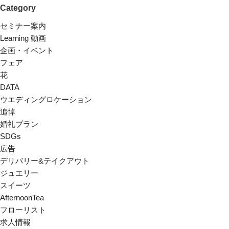
Category
セミナー案内
Learning 動画
企画・イベント
フェア
花
DATA
ウエディングロケーション
追悼
婚礼プラン
SDGs
広告
デリバリー&テイクアウト
ジュエリー
スイーツ
AfternoonTea
フローリスト
求人情報