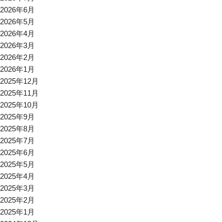
2026年6月
2026年5月
2026年4月
2026年3月
2026年2月
2026年1月
2025年12月
2025年11月
2025年10月
2025年9月
2025年8月
2025年7月
2025年6月
2025年5月
2025年4月
2025年3月
2025年2月
2025年1月