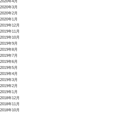
2020年4月
2020年3月
2020年2月
2020年1月
2019年12月
2019年11月
2019年10月
2019年9月
2019年8月
2019年7月
2019年6月
2019年5月
2019年4月
2019年3月
2019年2月
2019年1月
2018年12月
2018年11月
2018年10月