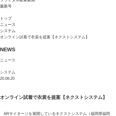
最新号
トップ
ニュース
システム
オンライン試着で衣裳を提案【ネクストシステム】
NEWS
ニュース
システム
20.08.20
オンライン試着で衣裳を提案【ネクストシステム】
ARサイネージを展開しているネクストシステム（福岡県福岡