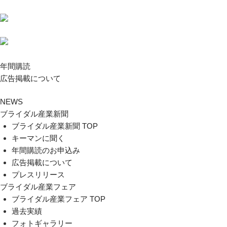
年間購読
広告掲載について
NEWS
ブライダル産業新聞
ブライダル産業新聞 TOP
キーマンに聞く
年間購読のお申込み
広告掲載について
プレスリリース
ブライダル産業フェア
ブライダル産業フェア TOP
過去実績
フォトギャラリー