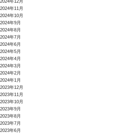
2024年12月
2024年11月
2024年10月
2024年9月
2024年8月
2024年7月
2024年6月
2024年5月
2024年4月
2024年3月
2024年2月
2024年1月
2023年12月
2023年11月
2023年10月
2023年9月
2023年8月
2023年7月
2023年6月