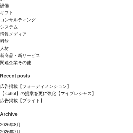
設備
ギフト
コンサルティング
システム
情報メディア
料飲
人材
新商品・新サービス
関連企業その他
Recent posts
広告掲載【フォーディメンション】
【icotto!】の提案を更に強化【マイプレシャス】
広告掲載【ブライト】
Archive
2026年8月
2026年7月