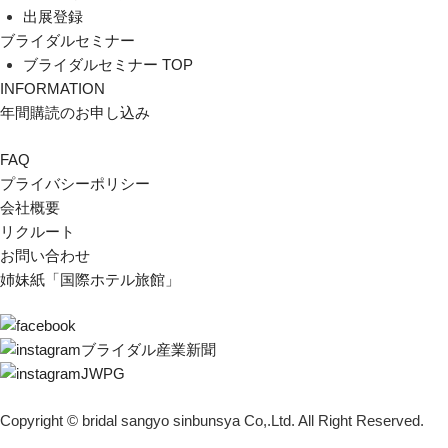
出展登録
ブライダルセミナー
ブライダルセミナー TOP
INFORMATION
年間購読のお申し込み
FAQ
プライバシーポリシー
会社概要
リクルート
お問い合わせ
姉妹紙「国際ホテル旅館」
ブライダル産業新聞
JWPG
Copyright © bridal sangyo sinbunsya Co,.Ltd. All Right Reserved.