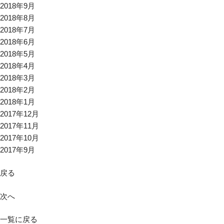
2018年9月
2018年8月
2018年7月
2018年6月
2018年5月
2018年4月
2018年3月
2018年2月
2018年1月
2017年12月
2017年11月
2017年10月
2017年9月
戻る
次へ
一覧に戻る