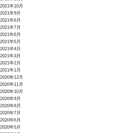
2021年10月
2021年9月
2021年8月
2021年7月
2021年6月
2021年5月
2021年4月
2021年3月
2021年2月
2021年1月
2020年12月
2020年11月
2020年10月
2020年9月
2020年8月
2020年7月
2020年6月
2020年5月