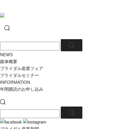
NEWS
媒体概要
ブライダル産業フェア
ブライダルセミナー
INFORMATION
年間購読のお申し込み
ブライダル産業新聞