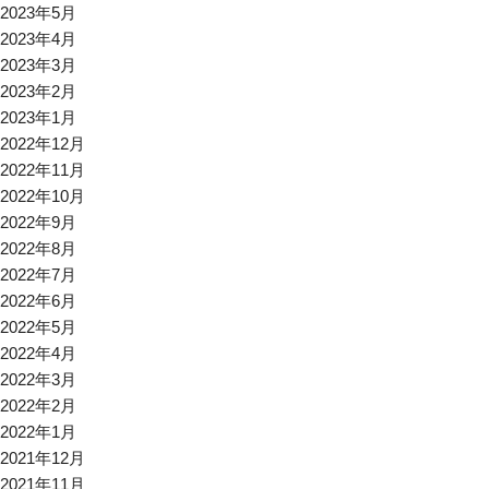
2023年5月
2023年4月
2023年3月
2023年2月
2023年1月
2022年12月
2022年11月
2022年10月
2022年9月
2022年8月
2022年7月
2022年6月
2022年5月
2022年4月
2022年3月
2022年2月
2022年1月
2021年12月
2021年11月