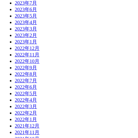
2023年7月
2023年6月
2023年5月
2023年4月
2023年3月
2023年2月
2023年1月
2022年12月
2022年11月
2022年10月
2022年9月
2022年8月
2022年7月
2022年6月
2022年5月
2022年4月
2022年3月
2022年2月
2022年1月
2021年12月
2021年11月