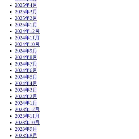
2025年4月
2025年3月
2025年2月
2025年1月
2024年12月
2024年11月
2024年10月
2024年9月
2024年8月
2024年7月
2024年6月
2024年5月
2024年4月
2024年3月
2024年2月
2024年1月
2023年12月
2023年11月
2023年10月
2023年9月
2023年8月