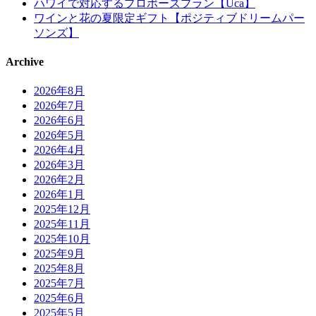
ハワイで対応するプロポーズプラン【Uca】
ワインと花の夏限定ギフト【ポジティブドリームパー
ソンズ】
Archive
2026年8月
2026年7月
2026年6月
2026年5月
2026年4月
2026年3月
2026年2月
2026年1月
2025年12月
2025年11月
2025年10月
2025年9月
2025年8月
2025年7月
2025年6月
2025年5月