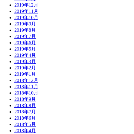
2019年12月
2019年11月
2019年10月
2019年9月
2019年8月
2019年7月
2019年6月
2019年5月
2019年4月
2019年3月
2019年2月
2019年1月
2018年12月
2018年11月
2018年10月
2018年9月
2018年8月
2018年7月
2018年6月
2018年5月
2018年4月