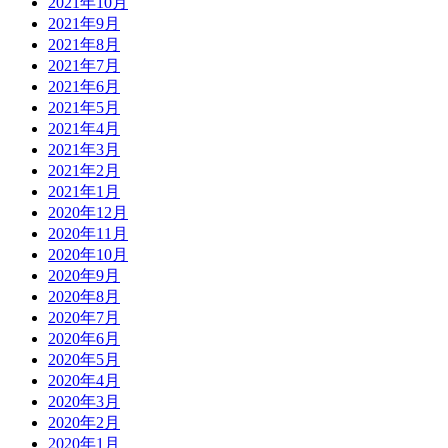
2021年10月
2021年9月
2021年8月
2021年7月
2021年6月
2021年5月
2021年4月
2021年3月
2021年2月
2021年1月
2020年12月
2020年11月
2020年10月
2020年9月
2020年8月
2020年7月
2020年6月
2020年5月
2020年4月
2020年3月
2020年2月
2020年1月