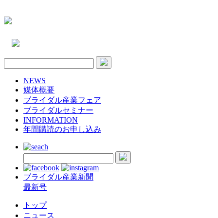
NEWS
媒体概要
ブライダル産業フェア
ブライダルセミナー
INFORMATION
年間購読のお申し込み
ブライダル産業新聞
最新号
トップ
ニュース