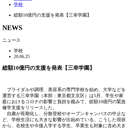
学校
総額10億円の支援を発表【三幸学園】
NEWS
ニュース
学校
20.06.25
総額10億円の支援を発表【三幸学園】
ブライダルや調理、美容系の専門学校を始め、大学などを
運営する三幸学園（本部：東京都文京区）は5月、学生や家
庭におけるコロナの影響と負担を鑑みて、総額10億円の緊急
修学支援をリリースした。
自粛が長期化し、分散登校やオープンキャンパスの中止な
ど、学校生活にも大きな影響が出始めている。こうした現状
から、在校生や今後入学する学生、卒業生も対象に含め大き