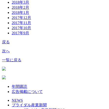
2018年3月
2018年2月
2018年1月
2017年12月
2017年11月
2017年10月
2017年9月
戻る
次へ
一覧に戻る
年間購読
広告掲載について
NEWS
ブライダル産業新聞