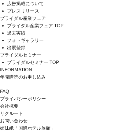
広告掲載について
プレスリリース
ブライダル産業フェア
ブライダル産業フェア TOP
過去実績
フォトギャラリー
出展登録
ブライダルセミナー
ブライダルセミナー TOP
INFORMATION
年間購読のお申し込み
FAQ
プライバシーポリシー
会社概要
リクルート
お問い合わせ
姉妹紙「国際ホテル旅館」