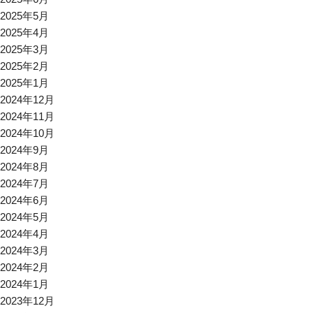
2025年5月
2025年4月
2025年3月
2025年2月
2025年1月
2024年12月
2024年11月
2024年10月
2024年9月
2024年8月
2024年7月
2024年6月
2024年5月
2024年4月
2024年3月
2024年2月
2024年1月
2023年12月