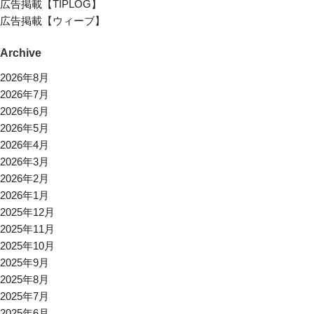
広告掲載【TIPLOG】
広告掲載【ウィーブ】
Archive
2026年8月
2026年7月
2026年6月
2026年5月
2026年4月
2026年3月
2026年2月
2026年1月
2025年12月
2025年11月
2025年10月
2025年9月
2025年8月
2025年7月
2025年6月