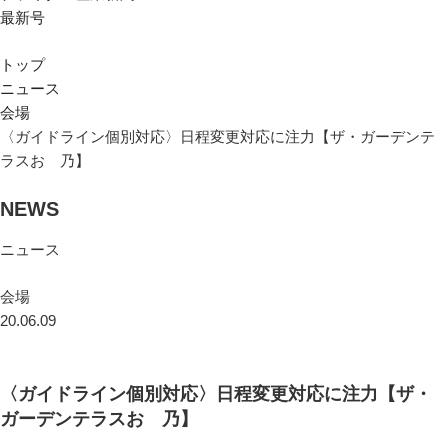
最新号
トップ
ニュース
会場
〈ガイドライン個別対応〉日程変更対応に注力【ザ・ガーデンテ
ラスおゝ乃】
NEWS
ニュース
会場
20.06.09
〈ガイドライン個別対応〉日程変更対応に注力【ザ・
ガーデンテラスおゝ乃】