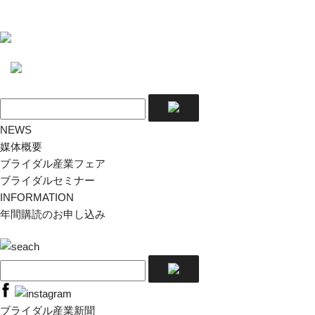
NEWS
媒体概要
ブライダル産業フェア
ブライダルセミナー
INFORMATION
年間購読のお申し込み
ブライダル産業新聞