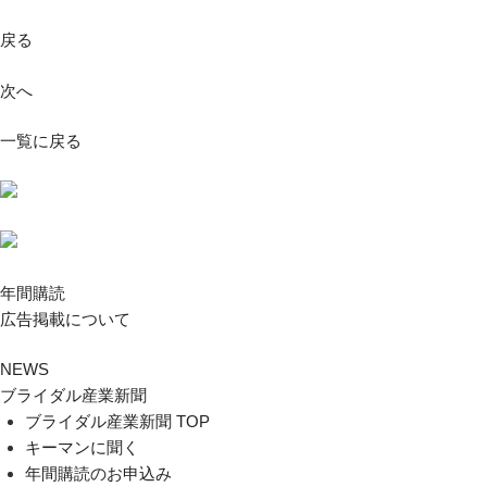
戻る
次へ
一覧に戻る
年間購読
広告掲載について
NEWS
ブライダル産業新聞
ブライダル産業新聞 TOP
キーマンに聞く
年間購読のお申込み