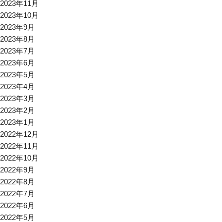
2023年11月
2023年10月
2023年9月
2023年8月
2023年7月
2023年6月
2023年5月
2023年4月
2023年3月
2023年2月
2023年1月
2022年12月
2022年11月
2022年10月
2022年9月
2022年8月
2022年7月
2022年6月
2022年5月