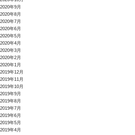
2020年9月
2020年8月
2020年7月
2020年6月
2020年5月
2020年4月
2020年3月
2020年2月
2020年1月
2019年12月
2019年11月
2019年10月
2019年9月
2019年8月
2019年7月
2019年6月
2019年5月
2019年4月