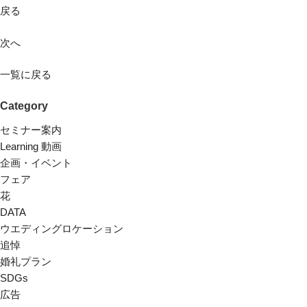
戻る
次へ
一覧に戻る
Category
セミナー案内
Learning 動画
企画・イベント
フェア
花
DATA
ウエディングロケーション
追悼
婚礼プラン
SDGs
広告