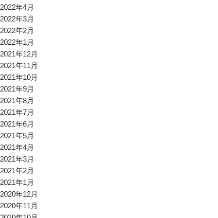
2022年4月
2022年3月
2022年2月
2022年1月
2021年12月
2021年11月
2021年10月
2021年9月
2021年8月
2021年7月
2021年6月
2021年5月
2021年4月
2021年3月
2021年2月
2021年1月
2020年12月
2020年11月
2020年10月