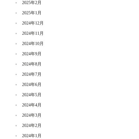
2025年2月
2025年1月
2024年12月
2024年11月
2024年10月
2024年9月
2024年8月
2024年7月
2024年6月
2024年5月
2024年4月
2024年3月
2024年2月
2024年1月