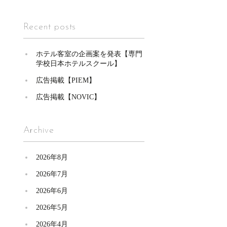
Recent posts
ホテル客室の企画案を発表【専門
学校日本ホテルスクール】
広告掲載【PIEM】
広告掲載【NOVIC】
Archive
2026年8月
2026年7月
2026年6月
2026年5月
2026年4月