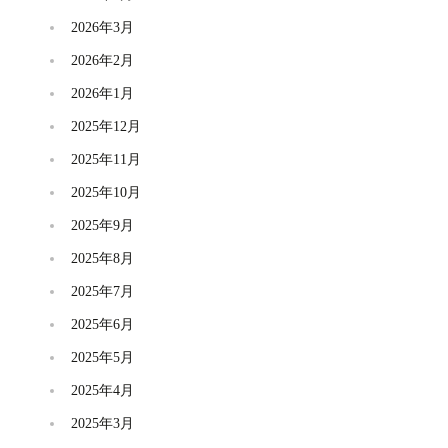
2026年3月
2026年2月
2026年1月
2025年12月
2025年11月
2025年10月
2025年9月
2025年8月
2025年7月
2025年6月
2025年5月
2025年4月
2025年3月