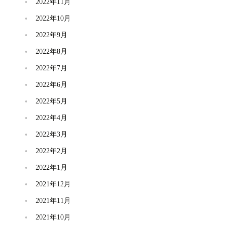
2022年11月
2022年10月
2022年9月
2022年8月
2022年7月
2022年6月
2022年5月
2022年4月
2022年3月
2022年2月
2022年1月
2021年12月
2021年11月
2021年10月