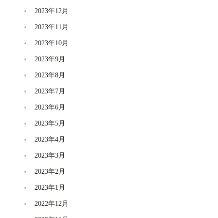
2023年12月
2023年11月
2023年10月
2023年9月
2023年8月
2023年7月
2023年6月
2023年5月
2023年4月
2023年3月
2023年2月
2023年1月
2022年12月