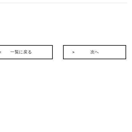
一覧に戻る
次へ