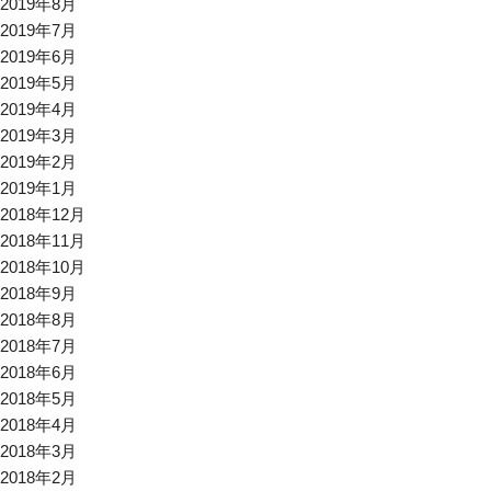
2019年8月
2019年7月
2019年6月
2019年5月
2019年4月
2019年3月
2019年2月
2019年1月
2018年12月
2018年11月
2018年10月
2018年9月
2018年8月
2018年7月
2018年6月
2018年5月
2018年4月
2018年3月
2018年2月