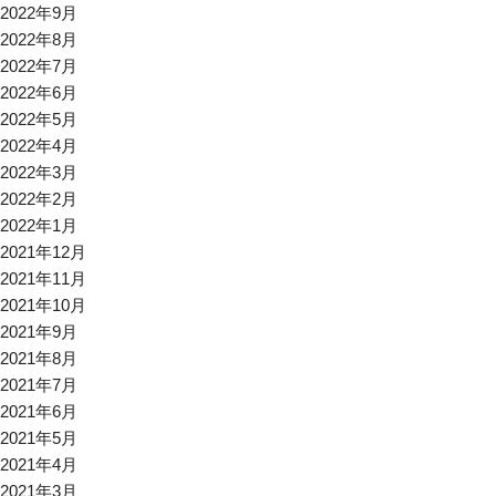
2022年9月
2022年8月
2022年7月
2022年6月
2022年5月
2022年4月
2022年3月
2022年2月
2022年1月
2021年12月
2021年11月
2021年10月
2021年9月
2021年8月
2021年7月
2021年6月
2021年5月
2021年4月
2021年3月