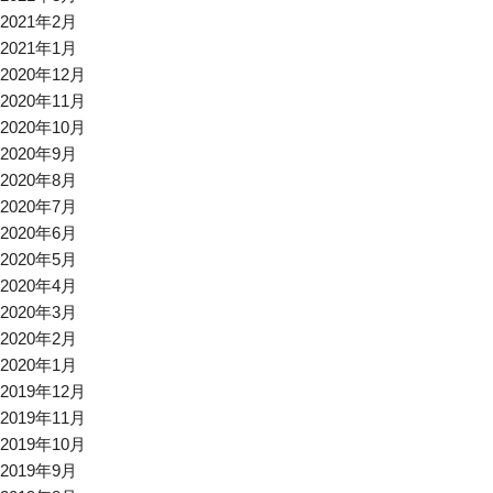
2021年2月
2021年1月
2020年12月
2020年11月
2020年10月
2020年9月
2020年8月
2020年7月
2020年6月
2020年5月
2020年4月
2020年3月
2020年2月
2020年1月
2019年12月
2019年11月
2019年10月
2019年9月