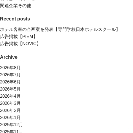
関連企業その他
Recent posts
ホテル客室の企画案を発表【専門学校日本ホテルスクール】
広告掲載【PIEM】
広告掲載【NOVIC】
Archive
2026年8月
2026年7月
2026年6月
2026年5月
2026年4月
2026年3月
2026年2月
2026年1月
2025年12月
2025年11月