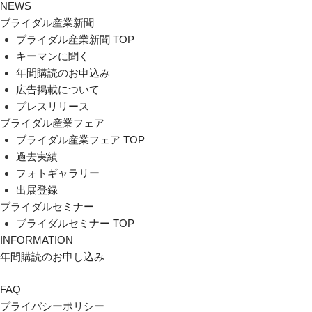
NEWS
ブライダル産業新聞
ブライダル産業新聞 TOP
キーマンに聞く
年間購読のお申込み
広告掲載について
プレスリリース
ブライダル産業フェア
ブライダル産業フェア TOP
過去実績
フォトギャラリー
出展登録
ブライダルセミナー
ブライダルセミナー TOP
INFORMATION
年間購読のお申し込み
FAQ
プライバシーポリシー