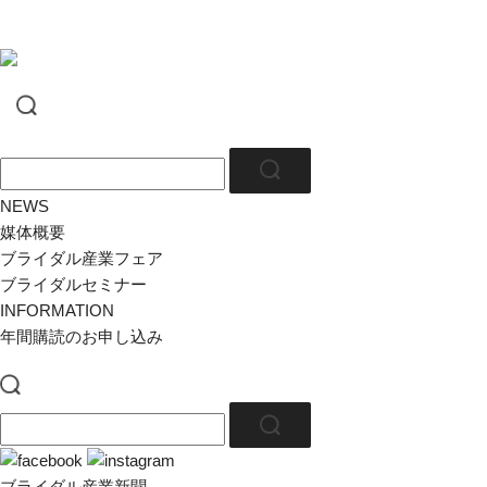
NEWS
媒体概要
ブライダル産業フェア
ブライダルセミナー
INFORMATION
年間購読のお申し込み
ブライダル産業新聞