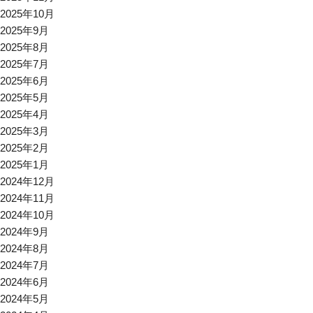
2025年10月
2025年9月
2025年8月
2025年7月
2025年6月
2025年5月
2025年4月
2025年3月
2025年2月
2025年1月
2024年12月
2024年11月
2024年10月
2024年9月
2024年8月
2024年7月
2024年6月
2024年5月