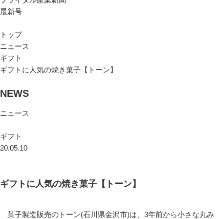
最新号
トップ
ニュース
ギフト
ギフトに人気の焼き菓子【トーン】
NEWS
ニュース
ギフト
20.05.10
ギフトに人気の焼き菓子【トーン】
菓子製造販売のトーン(石川県金沢市)は、3年前から小さな丸み