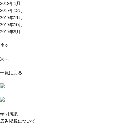
2018年1月
2017年12月
2017年11月
2017年10月
2017年9月
戻る
次へ
一覧に戻る
年間購読
広告掲載について