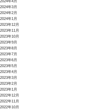
2024年4月
2024年3月
2024年2月
2024年1月
2023年12月
2023年11月
2023年10月
2023年9月
2023年8月
2023年7月
2023年6月
2023年5月
2023年4月
2023年3月
2023年2月
2023年1月
2022年12月
2022年11月
2022年10月