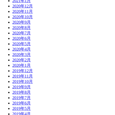
2021年1月
2020年12月
2020年11月
2020年10月
2020年9月
2020年8月
2020年7月
2020年6月
2020年5月
2020年4月
2020年3月
2020年2月
2020年1月
2019年12月
2019年11月
2019年10月
2019年9月
2019年8月
2019年7月
2019年6月
2019年5月
2019年4月