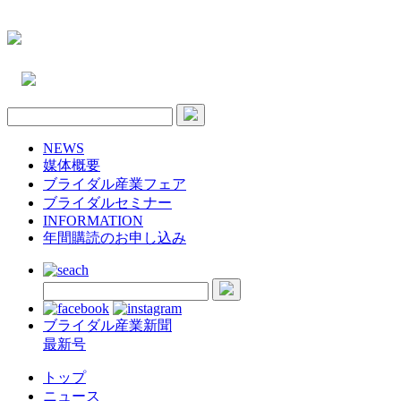
NEWS
媒体概要
ブライダル産業フェア
ブライダルセミナー
INFORMATION
年間購読のお申し込み
ブライダル産業新聞
最新号
トップ
ニュース