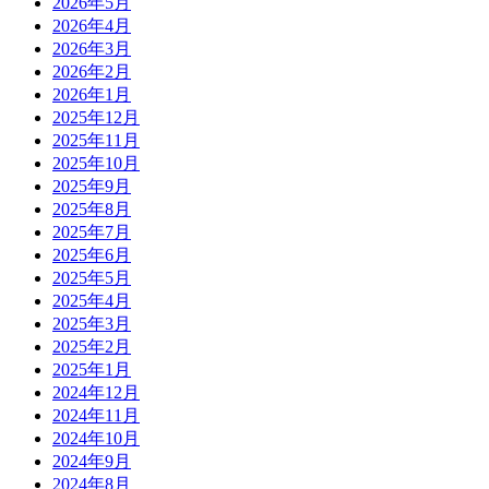
2026年5月
2026年4月
2026年3月
2026年2月
2026年1月
2025年12月
2025年11月
2025年10月
2025年9月
2025年8月
2025年7月
2025年6月
2025年5月
2025年4月
2025年3月
2025年2月
2025年1月
2024年12月
2024年11月
2024年10月
2024年9月
2024年8月