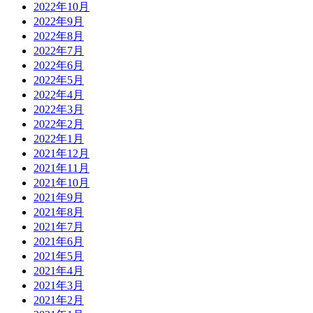
2022年10月
2022年9月
2022年8月
2022年7月
2022年6月
2022年5月
2022年4月
2022年3月
2022年2月
2022年1月
2021年12月
2021年11月
2021年10月
2021年9月
2021年8月
2021年7月
2021年6月
2021年5月
2021年4月
2021年3月
2021年2月