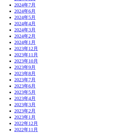
2024年7月
2024年6月
2024年5月
2024年4月
2024年3月
2024年2月
2024年1月
2023年12月
2023年11月
2023年10月
2023年9月
2023年8月
2023年7月
2023年6月
2023年5月
2023年4月
2023年3月
2023年2月
2023年1月
2022年12月
2022年11月