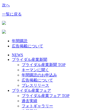
次へ
一覧に戻る
年間購読
広告掲載について
NEWS
ブライダル産業新聞
ブライダル産業新聞 TOP
キーマンに聞く
年間購読のお申込み
広告掲載について
プレスリリース
ブライダル産業フェア
ブライダル産業フェア TOP
過去実績
フォトギャラリー