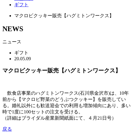
ギフト
マクロビクッキー販売【ハグミトンワークス】
NEWS
ニュース
ギフト
20.05.09
マクロビクッキー販売【ハグミトンワークス】
飲食店事業のハグミトンワークス(石川県金沢市)は、10年
前から【マクロビ野菜のどうぶつクッキー】を販売してい
る。婚礼以外にも歓送迎会での利用も増加傾向にあり、多い
時で1度に100セットの注文を受ける。
（詳細はブライダル産業新聞紙面にて、４月21日号）
戻る