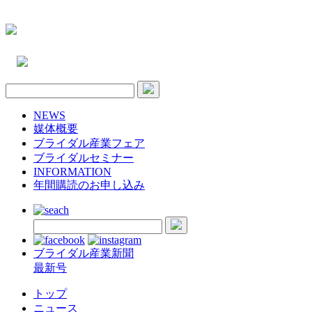
NEWS
媒体概要
ブライダル産業フェア
ブライダルセミナー
INFORMATION
年間購読のお申し込み
ブライダル産業新聞
最新号
トップ
ニュース