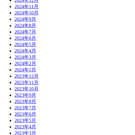
2024年12月
2024年11月
2024年10月
2024年9月
2024年8月
2024年7月
2024年6月
2024年5月
2024年4月
2024年3月
2024年2月
2024年1月
2023年12月
2023年11月
2023年10月
2023年9月
2023年8月
2023年7月
2023年6月
2023年5月
2023年4月
2023年3月