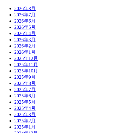
2026年8月
2026年7月
2026年6月
2026年5月
2026年4月
2026年3月
2026年2月
2026年1月
2025年12月
2025年11月
2025年10月
2025年9月
2025年8月
2025年7月
2025年6月
2025年5月
2025年4月
2025年3月
2025年2月
2025年1月