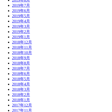
2019年8月
2019年7月
2019年6月
2019年5月
2019年4月
2019年3月
2019年2月
2019年1月
2018年12月
2018年11月
2018年10月
2018年9月
2018年8月
2018年7月
2018年6月
2018年5月
2018年4月
2018年3月
2018年2月
2018年1月
2017年12月
2017年11月