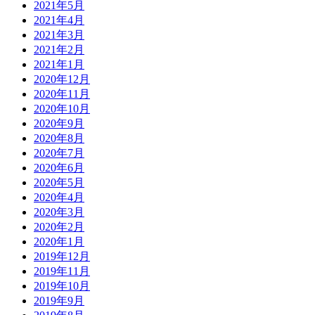
2021年5月
2021年4月
2021年3月
2021年2月
2021年1月
2020年12月
2020年11月
2020年10月
2020年9月
2020年8月
2020年7月
2020年6月
2020年5月
2020年4月
2020年3月
2020年2月
2020年1月
2019年12月
2019年11月
2019年10月
2019年9月