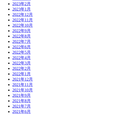
2023年2月
2023年1月
2022年12月
2022年11月
2022年10月
2022年9月
2022年8月
2022年7月
2022年6月
2022年5月
2022年4月
2022年3月
2022年2月
2022年1月
2021年12月
2021年11月
2021年10月
2021年9月
2021年8月
2021年7月
2021年6月