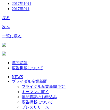
2017年10月
2017年9月
戻る
次へ
一覧に戻る
年間購読
広告掲載について
NEWS
ブライダル産業新聞
ブライダル産業新聞 TOP
キーマンに聞く
年間購読のお申込み
広告掲載について
プレスリリース