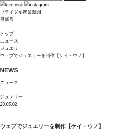
ブライダル産業新聞
最新号
トップ
ニュース
ジュエリー
ウェブでジュエリーを制作【ケイ・ウノ】
NEWS
ニュース
ジュエリー
20.05.02
ウェブでジュエリーを制作【ケイ・ウノ】