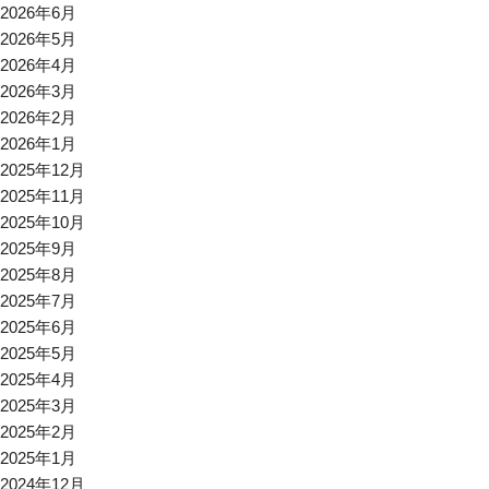
2026年6月
2026年5月
2026年4月
2026年3月
2026年2月
2026年1月
2025年12月
2025年11月
2025年10月
2025年9月
2025年8月
2025年7月
2025年6月
2025年5月
2025年4月
2025年3月
2025年2月
2025年1月
2024年12月