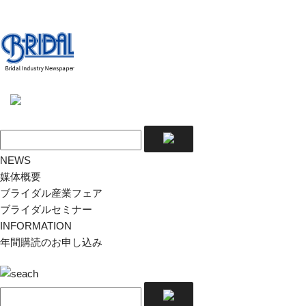
NEWS
媒体概要
ブライダル産業フェア
ブライダルセミナー
INFORMATION
年間購読のお申し込み