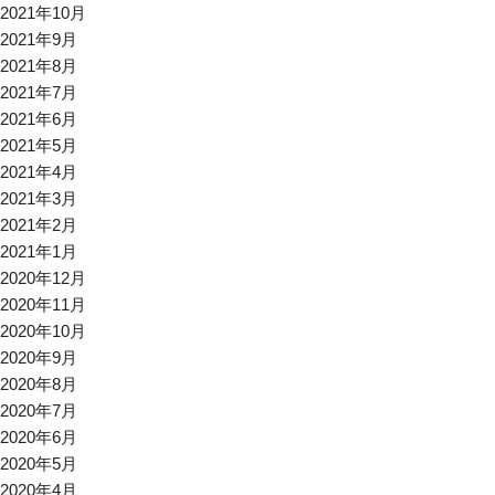
2021年10月
2021年9月
2021年8月
2021年7月
2021年6月
2021年5月
2021年4月
2021年3月
2021年2月
2021年1月
2020年12月
2020年11月
2020年10月
2020年9月
2020年8月
2020年7月
2020年6月
2020年5月
2020年4月