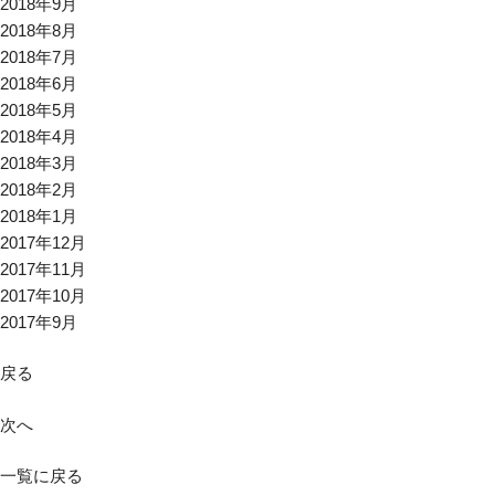
2018年9月
2018年8月
2018年7月
2018年6月
2018年5月
2018年4月
2018年3月
2018年2月
2018年1月
2017年12月
2017年11月
2017年10月
2017年9月
戻る
次へ
一覧に戻る