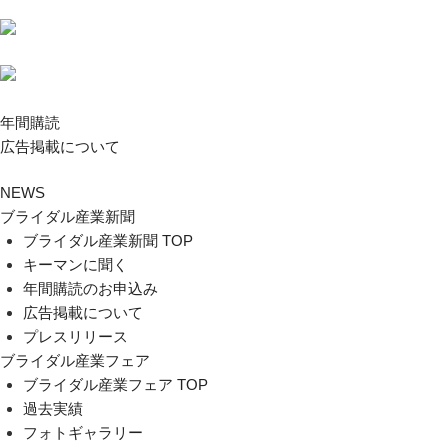
年間購読
広告掲載について
NEWS
ブライダル産業新聞
ブライダル産業新聞 TOP
キーマンに聞く
年間購読のお申込み
広告掲載について
プレスリリース
ブライダル産業フェア
ブライダル産業フェア TOP
過去実績
フォトギャラリー