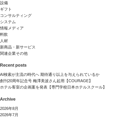
設備
ギフト
コンサルティング
システム
情報メディア
料飲
人材
新商品・新サービス
関連企業その他
Recent posts
AI検索が主流の時代へ 期待通り以上を与えられているか
創刊20周年記念号 梅澤美波さん起用【COURAGE】
ホテル客室の企画案を発表【専門学校日本ホテルスクール】
Archive
2026年8月
2026年7月