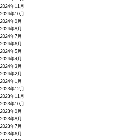
2024年11月
2024年10月
2024年9月
2024年8月
2024年7月
2024年6月
2024年5月
2024年4月
2024年3月
2024年2月
2024年1月
2023年12月
2023年11月
2023年10月
2023年9月
2023年8月
2023年7月
2023年6月