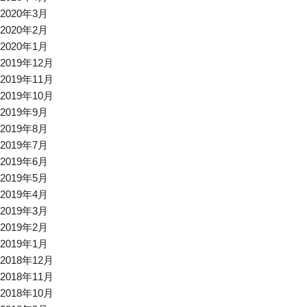
2020年3月
2020年2月
2020年1月
2019年12月
2019年11月
2019年10月
2019年9月
2019年8月
2019年7月
2019年6月
2019年5月
2019年4月
2019年3月
2019年2月
2019年1月
2018年12月
2018年11月
2018年10月