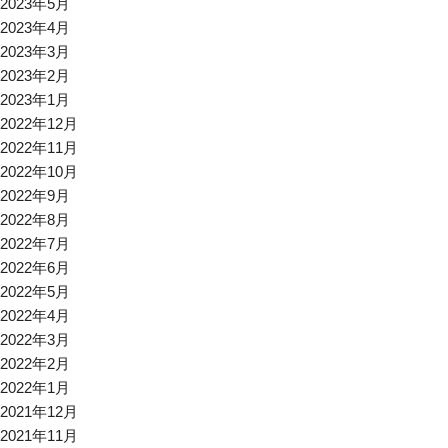
2023年5月
2023年4月
2023年3月
2023年2月
2023年1月
2022年12月
2022年11月
2022年10月
2022年9月
2022年8月
2022年7月
2022年6月
2022年5月
2022年4月
2022年3月
2022年2月
2022年1月
2021年12月
2021年11月