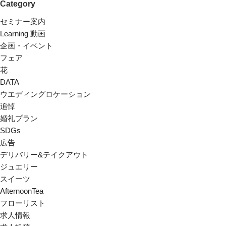
Category
セミナー案内
Learning 動画
企画・イベント
フェア
花
DATA
ウエディングロケーション
追悼
婚礼プラン
SDGs
広告
デリバリー&テイクアウト
ジュエリー
スイーツ
AfternoonTea
フローリスト
求人情報