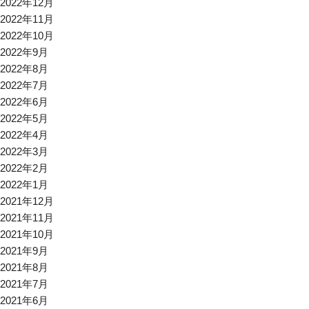
2022年12月
2022年11月
2022年10月
2022年9月
2022年8月
2022年7月
2022年6月
2022年5月
2022年4月
2022年3月
2022年2月
2022年1月
2021年12月
2021年11月
2021年10月
2021年9月
2021年8月
2021年7月
2021年6月