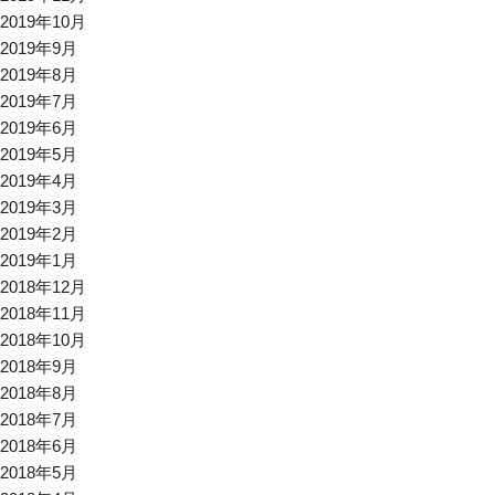
2019年10月
2019年9月
2019年8月
2019年7月
2019年6月
2019年5月
2019年4月
2019年3月
2019年2月
2019年1月
2018年12月
2018年11月
2018年10月
2018年9月
2018年8月
2018年7月
2018年6月
2018年5月