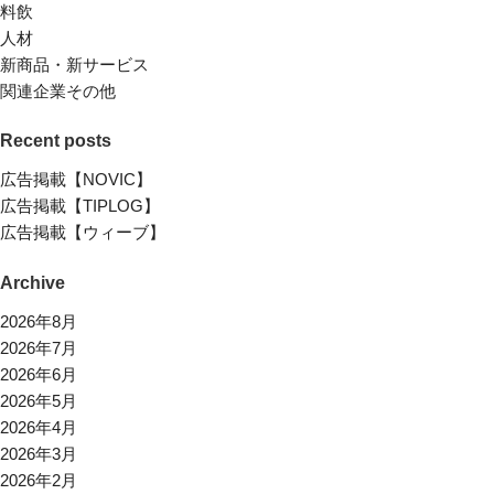
料飲
人材
新商品・新サービス
関連企業その他
Recent posts
広告掲載【NOVIC】
広告掲載【TIPLOG】
広告掲載【ウィーブ】
Archive
2026年8月
2026年7月
2026年6月
2026年5月
2026年4月
2026年3月
2026年2月