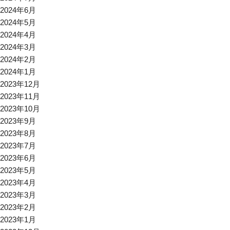
2024年6月
2024年5月
2024年4月
2024年3月
2024年2月
2024年1月
2023年12月
2023年11月
2023年10月
2023年9月
2023年8月
2023年7月
2023年6月
2023年5月
2023年4月
2023年3月
2023年2月
2023年1月