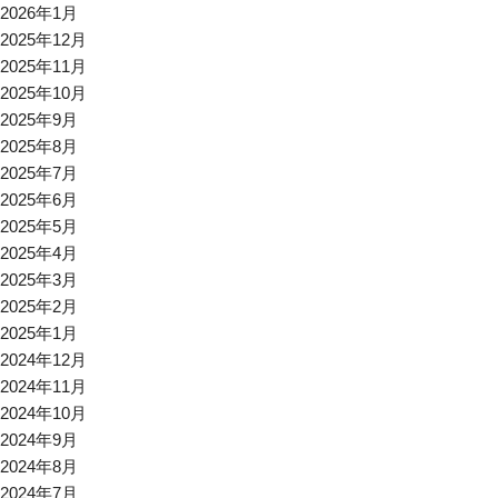
2026年1月
2025年12月
2025年11月
2025年10月
2025年9月
2025年8月
2025年7月
2025年6月
2025年5月
2025年4月
2025年3月
2025年2月
2025年1月
2024年12月
2024年11月
2024年10月
2024年9月
2024年8月
2024年7月