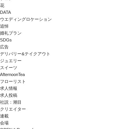
花
DATA
ウエディングロケーション
追悼
婚礼プラン
SDGs
広告
デリバリー&テイクアウト
ジュエリー
スイーツ
AfternoonTea
フローリスト
求人情報
求人投稿
社説：潮目
クリエイター
連載
会場