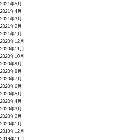
2021年5月
2021年4月
2021年3月
2021年2月
2021年1月
2020年12月
2020年11月
2020年10月
2020年9月
2020年8月
2020年7月
2020年6月
2020年5月
2020年4月
2020年3月
2020年2月
2020年1月
2019年12月
2019年11月