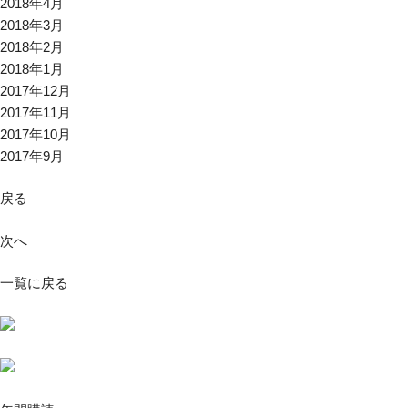
2018年4月
2018年3月
2018年2月
2018年1月
2017年12月
2017年11月
2017年10月
2017年9月
戻る
次へ
一覧に戻る