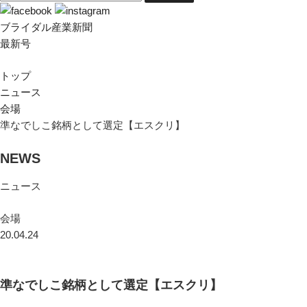
ブライダル産業新聞
最新号
トップ
ニュース
会場
準なでしこ銘柄として選定【エスクリ】
NEWS
ニュース
会場
20.04.24
準なでしこ銘柄として選定【エスクリ】