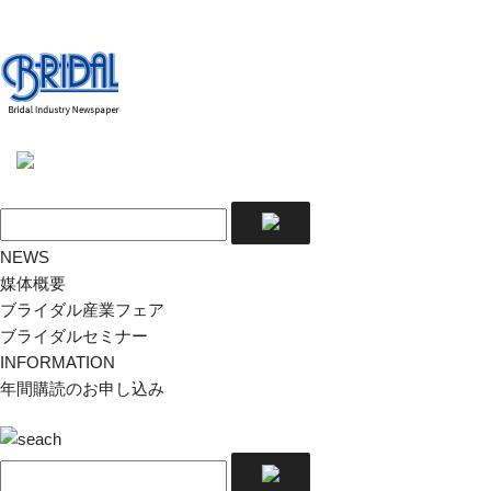
NEWS
媒体概要
ブライダル産業フェア
ブライダルセミナー
INFORMATION
年間購読のお申し込み