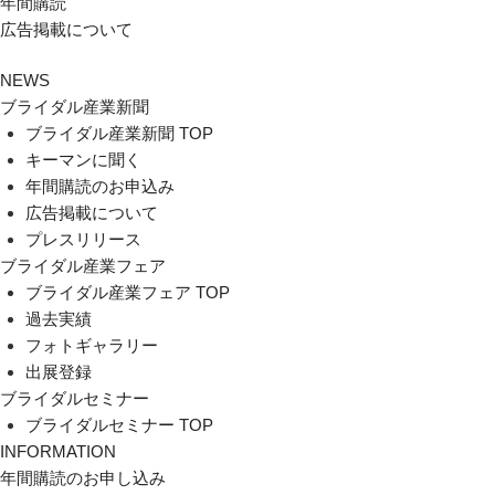
年間購読
広告掲載について
NEWS
ブライダル産業新聞
ブライダル産業新聞 TOP
キーマンに聞く
年間購読のお申込み
広告掲載について
プレスリリース
ブライダル産業フェア
ブライダル産業フェア TOP
過去実績
フォトギャラリー
出展登録
ブライダルセミナー
ブライダルセミナー TOP
INFORMATION
年間購読のお申し込み