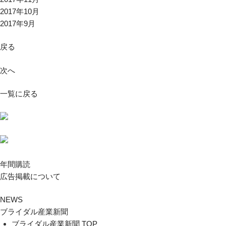
2017年10月
2017年9月
戻る
次へ
一覧に戻る
年間購読
広告掲載について
NEWS
ブライダル産業新聞
ブライダル産業新聞 TOP