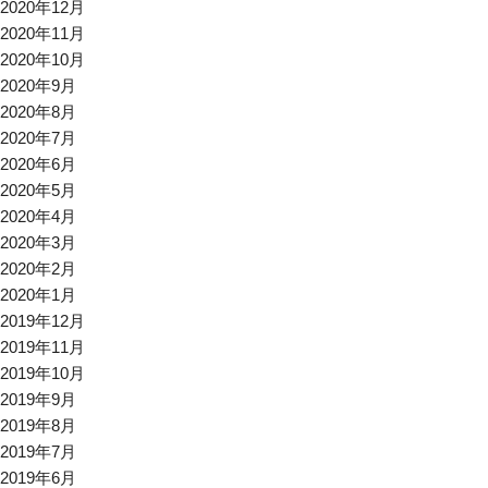
2020年12月
2020年11月
2020年10月
2020年9月
2020年8月
2020年7月
2020年6月
2020年5月
2020年4月
2020年3月
2020年2月
2020年1月
2019年12月
2019年11月
2019年10月
2019年9月
2019年8月
2019年7月
2019年6月