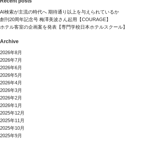
Recent posts
AI検索が主流の時代へ 期待通り以上を与えられているか
創刊20周年記念号 梅澤美波さん起用【COURAGE】
ホテル客室の企画案を発表【専門学校日本ホテルスクール】
Archive
2026年8月
2026年7月
2026年6月
2026年5月
2026年4月
2026年3月
2026年2月
2026年1月
2025年12月
2025年11月
2025年10月
2025年9月