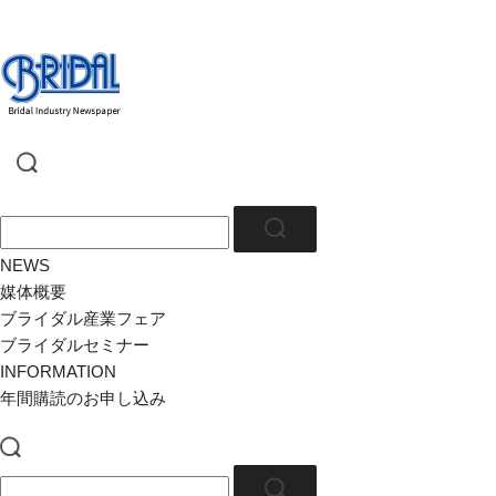
NEWS
媒体概要
ブライダル産業フェア
ブライダルセミナー
INFORMATION
年間購読のお申し込み