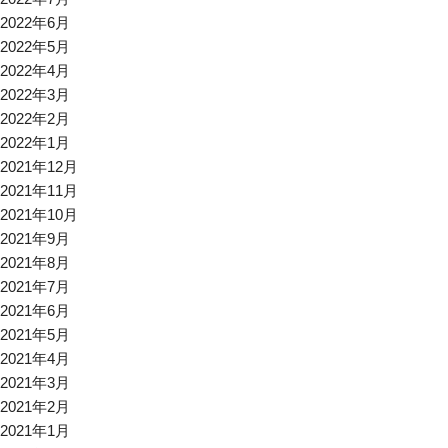
2022年6月
2022年5月
2022年4月
2022年3月
2022年2月
2022年1月
2021年12月
2021年11月
2021年10月
2021年9月
2021年8月
2021年7月
2021年6月
2021年5月
2021年4月
2021年3月
2021年2月
2021年1月