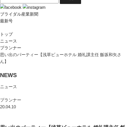
ブライダル産業新聞
最新号
トップ
ニュース
プランナー
思い出のパーティー【浅草ビューホテル 婚礼課主任 飯坂和矢さ
ん】
NEWS
ニュース
プランナー
20.04.10