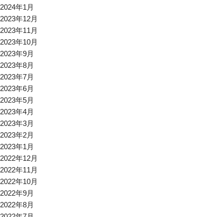
2024年1月
2023年12月
2023年11月
2023年10月
2023年9月
2023年8月
2023年7月
2023年6月
2023年5月
2023年4月
2023年3月
2023年2月
2023年1月
2022年12月
2022年11月
2022年10月
2022年9月
2022年8月
2022年7月