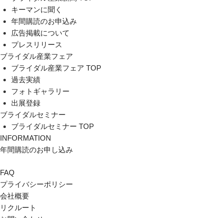
キーマンに聞く
年間購読のお申込み
広告掲載について
プレスリリース
ブライダル産業フェア
ブライダル産業フェア TOP
過去実績
フォトギャラリー
出展登録
ブライダルセミナー
ブライダルセミナー TOP
INFORMATION
年間購読のお申し込み
FAQ
プライバシーポリシー
会社概要
リクルート