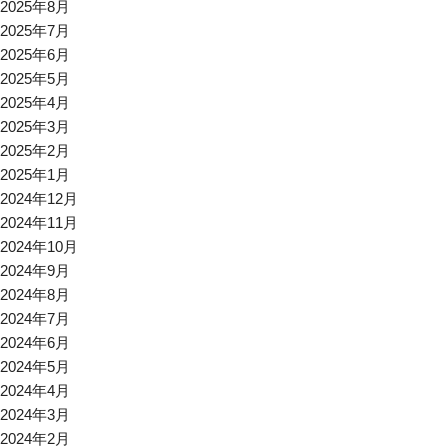
2025年8月
2025年7月
2025年6月
2025年5月
2025年4月
2025年3月
2025年2月
2025年1月
2024年12月
2024年11月
2024年10月
2024年9月
2024年8月
2024年7月
2024年6月
2024年5月
2024年4月
2024年3月
2024年2月