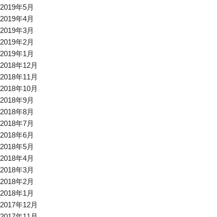
2019年5月
2019年4月
2019年3月
2019年2月
2019年1月
2018年12月
2018年11月
2018年10月
2018年9月
2018年8月
2018年7月
2018年6月
2018年5月
2018年4月
2018年3月
2018年2月
2018年1月
2017年12月
2017年11月