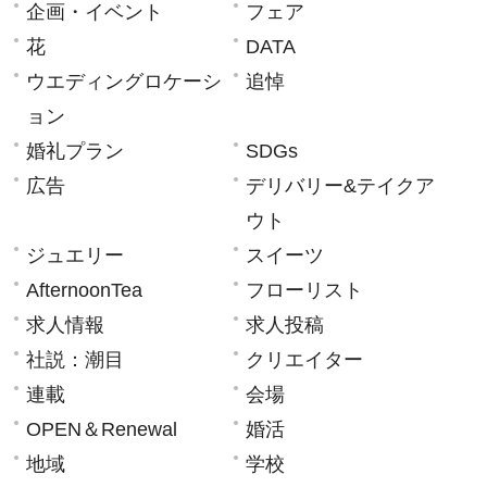
企画・イベント
フェア
花
DATA
ウエディングロケーシ
追悼
ョン
婚礼プラン
SDGs
広告
デリバリー&テイクア
ウト
ジュエリー
スイーツ
AfternoonTea
フローリスト
求人情報
求人投稿
社説：潮目
クリエイター
連載
会場
OPEN＆Renewal
婚活
地域
学校