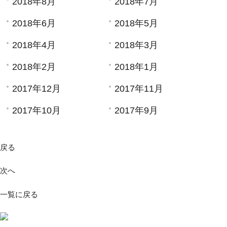
2018年8月
2018年7月
2018年6月
2018年5月
2018年4月
2018年3月
2018年2月
2018年1月
2017年12月
2017年11月
2017年10月
2017年9月
戻る
次へ
一覧に戻る