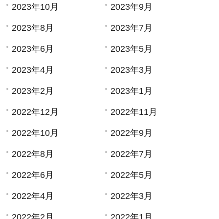
2023年10月
2023年9月
2023年8月
2023年7月
2023年6月
2023年5月
2023年4月
2023年3月
2023年2月
2023年1月
2022年12月
2022年11月
2022年10月
2022年9月
2022年8月
2022年7月
2022年6月
2022年5月
2022年4月
2022年3月
2022年2月
2022年1月