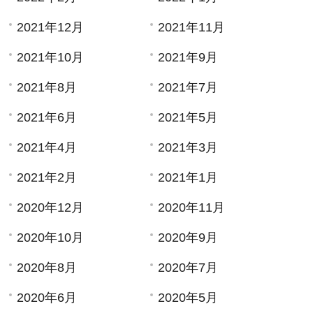
2021年12月
2021年11月
2021年10月
2021年9月
2021年8月
2021年7月
2021年6月
2021年5月
2021年4月
2021年3月
2021年2月
2021年1月
2020年12月
2020年11月
2020年10月
2020年9月
2020年8月
2020年7月
2020年6月
2020年5月