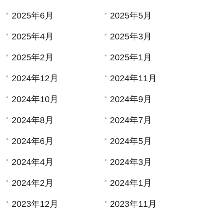
2025年6月
2025年5月
2025年4月
2025年3月
2025年2月
2025年1月
2024年12月
2024年11月
2024年10月
2024年9月
2024年8月
2024年7月
2024年6月
2024年5月
2024年4月
2024年3月
2024年2月
2024年1月
2023年12月
2023年11月