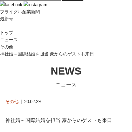
ブライダル産業新聞
最新号
トップ
ニュース
その他
神社婚～国際結婚を担当 豪からのゲストも来日
NEWS
ニュース
その他
20.02.29
神社婚～国際結婚を担当 豪からのゲストも来日