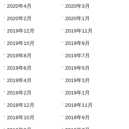
2020年4月
2020年3月
2020年2月
2020年1月
2019年12月
2019年11月
2019年10月
2019年9月
2019年8月
2019年7月
2019年6月
2019年5月
2019年4月
2019年3月
2019年2月
2019年1月
2018年12月
2018年11月
2018年10月
2018年9月