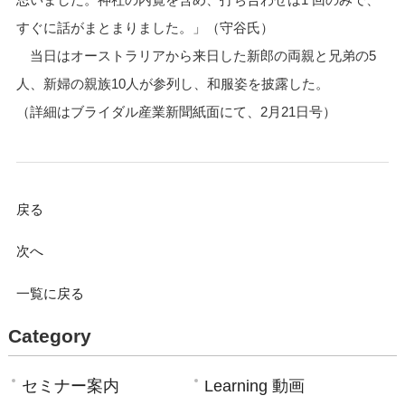
すぐに話がまとまりました。」（守谷氏）
当日はオーストラリアから来日した新郎の両親と兄弟の5
人、新婦の親族10人が参列し、和服姿を披露した。
（詳細はブライダル産業新聞紙面にて、2月21日号）
戻る
次へ
一覧に戻る
Category
セミナー案内
Learning 動画