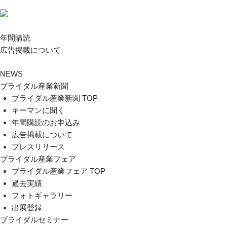
年間購読
広告掲載について
NEWS
ブライダル産業新聞
ブライダル産業新聞 TOP
キーマンに聞く
年間購読のお申込み
広告掲載について
プレスリリース
ブライダル産業フェア
ブライダル産業フェア TOP
過去実績
フォトギャラリー
出展登録
ブライダルセミナー