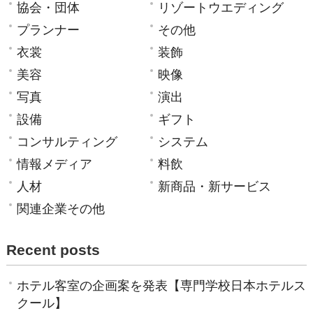
協会・団体
リゾートウエディング
プランナー
その他
衣裳
装飾
美容
映像
写真
演出
設備
ギフト
コンサルティング
システム
情報メディア
料飲
人材
新商品・新サービス
関連企業その他
Recent posts
ホテル客室の企画案を発表【専門学校日本ホテルス
クール】