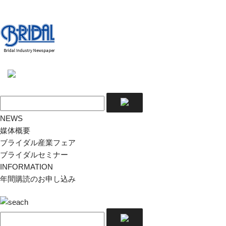
NEWS
媒体概要
ブライダル産業フェア
ブライダルセミナー
INFORMATION
年間購読のお申し込み