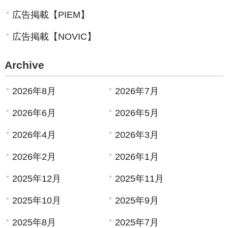
広告掲載【PIEM】
広告掲載【NOVIC】
Archive
2026年8月
2026年7月
2026年6月
2026年5月
2026年4月
2026年3月
2026年2月
2026年1月
2025年12月
2025年11月
2025年10月
2025年9月
2025年8月
2025年7月