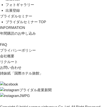
フォトギャラリー
出展登録
ブライダルセミナー
ブライダルセミナー TOP
INFORMATION
年間購読のお申し込み
FAQ
プライバシーポリシー
会社概要
リクルート
お問い合わせ
姉妹紙「国際ホテル旅館」
ブライダル産業新聞
JWPG
Copyright © bridal sangyo sinbunsya Co,.Ltd. All Right Reserved.