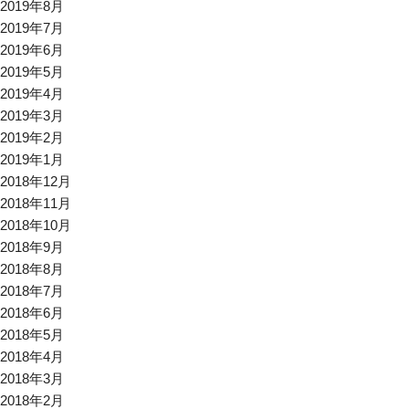
2019年8月
2019年7月
2019年6月
2019年5月
2019年4月
2019年3月
2019年2月
2019年1月
2018年12月
2018年11月
2018年10月
2018年9月
2018年8月
2018年7月
2018年6月
2018年5月
2018年4月
2018年3月
2018年2月