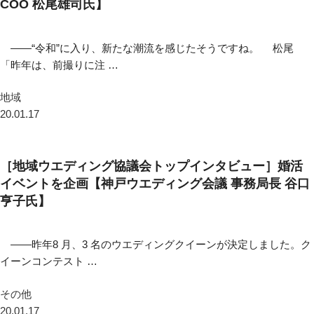
COO 松尾雄司氏】
――“令和”に入り、新たな潮流を感じたそうですね。 松尾
「昨年は、前撮りに注 …
地域
20.01.17
［地域ウエディング協議会トップインタビュー］婚活
イベントを企画【神戸ウエディング会議 事務局長 谷口
亨子氏】
――昨年8 月、3 名のウエディングクイーンが決定しました。ク
イーンコンテスト …
その他
20.01.17