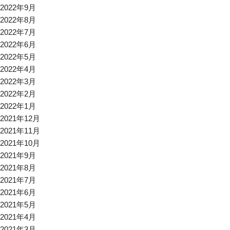
2022年9月
2022年8月
2022年7月
2022年6月
2022年5月
2022年4月
2022年3月
2022年2月
2022年1月
2021年12月
2021年11月
2021年10月
2021年9月
2021年8月
2021年7月
2021年6月
2021年5月
2021年4月
2021年3月