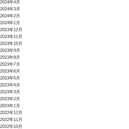
2024年4月
2024年3月
2024年2月
2024年1月
2023年12月
2023年11月
2023年10月
2023年9月
2023年8月
2023年7月
2023年6月
2023年5月
2023年4月
2023年3月
2023年2月
2023年1月
2022年12月
2022年11月
2022年10月