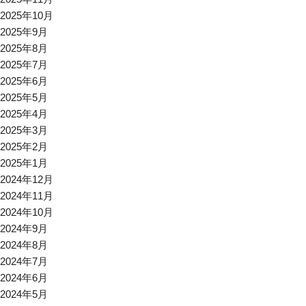
2025年10月
2025年9月
2025年8月
2025年7月
2025年6月
2025年5月
2025年4月
2025年3月
2025年2月
2025年1月
2024年12月
2024年11月
2024年10月
2024年9月
2024年8月
2024年7月
2024年6月
2024年5月