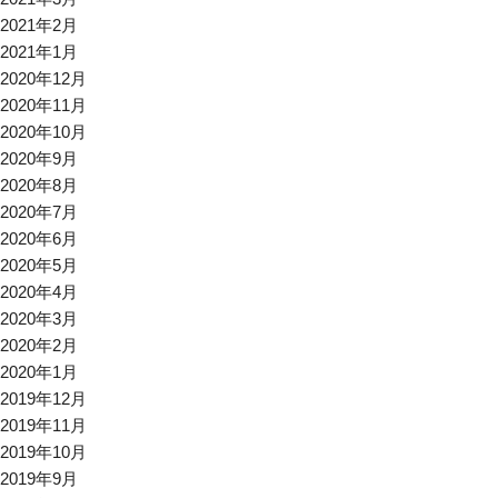
2021年2月
2021年1月
2020年12月
2020年11月
2020年10月
2020年9月
2020年8月
2020年7月
2020年6月
2020年5月
2020年4月
2020年3月
2020年2月
2020年1月
2019年12月
2019年11月
2019年10月
2019年9月