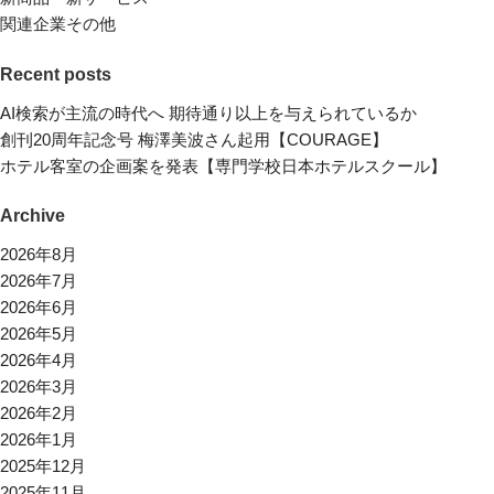
関連企業その他
Recent posts
AI検索が主流の時代へ 期待通り以上を与えられているか
創刊20周年記念号 梅澤美波さん起用【COURAGE】
ホテル客室の企画案を発表【専門学校日本ホテルスクール】
Archive
2026年8月
2026年7月
2026年6月
2026年5月
2026年4月
2026年3月
2026年2月
2026年1月
2025年12月
2025年11月