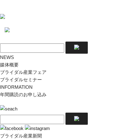
NEWS
媒体概要
ブライダル産業フェア
ブライダルセミナー
INFORMATION
年間購読のお申し込み
ブライダル産業新聞