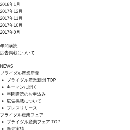
2018年1月
2017年12月
2017年11月
2017年10月
2017年9月
年間購読
広告掲載について
NEWS
ブライダル産業新聞
ブライダル産業新聞 TOP
キーマンに聞く
年間購読のお申込み
広告掲載について
プレスリリース
ブライダル産業フェア
ブライダル産業フェア TOP
過去実績