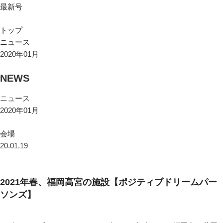
最新号
トップ
ニュース
2020年01月
NEWS
ニュース
2020年01月
会場
20.01.19
2021年春、福岡高宮の施設【ポジティブドリームパー
ソンズ】