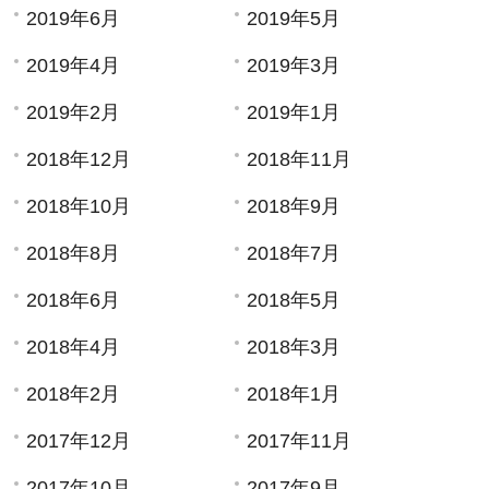
2019年6月
2019年5月
2019年4月
2019年3月
2019年2月
2019年1月
2018年12月
2018年11月
2018年10月
2018年9月
2018年8月
2018年7月
2018年6月
2018年5月
2018年4月
2018年3月
2018年2月
2018年1月
2017年12月
2017年11月
2017年10月
2017年9月