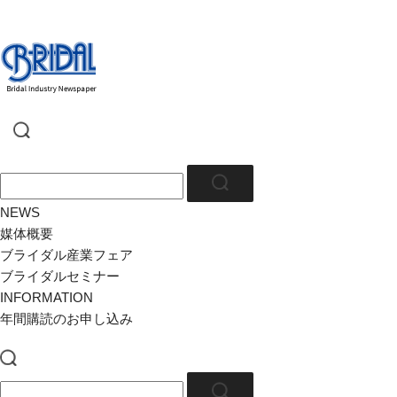
NEWS
媒体概要
ブライダル産業フェア
ブライダルセミナー
INFORMATION
年間購読のお申し込み