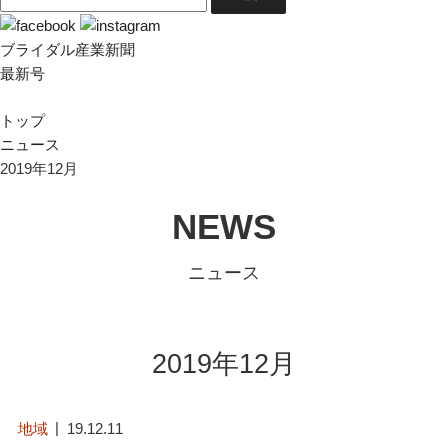
ブライダル産業新聞
最新号
トップ
ニュース
2019年12月
NEWS
ニュース
2019年12月
地域
19.12.11