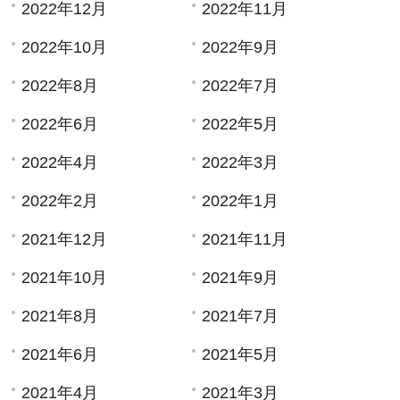
2022年12月
2022年11月
2022年10月
2022年9月
2022年8月
2022年7月
2022年6月
2022年5月
2022年4月
2022年3月
2022年2月
2022年1月
2021年12月
2021年11月
2021年10月
2021年9月
2021年8月
2021年7月
2021年6月
2021年5月
2021年4月
2021年3月