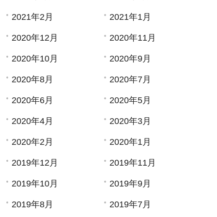
2021年2月
2021年1月
2020年12月
2020年11月
2020年10月
2020年9月
2020年8月
2020年7月
2020年6月
2020年5月
2020年4月
2020年3月
2020年2月
2020年1月
2019年12月
2019年11月
2019年10月
2019年9月
2019年8月
2019年7月