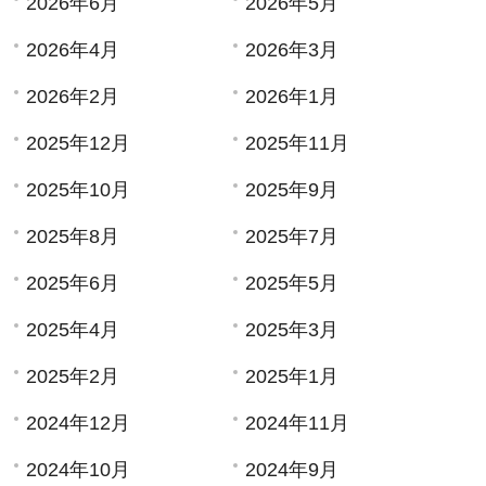
2026年6月
2026年5月
2026年4月
2026年3月
2026年2月
2026年1月
2025年12月
2025年11月
2025年10月
2025年9月
2025年8月
2025年7月
2025年6月
2025年5月
2025年4月
2025年3月
2025年2月
2025年1月
2024年12月
2024年11月
2024年10月
2024年9月