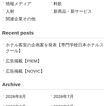
情報メディア
料飲
人材
新商品・新サービス
関連企業その他
Recent posts
ホテル客室の企画案を発表【専門学校日本ホテルス
クール】
広告掲載【PIEM】
広告掲載【NOVIC】
Archive
2026年8月
2026年7月