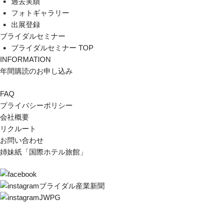
過去実績
フォトギャラリー
出展登録
ブライダルセミナー
ブライダルセミナー TOP
INFORMATION
年間購読のお申し込み
FAQ
プライバシーポリシー
会社概要
リクルート
お問い合わせ
姉妹紙「国際ホテル旅館」
ブライダル産業新聞
JWPG