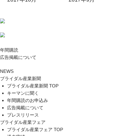
年間購読
広告掲載について
NEWS
ブライダル産業新聞
ブライダル産業新聞 TOP
キーマンに聞く
年間購読のお申込み
広告掲載について
プレスリリース
ブライダル産業フェア
ブライダル産業フェア TOP