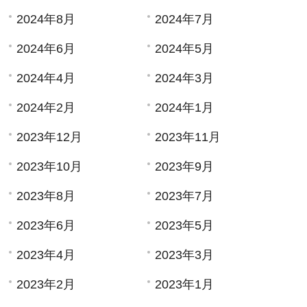
2024年8月
2024年7月
2024年6月
2024年5月
2024年4月
2024年3月
2024年2月
2024年1月
2023年12月
2023年11月
2023年10月
2023年9月
2023年8月
2023年7月
2023年6月
2023年5月
2023年4月
2023年3月
2023年2月
2023年1月