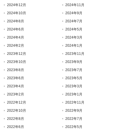
2024年12月
2024年11月
2024年10月
2024年9月
2024年8月
2024年7月
2024年6月
2024年5月
2024年4月
2024年3月
2024年2月
2024年1月
2023年12月
2023年11月
2023年10月
2023年9月
2023年8月
2023年7月
2023年6月
2023年5月
2023年4月
2023年3月
2023年2月
2023年1月
2022年12月
2022年11月
2022年10月
2022年9月
2022年8月
2022年7月
2022年6月
2022年5月