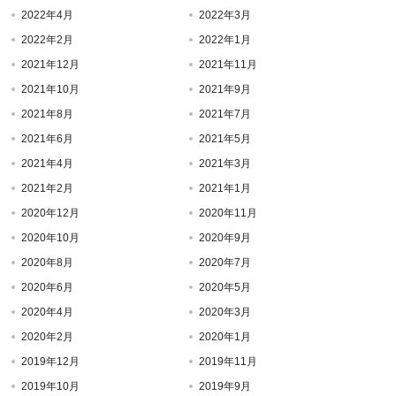
2022年4月
2022年3月
2022年2月
2022年1月
2021年12月
2021年11月
2021年10月
2021年9月
2021年8月
2021年7月
2021年6月
2021年5月
2021年4月
2021年3月
2021年2月
2021年1月
2020年12月
2020年11月
2020年10月
2020年9月
2020年8月
2020年7月
2020年6月
2020年5月
2020年4月
2020年3月
2020年2月
2020年1月
2019年12月
2019年11月
2019年10月
2019年9月