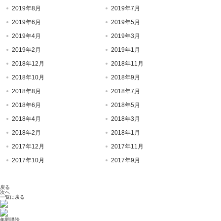
2019年8月
2019年7月
2019年6月
2019年5月
2019年4月
2019年3月
2019年2月
2019年1月
2018年12月
2018年11月
2018年10月
2018年9月
2018年8月
2018年7月
2018年6月
2018年5月
2018年4月
2018年3月
2018年2月
2018年1月
2017年12月
2017年11月
2017年10月
2017年9月
戻る
次へ
一覧に戻る
年間購読