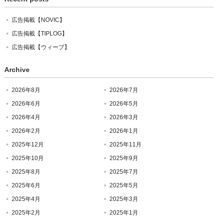
広告掲載【NOVIC】
広告掲載【TIPLOG】
広告掲載【ウィーブ】
Archive
2026年8月
2026年7月
2026年6月
2026年5月
2026年4月
2026年3月
2026年2月
2026年1月
2025年12月
2025年11月
2025年10月
2025年9月
2025年8月
2025年7月
2025年6月
2025年5月
2025年4月
2025年3月
2025年2月
2025年1月