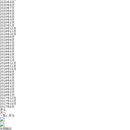
2020年9月
2020年8月
2020年7月
2020年6月
2020年5月
2020年4月
2020年3月
2020年2月
2020年1月
2019年12月
2019年11月
2019年10月
2019年9月
2019年8月
2019年7月
2019年6月
2019年5月
2019年4月
2019年3月
2019年2月
2019年1月
2018年12月
2018年11月
2018年10月
2018年9月
2018年8月
2018年7月
2018年6月
2018年5月
2018年4月
2018年3月
2018年2月
2018年1月
2017年12月
2017年11月
2017年10月
2017年9月
戻る
次へ
一覧に戻る
年間購読