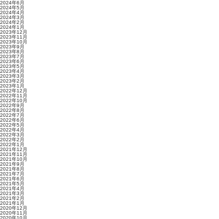
2024年6月
2024年5月
2024年4月
2024年3月
2024年2月
2024年1月
2023年12月
2023年11月
2023年10月
2023年9月
2023年8月
2023年7月
2023年6月
2023年5月
2023年4月
2023年3月
2023年2月
2023年1月
2022年12月
2022年11月
2022年10月
2022年9月
2022年8月
2022年7月
2022年6月
2022年5月
2022年4月
2022年3月
2022年2月
2022年1月
2021年12月
2021年11月
2021年10月
2021年9月
2021年8月
2021年7月
2021年6月
2021年5月
2021年4月
2021年3月
2021年2月
2021年1月
2020年12月
2020年11月
2020年10月