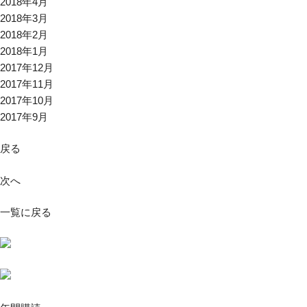
2018年4月
2018年3月
2018年2月
2018年1月
2017年12月
2017年11月
2017年10月
2017年9月
戻る
次へ
一覧に戻る