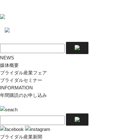
NEWS
媒体概要
ブライダル産業フェア
ブライダルセミナー
INFORMATION
年間購読のお申し込み
ブライダル産業新聞