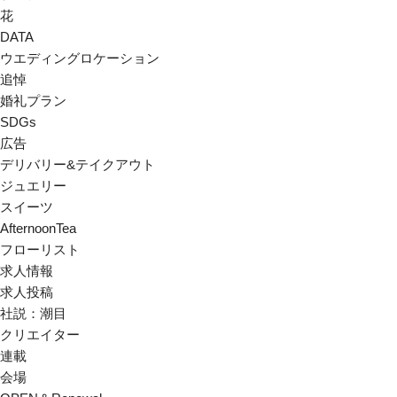
花
DATA
ウエディングロケーション
追悼
婚礼プラン
SDGs
広告
デリバリー&テイクアウト
ジュエリー
スイーツ
AfternoonTea
フローリスト
求人情報
求人投稿
社説：潮目
クリエイター
連載
会場