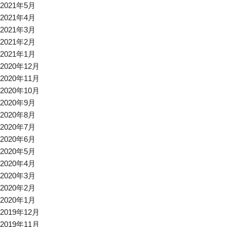
2021年5月
2021年4月
2021年3月
2021年2月
2021年1月
2020年12月
2020年11月
2020年10月
2020年9月
2020年8月
2020年7月
2020年6月
2020年5月
2020年4月
2020年3月
2020年2月
2020年1月
2019年12月
2019年11月