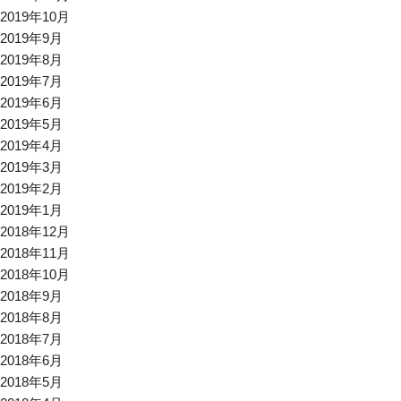
2019年10月
2019年9月
2019年8月
2019年7月
2019年6月
2019年5月
2019年4月
2019年3月
2019年2月
2019年1月
2018年12月
2018年11月
2018年10月
2018年9月
2018年8月
2018年7月
2018年6月
2018年5月