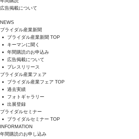
年間購読
広告掲載について
NEWS
ブライダル産業新聞
ブライダル産業新聞 TOP
キーマンに聞く
年間購読のお申込み
広告掲載について
プレスリリース
ブライダル産業フェア
ブライダル産業フェア TOP
過去実績
フォトギャラリー
出展登録
ブライダルセミナー
ブライダルセミナー TOP
INFORMATION
年間購読のお申し込み