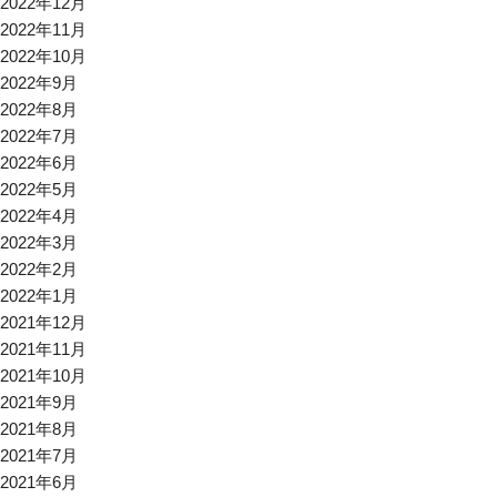
2022年12月
2022年11月
2022年10月
2022年9月
2022年8月
2022年7月
2022年6月
2022年5月
2022年4月
2022年3月
2022年2月
2022年1月
2021年12月
2021年11月
2021年10月
2021年9月
2021年8月
2021年7月
2021年6月