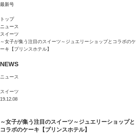
最新号
トップ
ニュース
スイーツ
～女子が集う注目のスイーツ～ジュエリーショップとコラボのケ
ーキ【プリンスホテル】
NEWS
ニュース
スイーツ
19.12.08
～女子が集う注目のスイーツ～ジュエリーショップと
コラボのケーキ【プリンスホテル】