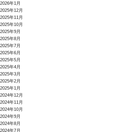
2026年1月
2025年12月
2025年11月
2025年10月
2025年9月
2025年8月
2025年7月
2025年6月
2025年5月
2025年4月
2025年3月
2025年2月
2025年1月
2024年12月
2024年11月
2024年10月
2024年9月
2024年8月
2024年7月