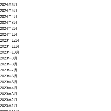
2024年6月
2024年5月
2024年4月
2024年3月
2024年2月
2024年1月
2023年12月
2023年11月
2023年10月
2023年9月
2023年8月
2023年7月
2023年6月
2023年5月
2023年4月
2023年3月
2023年2月
2023年1月