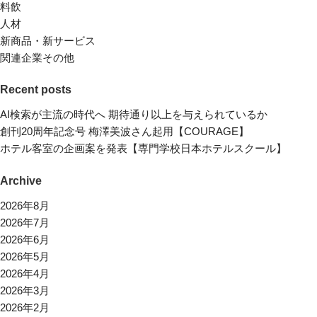
料飲
人材
新商品・新サービス
関連企業その他
Recent posts
AI検索が主流の時代へ 期待通り以上を与えられているか
創刊20周年記念号 梅澤美波さん起用【COURAGE】
ホテル客室の企画案を発表【専門学校日本ホテルスクール】
Archive
2026年8月
2026年7月
2026年6月
2026年5月
2026年4月
2026年3月
2026年2月