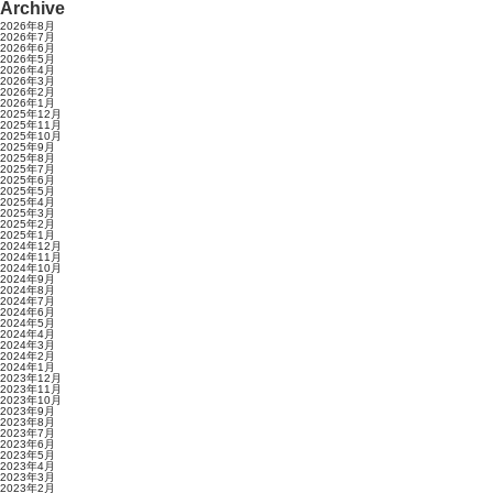
Archive
2026年8月
2026年7月
2026年6月
2026年5月
2026年4月
2026年3月
2026年2月
2026年1月
2025年12月
2025年11月
2025年10月
2025年9月
2025年8月
2025年7月
2025年6月
2025年5月
2025年4月
2025年3月
2025年2月
2025年1月
2024年12月
2024年11月
2024年10月
2024年9月
2024年8月
2024年7月
2024年6月
2024年5月
2024年4月
2024年3月
2024年2月
2024年1月
2023年12月
2023年11月
2023年10月
2023年9月
2023年8月
2023年7月
2023年6月
2023年5月
2023年4月
2023年3月
2023年2月