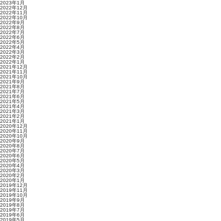
2023年1月
2022年12月
2022年11月
2022年10月
2022年9月
2022年8月
2022年7月
2022年6月
2022年5月
2022年4月
2022年3月
2022年2月
2022年1月
2021年12月
2021年11月
2021年10月
2021年9月
2021年8月
2021年7月
2021年6月
2021年5月
2021年4月
2021年3月
2021年2月
2021年1月
2020年12月
2020年11月
2020年10月
2020年9月
2020年8月
2020年7月
2020年6月
2020年5月
2020年4月
2020年3月
2020年2月
2020年1月
2019年12月
2019年11月
2019年10月
2019年9月
2019年8月
2019年7月
2019年6月
2019年5月