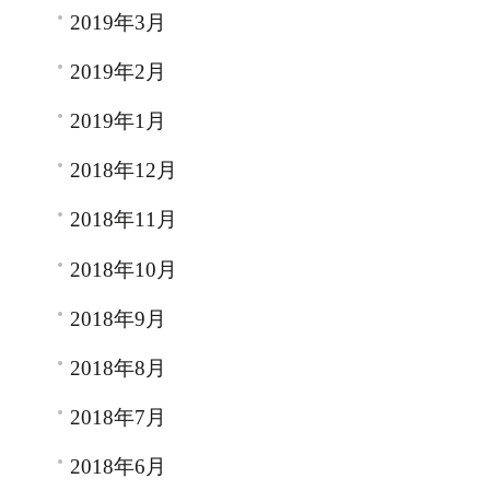
2019年3月
2019年2月
2019年1月
2018年12月
2018年11月
2018年10月
2018年9月
2018年8月
2018年7月
2018年6月