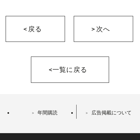
戻る
次へ
一覧に戻る
年間購読
広告掲載について