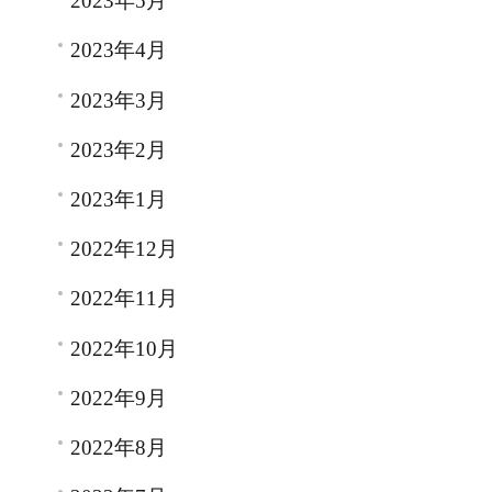
2023年5月
2023年4月
2023年3月
2023年2月
2023年1月
2022年12月
2022年11月
2022年10月
2022年9月
2022年8月