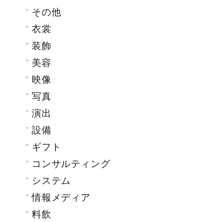
その他
衣裳
装飾
美容
映像
写真
演出
設備
ギフト
コンサルティング
システム
情報メディア
料飲