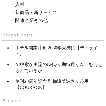
人材
新商品・新サービス
関連企業その他
Recent posts
ホテル開業計画 2030年天神に【ディライ
ト】
AI検索が主流の時代へ 期待通り以上を与え
られているか
創刊20周年記念号 梅澤美波さん起用
【COURAGE】
Archive