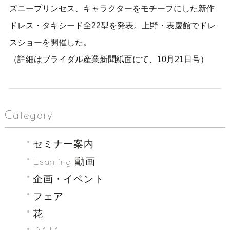
ズニープリンセス、キャラクターをモチーフにした新作
ドレス・タキシード全22型を発表。上野・表慶館でドレ
スショーを開催した。
（詳細はブライダル産業新聞紙面にて、10月21日号）
Category
セミナー案内
Learning 動画
企画・イベント
フェア
花