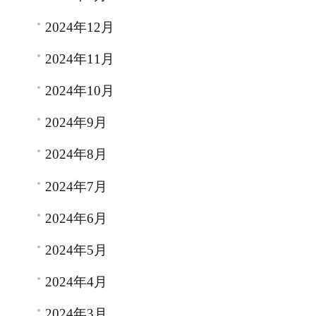
2024年12月
2024年11月
2024年10月
2024年9月
2024年8月
2024年7月
2024年6月
2024年5月
2024年4月
2024年3月