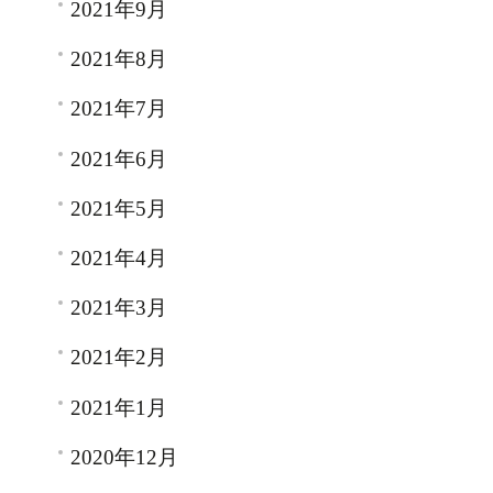
2021年9月
2021年8月
2021年7月
2021年6月
2021年5月
2021年4月
2021年3月
2021年2月
2021年1月
2020年12月