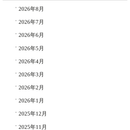
2026年8月
2026年7月
2026年6月
2026年5月
2026年4月
2026年3月
2026年2月
2026年1月
2025年12月
2025年11月