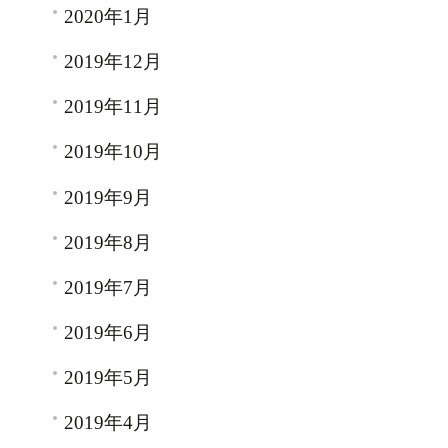
2020年1月
2019年12月
2019年11月
2019年10月
2019年9月
2019年8月
2019年7月
2019年6月
2019年5月
2019年4月