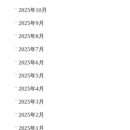
2025年10月
2025年9月
2025年8月
2025年7月
2025年6月
2025年5月
2025年4月
2025年3月
2025年2月
2025年1月