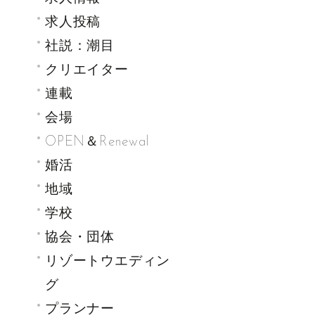
求人投稿
社説：潮目
クリエイター
連載
会場
OPEN＆Renewal
婚活
地域
学校
協会・団体
リゾートウエディン
グ
プランナー