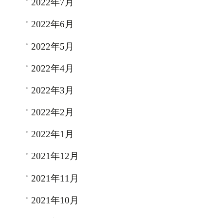
2022年7月
2022年6月
2022年5月
2022年4月
2022年3月
2022年2月
2022年1月
2021年12月
2021年11月
2021年10月