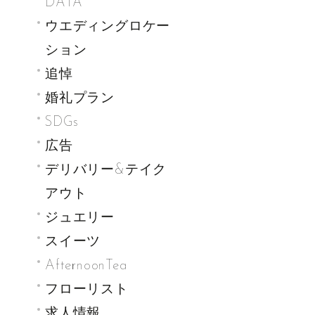
DATA
ウエディングロケー
ション
追悼
婚礼プラン
SDGs
広告
デリバリー&テイク
アウト
ジュエリー
スイーツ
AfternoonTea
フローリスト
求人情報