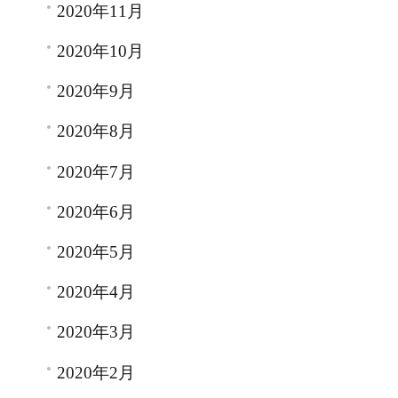
2020年11月
2020年10月
2020年9月
2020年8月
2020年7月
2020年6月
2020年5月
2020年4月
2020年3月
2020年2月