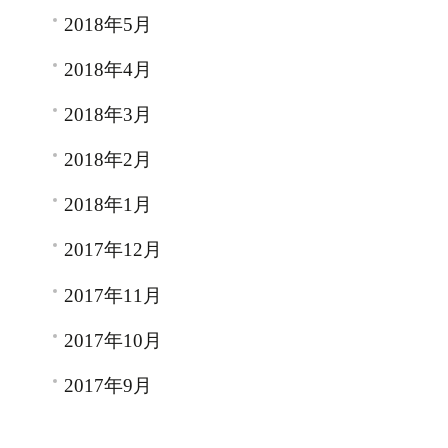
2018年5月
2018年4月
2018年3月
2018年2月
2018年1月
2017年12月
2017年11月
2017年10月
2017年9月