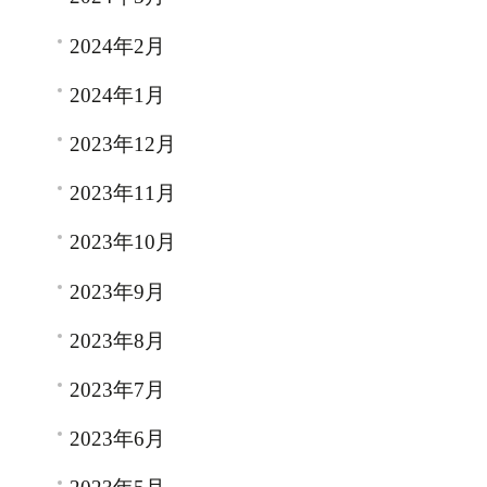
2024年2月
2024年1月
2023年12月
2023年11月
2023年10月
2023年9月
2023年8月
2023年7月
2023年6月