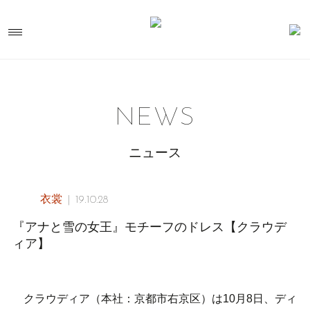
NEWS
ニュース
衣裳
19.10.28
『アナと雪の女王』モチーフのドレス【クラウデ
ィア】
クラウディア（本社：京都市右京区）は10月8日、ディ