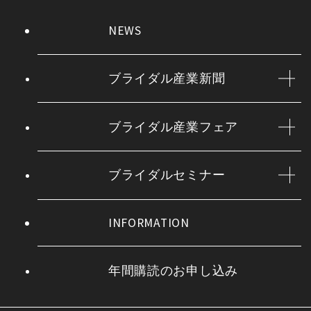
NEWS
ブライダル産業新聞
ブライダル産業フェア
ブライダルセミナー
INFORMATION
年間購読のお申し込み