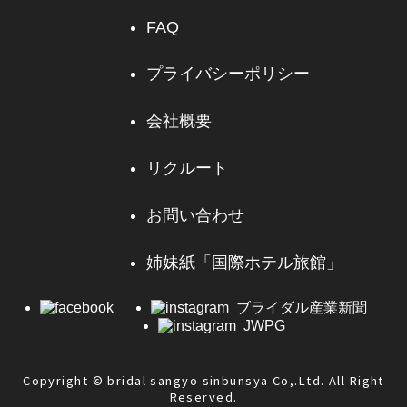
FAQ
プライバシーポリシー
会社概要
リクルート
お問い合わせ
姉妹紙「国際ホテル旅館」
ブライダル産業新聞
JWPG
Copyright © bridal sangyo sinbunsya Co,.Ltd. All Right
Reserved.