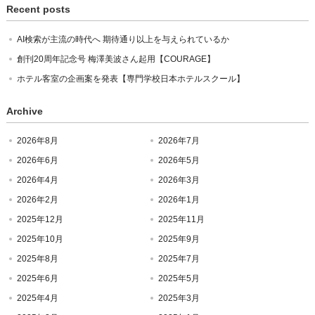
Recent posts
AI検索が主流の時代へ 期待通り以上を与えられているか
創刊20周年記念号 梅澤美波さん起用【COURAGE】
ホテル客室の企画案を発表【専門学校日本ホテルスクール】
Archive
2026年8月
2026年7月
2026年6月
2026年5月
2026年4月
2026年3月
2026年2月
2026年1月
2025年12月
2025年11月
2025年10月
2025年9月
2025年8月
2025年7月
2025年6月
2025年5月
2025年4月
2025年3月