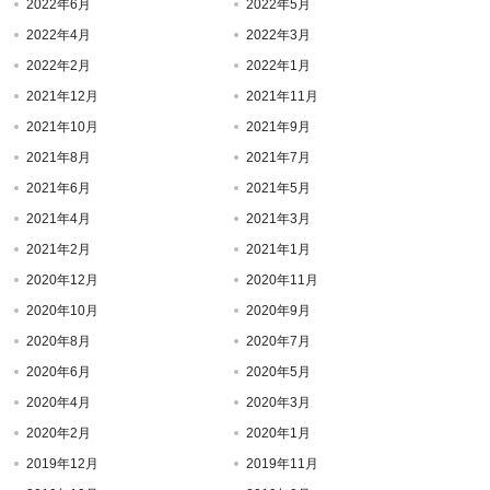
2022年6月
2022年5月
2022年4月
2022年3月
2022年2月
2022年1月
2021年12月
2021年11月
2021年10月
2021年9月
2021年8月
2021年7月
2021年6月
2021年5月
2021年4月
2021年3月
2021年2月
2021年1月
2020年12月
2020年11月
2020年10月
2020年9月
2020年8月
2020年7月
2020年6月
2020年5月
2020年4月
2020年3月
2020年2月
2020年1月
2019年12月
2019年11月