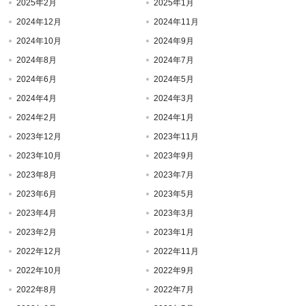
2025年2月
2025年1月
2024年12月
2024年11月
2024年10月
2024年9月
2024年8月
2024年7月
2024年6月
2024年5月
2024年4月
2024年3月
2024年2月
2024年1月
2023年12月
2023年11月
2023年10月
2023年9月
2023年8月
2023年7月
2023年6月
2023年5月
2023年4月
2023年3月
2023年2月
2023年1月
2022年12月
2022年11月
2022年10月
2022年9月
2022年8月
2022年7月