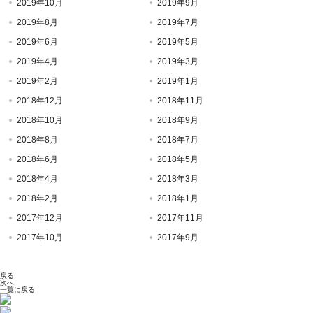
2019年10月
2019年9月
2019年8月
2019年7月
2019年6月
2019年5月
2019年4月
2019年3月
2019年2月
2019年1月
2018年12月
2018年11月
2018年10月
2018年9月
2018年8月
2018年7月
2018年6月
2018年5月
2018年4月
2018年3月
2018年2月
2018年1月
2017年12月
2017年11月
2017年10月
2017年9月
戻る
次へ
一覧に戻る