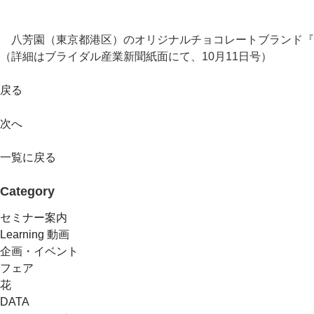
八芳園（東京都港区）のオリジナルチョコレートブランド『kiki
（詳細はブライダル産業新聞紙面にて、10月11日号）
戻る
次へ
一覧に戻る
Category
セミナー案内
Learning 動画
企画・イベント
フェア
花
DATA