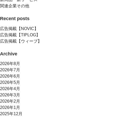
関連企業その他
Recent posts
広告掲載【NOVIC】
広告掲載【TIPLOG】
広告掲載【ウィーブ】
Archive
2026年8月
2026年7月
2026年6月
2026年5月
2026年4月
2026年3月
2026年2月
2026年1月
2025年12月