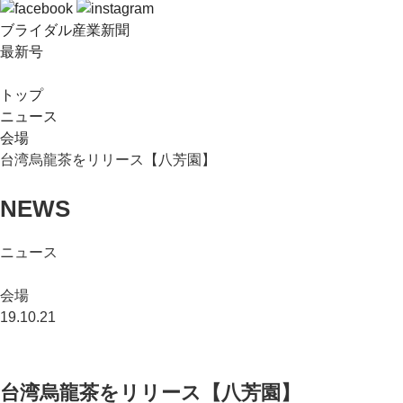
ブライダル産業新聞
最新号
トップ
ニュース
会場
台湾烏龍茶をリリース【八芳園】
NEWS
ニュース
会場
19.10.21
台湾烏龍茶をリリース【八芳園】