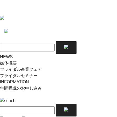
NEWS
媒体概要
ブライダル産業フェア
ブライダルセミナー
INFORMATION
年間購読のお申し込み