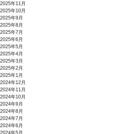
2025年11月
2025年10月
2025年9月
2025年8月
2025年7月
2025年6月
2025年5月
2025年4月
2025年3月
2025年2月
2025年1月
2024年12月
2024年11月
2024年10月
2024年9月
2024年8月
2024年7月
2024年6月
2024年5月