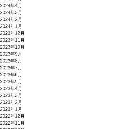
2024年4月
2024年3月
2024年2月
2024年1月
2023年12月
2023年11月
2023年10月
2023年9月
2023年8月
2023年7月
2023年6月
2023年5月
2023年4月
2023年3月
2023年2月
2023年1月
2022年12月
2022年11月