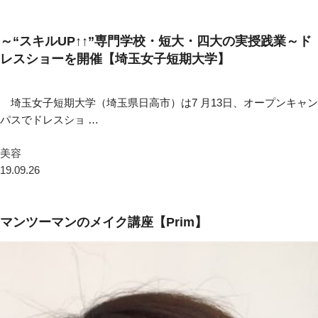
～“スキルUP↑↑”専門学校・短大・四大の実授践業～ド
レスショーを開催【埼玉女子短期大学】
埼玉女子短期大学（埼玉県日高市）は7 月13日、オープンキャン
パスでドレスショ …
美容
19.09.26
マンツーマンのメイク講座【Prim】