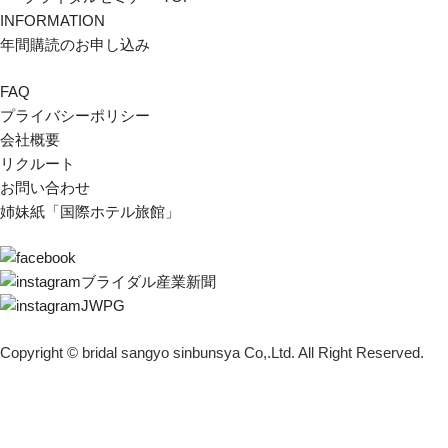
INFORMATION
年間購読のお申し込み
FAQ
プライバシーポリシー
会社概要
リクルート
お問い合わせ
姉妹紙「国際ホテル旅館」
ブライダル産業新聞
JWPG
Copyright © bridal sangyo sinbunsya Co,.Ltd. All Right Reserved.