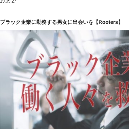
19.09.27
ブラック企業に勤務する男女に出会いを【Rooters】