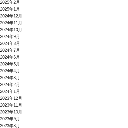
2025年2月
2025年1月
2024年12月
2024年11月
2024年10月
2024年9月
2024年8月
2024年7月
2024年6月
2024年5月
2024年4月
2024年3月
2024年2月
2024年1月
2023年12月
2023年11月
2023年10月
2023年9月
2023年8月