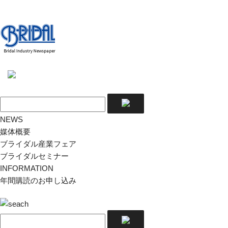
NEWS
媒体概要
ブライダル産業フェア
ブライダルセミナー
INFORMATION
年間購読のお申し込み