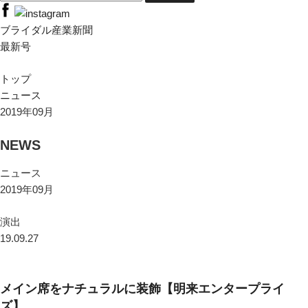
ブライダル産業新聞
最新号
トップ
ニュース
2019年09月
NEWS
ニュース
2019年09月
演出
19.09.27
メイン席をナチュラルに装飾【明来エンタープライ
ズ】