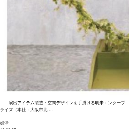
演出アイテム製造・空間デザインを手掛ける明来エンタープ
ライズ（本社：大阪市北 …
婚活