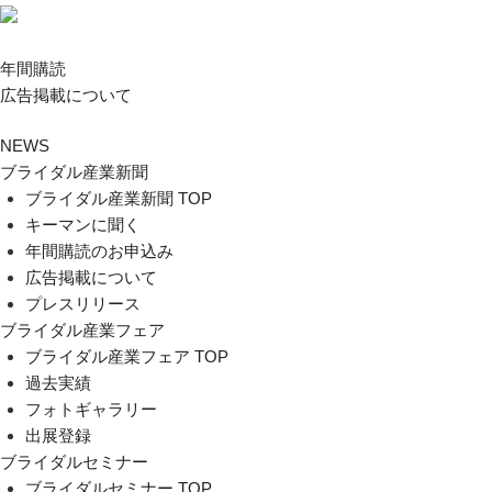
年間購読
広告掲載について
NEWS
ブライダル産業新聞
ブライダル産業新聞 TOP
キーマンに聞く
年間購読のお申込み
広告掲載について
プレスリリース
ブライダル産業フェア
ブライダル産業フェア TOP
過去実績
フォトギャラリー
出展登録
ブライダルセミナー
ブライダルセミナー TOP