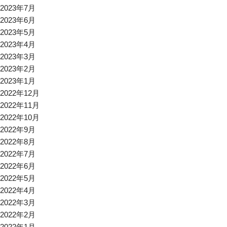
2023年7月
2023年6月
2023年5月
2023年4月
2023年3月
2023年2月
2023年1月
2022年12月
2022年11月
2022年10月
2022年9月
2022年8月
2022年7月
2022年6月
2022年5月
2022年4月
2022年3月
2022年2月
2022年1月