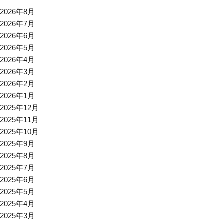
2026年8月
2026年7月
2026年6月
2026年5月
2026年4月
2026年3月
2026年2月
2026年1月
2025年12月
2025年11月
2025年10月
2025年9月
2025年8月
2025年7月
2025年6月
2025年5月
2025年4月
2025年3月