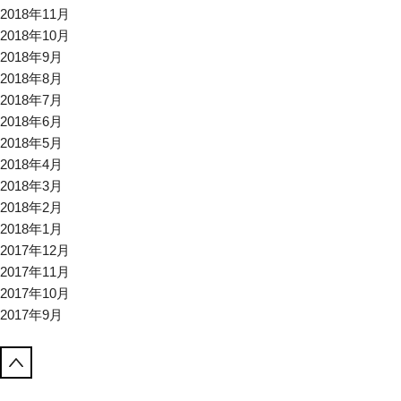
2018年11月
2018年10月
2018年9月
2018年8月
2018年7月
2018年6月
2018年5月
2018年4月
2018年3月
2018年2月
2018年1月
2017年12月
2017年11月
2017年10月
2017年9月