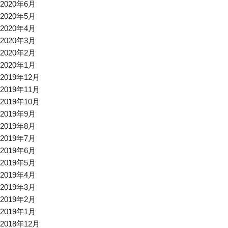
2020年6月
2020年5月
2020年4月
2020年3月
2020年2月
2020年1月
2019年12月
2019年11月
2019年10月
2019年9月
2019年8月
2019年7月
2019年6月
2019年5月
2019年4月
2019年3月
2019年2月
2019年1月
2018年12月