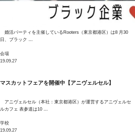
婚活パーティを主催しているRooters（東京都港区）は8 月30
日、ブラック …
会場
19.09.27
マスカットフェアを開催中【アニヴェルセル】
アニヴェルセル（本社：東京都港区）が運営するアニヴェルセ
ルカフェ 表参道は10 …
学校
19.09.27