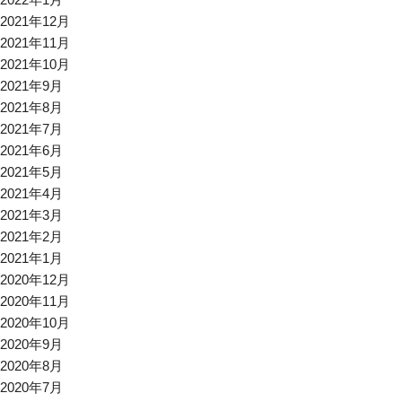
2021年12月
2021年11月
2021年10月
2021年9月
2021年8月
2021年7月
2021年6月
2021年5月
2021年4月
2021年3月
2021年2月
2021年1月
2020年12月
2020年11月
2020年10月
2020年9月
2020年8月
2020年7月