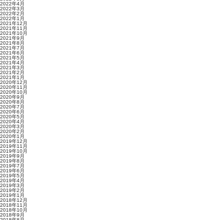
2022年4月
2022年3月
2022年2月
2022年1月
2021年12月
2021年11月
2021年10月
2021年9月
2021年8月
2021年7月
2021年6月
2021年5月
2021年4月
2021年3月
2021年2月
2021年1月
2020年12月
2020年11月
2020年10月
2020年9月
2020年8月
2020年7月
2020年6月
2020年5月
2020年4月
2020年3月
2020年2月
2020年1月
2019年12月
2019年11月
2019年10月
2019年9月
2019年8月
2019年7月
2019年6月
2019年5月
2019年4月
2019年3月
2019年2月
2019年1月
2018年12月
2018年11月
2018年10月
2018年9月
2018年8月