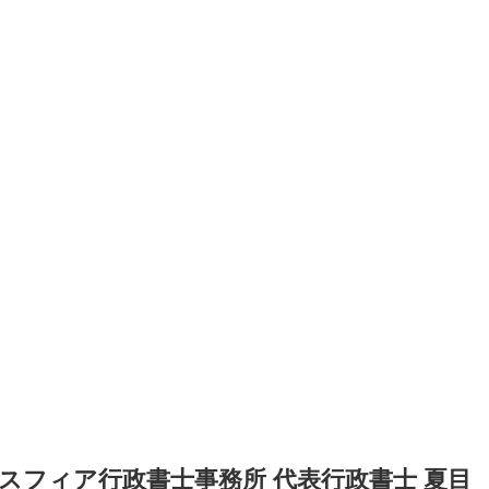
スフィア行政書士事務所 代表行政書士 夏目