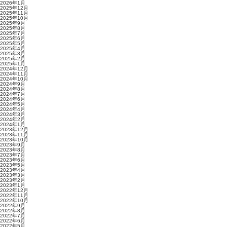
2026年1月
2025年12月
2025年11月
2025年10月
2025年9月
2025年8月
2025年7月
2025年6月
2025年5月
2025年4月
2025年3月
2025年2月
2025年1月
2024年12月
2024年11月
2024年10月
2024年9月
2024年8月
2024年7月
2024年6月
2024年5月
2024年4月
2024年3月
2024年2月
2024年1月
2023年12月
2023年11月
2023年10月
2023年9月
2023年8月
2023年7月
2023年6月
2023年5月
2023年4月
2023年3月
2023年2月
2023年1月
2022年12月
2022年11月
2022年10月
2022年9月
2022年8月
2022年7月
2022年6月
2022年5月