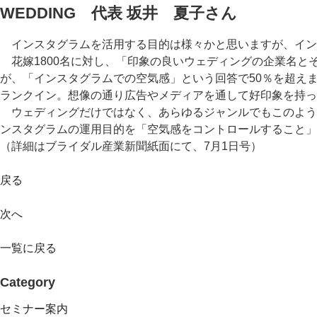
WEDDING 代表 坂井 夏子さん
インスタグラムを活用する目的は様々かと思いますが、イン
花嫁1800名に対し、「印象の良いウェディングの企業名と
が、「インスタグラムでの空気感」という回答で50％を超え
ランクイン。想像の通り広告やメディアを通して好印象を持っ
ウェディングだけではなく、あらゆるジャンルでもこのよう
ンスタグラムの運用目的を「空気感をコントロールすること」
（詳細はブライダル産業新聞紙面にて、7月1日号）
戻る
次へ
一覧に戻る
Category
セミナー案内