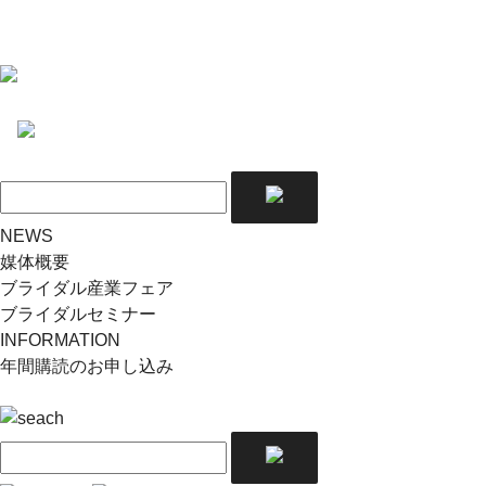
NEWS
媒体概要
ブライダル産業フェア
ブライダルセミナー
INFORMATION
年間購読のお申し込み