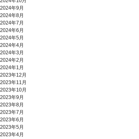
2024年10月
2024年9月
2024年8月
2024年7月
2024年6月
2024年5月
2024年4月
2024年3月
2024年2月
2024年1月
2023年12月
2023年11月
2023年10月
2023年9月
2023年8月
2023年7月
2023年6月
2023年5月
2023年4月