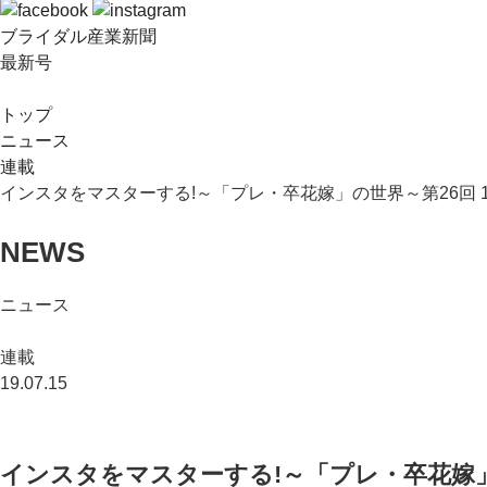
ブライダル産業新聞
最新号
トップ
ニュース
連載
インスタをマスターする!～「プレ・卒花嫁」の世界～第26回 18
NEWS
ニュース
連載
19.07.15
インスタをマスターする!～「プレ・卒花嫁」の