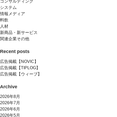
コンサルティング
システム
情報メディア
料飲
人材
新商品・新サービス
関連企業その他
Recent posts
広告掲載【NOVIC】
広告掲載【TIPLOG】
広告掲載【ウィーブ】
Archive
2026年8月
2026年7月
2026年6月
2026年5月