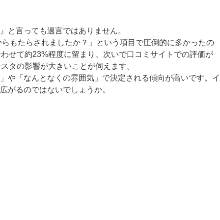
』と言っても過言ではありません。
からもたらされましたか？」という項目で圧倒的に多かったの
わせて約23%程度に留まり、次いで口コミサイトでの評価が
ンスタの影響が大きいことが伺えます。
」や「なんとなくの雰囲気」で決定される傾向が高いです。イ
広がるのではないでしょうか。