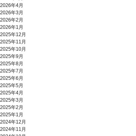
2026年4月
2026年3月
2026年2月
2026年1月
2025年12月
2025年11月
2025年10月
2025年9月
2025年8月
2025年7月
2025年6月
2025年5月
2025年4月
2025年3月
2025年2月
2025年1月
2024年12月
2024年11月