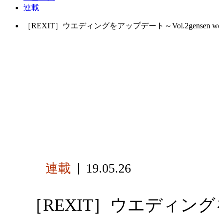
連載
［REXIT］ウエディングをアップデート～Vol.2gensen
連載
19.05.26
［REXIT］ウエディングを