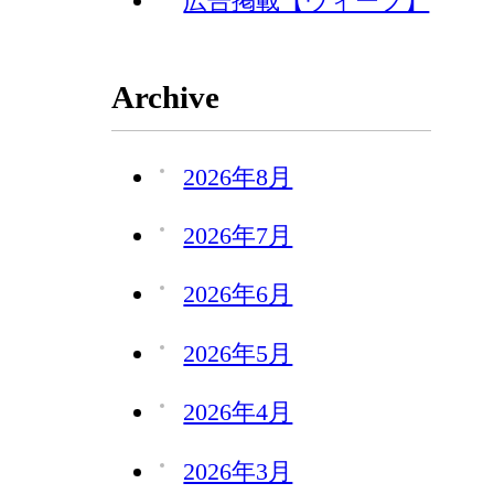
広告掲載【ウィーブ】
Archive
2026年8月
2026年7月
2026年6月
2026年5月
2026年4月
2026年3月