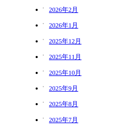
2026年2月
2026年1月
2025年12月
2025年11月
2025年10月
2025年9月
2025年8月
2025年7月