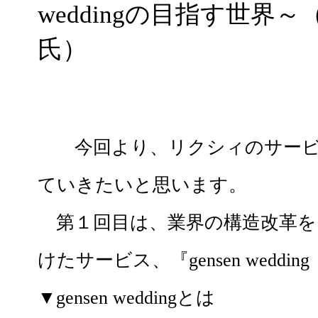
weddingの目指す世界
氏）
今回より、リクシィのサービ
ていきたいと思います。
第１回目は、業界の構造改革を
けたサービス、『gensen wed
▼gensen weddingとは