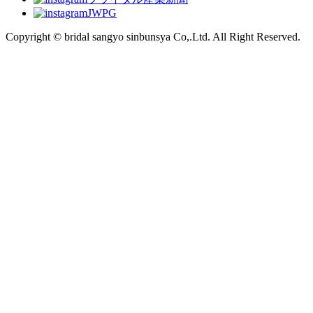
JWPG
Copyright © bridal sangyo sinbunsya Co,.Ltd. All Right Reserved.