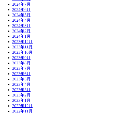
2024年7月
2024年6月
2024年5月
2024年4月
2024年3月
2024年2月
2024年1月
2023年12月
2023年11月
2023年10月
2023年9月
2023年8月
2023年7月
2023年6月
2023年5月
2023年4月
2023年3月
2023年2月
2023年1月
2022年12月
2022年11月