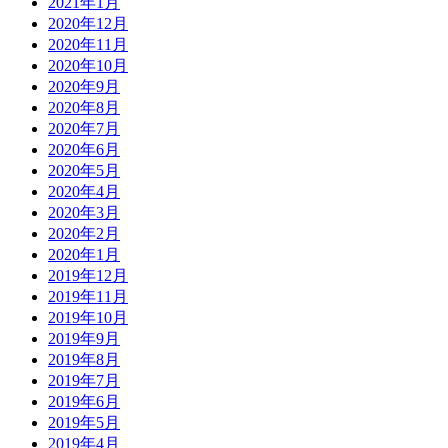
2021年1月
2020年12月
2020年11月
2020年10月
2020年9月
2020年8月
2020年7月
2020年6月
2020年5月
2020年4月
2020年3月
2020年2月
2020年1月
2019年12月
2019年11月
2019年10月
2019年9月
2019年8月
2019年7月
2019年6月
2019年5月
2019年4月