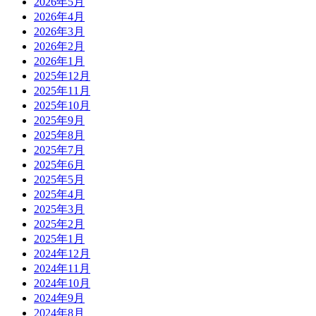
2026年5月
2026年4月
2026年3月
2026年2月
2026年1月
2025年12月
2025年11月
2025年10月
2025年9月
2025年8月
2025年7月
2025年6月
2025年5月
2025年4月
2025年3月
2025年2月
2025年1月
2024年12月
2024年11月
2024年10月
2024年9月
2024年8月