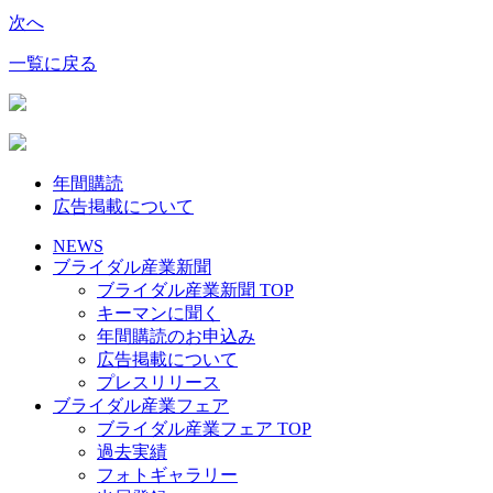
次へ
一覧に戻る
年間購読
広告掲載について
NEWS
ブライダル産業新聞
ブライダル産業新聞 TOP
キーマンに聞く
年間購読のお申込み
広告掲載について
プレスリリース
ブライダル産業フェア
ブライダル産業フェア TOP
過去実績
フォトギャラリー