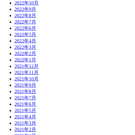
2022年10月
2022年9月
2022年8月
2022年7月
2022年6月
2022年5月
2022年4月
2022年3月
2022年2月
2022年1月
2021年12月
2021年11月
2021年10月
2021年9月
2021年8月
2021年7月
2021年6月
2021年5月
2021年4月
2021年3月
2021年2月