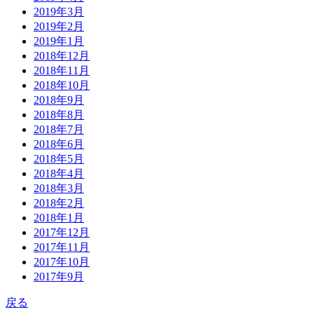
2019年3月
2019年2月
2019年1月
2018年12月
2018年11月
2018年10月
2018年9月
2018年8月
2018年7月
2018年6月
2018年5月
2018年4月
2018年3月
2018年2月
2018年1月
2017年12月
2017年11月
2017年10月
2017年9月
戻る