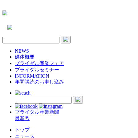
NEWS
媒体概要
ブライダル産業フェア
ブライダルセミナー
INFORMATION
年間購読のお申し込み
ブライダル産業新聞
最新号
トップ
ニュース