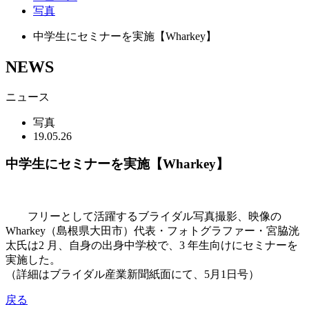
写真
中学生にセミナーを実施【Wharkey】
NEWS
ニュース
写真
19.05.26
中学生にセミナーを実施【Wharkey】
フリーとして活躍するブライダル写真撮影、映像の
Wharkey（島根県大田市）代表・フォトグラファー・宮脇洸
太氏は2 月、自身の出身中学校で、3 年生向けにセミナーを
実施した。
（詳細はブライダル産業新聞紙面にて、5月1日号）
戻る