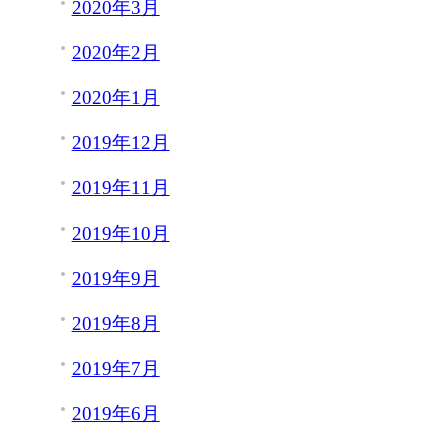
2020年3月
2020年2月
2020年1月
2019年12月
2019年11月
2019年10月
2019年9月
2019年8月
2019年7月
2019年6月