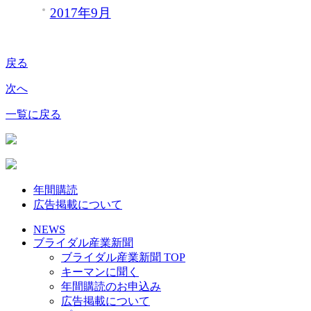
2017年9月
戻る
次へ
一覧に戻る
年間購読
広告掲載について
NEWS
ブライダル産業新聞
ブライダル産業新聞 TOP
キーマンに聞く
年間購読のお申込み
広告掲載について