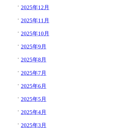
2025年12月
2025年11月
2025年10月
2025年9月
2025年8月
2025年7月
2025年6月
2025年5月
2025年4月
2025年3月