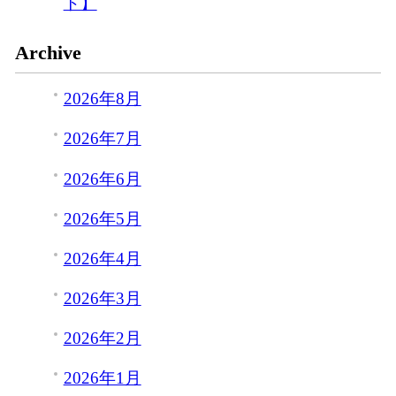
ト】
Archive
2026年8月
2026年7月
2026年6月
2026年5月
2026年4月
2026年3月
2026年2月
2026年1月