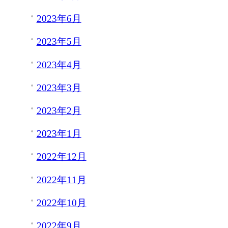
2023年6月
2023年5月
2023年4月
2023年3月
2023年2月
2023年1月
2022年12月
2022年11月
2022年10月
2022年9月