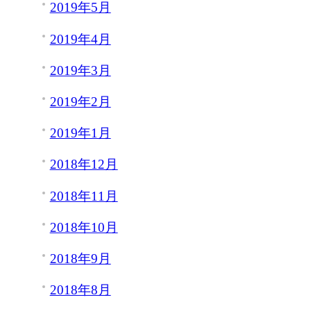
2019年5月
2019年4月
2019年3月
2019年2月
2019年1月
2018年12月
2018年11月
2018年10月
2018年9月
2018年8月