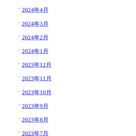
2024年4月
2024年3月
2024年2月
2024年1月
2023年12月
2023年11月
2023年10月
2023年9月
2023年8月
2023年7月