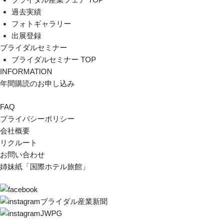
過去実績
フォトギャラリー
出展登録
ブライダルセミナー
ブライダルセミナー TOP
INFORMATION
年間購読のお申し込み
FAQ
プライバシーポリシー
会社概要
リクルート
お問い合わせ
姉妹紙「国際ホテル旅館」
ブライダル産業新聞
JWPG