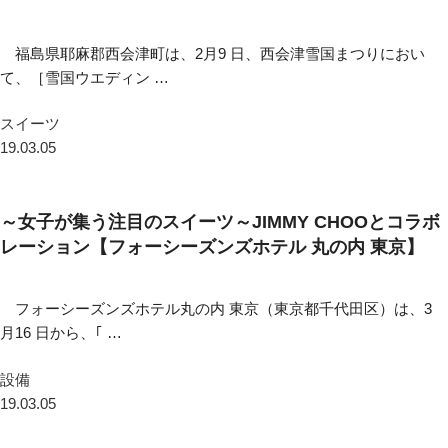
福島県耶麻郡西会津町は、2月9 日、西会津雪国まつりにおい
て、［雪国ウエディン …
スイーツ
19.03.05
～女子が集う注目のスイーツ～JIMMY CHOOとコラボ
レーション【フォーシーズンズホテル 丸の内 東京】
フォーシーズンズホテル丸の内 東京（東京都千代田区）は、3
月16 日から、｢ …
設備
19.03.05