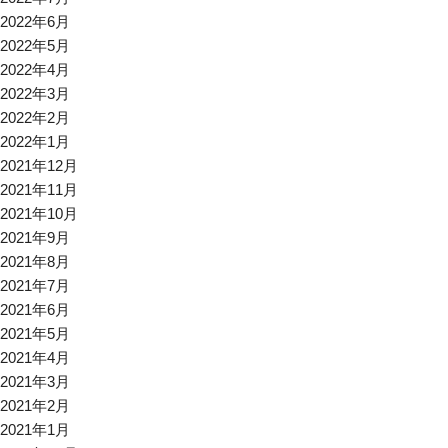
2022年6月
2022年5月
2022年4月
2022年3月
2022年2月
2022年1月
2021年12月
2021年11月
2021年10月
2021年9月
2021年8月
2021年7月
2021年6月
2021年5月
2021年4月
2021年3月
2021年2月
2021年1月