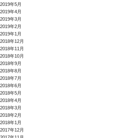
2019年5月
2019年4月
2019年3月
2019年2月
2019年1月
2018年12月
2018年11月
2018年10月
2018年9月
2018年8月
2018年7月
2018年6月
2018年5月
2018年4月
2018年3月
2018年2月
2018年1月
2017年12月
2017年11月