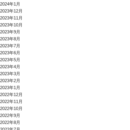
2024年1月
2023年12月
2023年11月
2023年10月
2023年9月
2023年8月
2023年7月
2023年6月
2023年5月
2023年4月
2023年3月
2023年2月
2023年1月
2022年12月
2022年11月
2022年10月
2022年9月
2022年8月
2022年7月