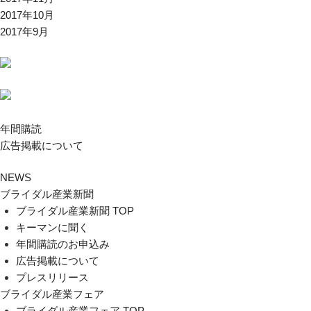
2017年10月
2017年9月
年間購読
広告掲載について
NEWS
ブライダル産業新聞
ブライダル産業新聞 TOP
キーマンに聞く
年間購読のお申込み
広告掲載について
プレスリリース
ブライダル産業フェア
ブライダル産業フェア TOP