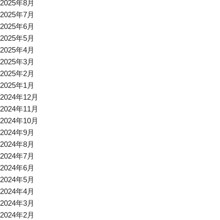
2025年8月
2025年7月
2025年6月
2025年5月
2025年4月
2025年3月
2025年2月
2025年1月
2024年12月
2024年11月
2024年10月
2024年9月
2024年8月
2024年7月
2024年6月
2024年5月
2024年4月
2024年3月
2024年2月