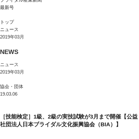
最新号
トップ
ニュース
2019年03月
NEWS
ニュース
2019年03月
協会・団体
19.03.06
［技能検定］1級、2級の実技試験が3月まで開催【公益
社団法人日本ブライダル文化振興協会（BIA）】