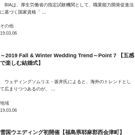
BIAは、厚生労働省の指定試験機関として、職業能力開発促進法
に基づく国家資格「 …
その他
19.03.06
～2019 Fall & Winter Wedding Trend～Point 7 【五感
で楽しむ結婚式】
ウェディングソムリエ・坂井氏によると、海外のトレンドとし
て広まりつつあるのが、 …
地域
19.03.06
雪国ウエディング初開催【福島県耶麻郡西会津町】