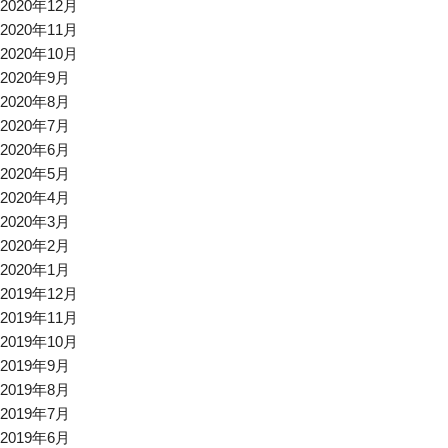
2020年12月
2020年11月
2020年10月
2020年9月
2020年8月
2020年7月
2020年6月
2020年5月
2020年4月
2020年3月
2020年2月
2020年1月
2019年12月
2019年11月
2019年10月
2019年9月
2019年8月
2019年7月
2019年6月