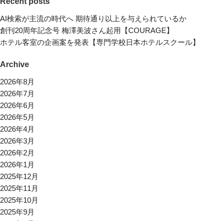
Recent posts
AI検索が主流の時代へ 期待通り以上を与えられているか
創刊20周年記念号 梅澤美波さん起用【COURAGE】
ホテル客室の企画案を発表【専門学校日本ホテルスクール】
Archive
2026年8月
2026年7月
2026年6月
2026年5月
2026年4月
2026年3月
2026年2月
2026年1月
2025年12月
2025年11月
2025年10月
2025年9月