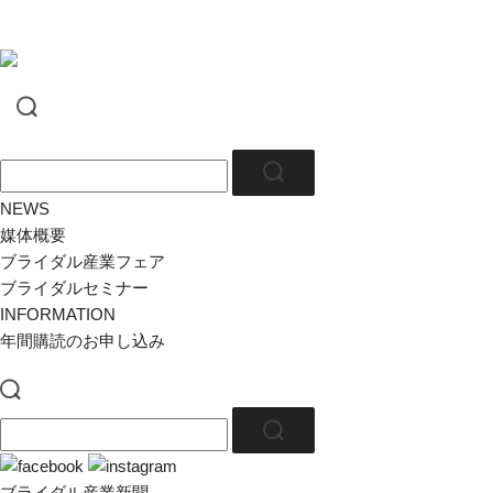
NEWS
媒体概要
ブライダル産業フェア
ブライダルセミナー
INFORMATION
年間購読のお申し込み
ブライダル産業新聞