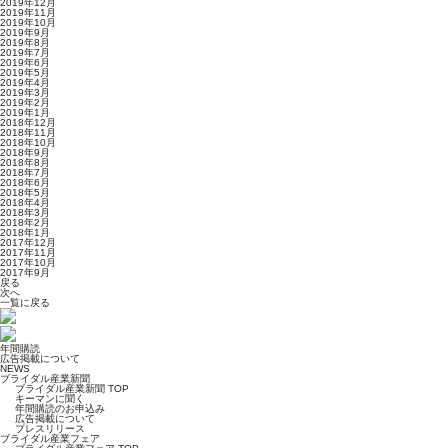
2019年12月
2019年11月
2019年10月
2019年9月
2019年8月
2019年7月
2019年6月
2019年5月
2019年4月
2019年3月
2019年2月
2019年1月
2018年12月
2018年11月
2018年10月
2018年9月
2018年8月
2018年7月
2018年6月
2018年5月
2018年4月
2018年3月
2018年2月
2018年1月
2017年12月
2017年11月
2017年10月
2017年9月
戻る
次へ
一覧に戻る
年間購読
広告掲載について
NEWS
ブライダル産業新聞
ブライダル産業新聞 TOP
キーマンに聞く
年間購読のお申込み
広告掲載について
プレスリリース
ブライダル産業フェア