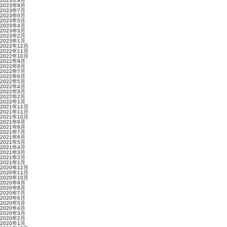
2023年9月
2023年8月
2023年7月
2023年6月
2023年5月
2023年4月
2023年3月
2023年2月
2023年1月
2022年12月
2022年11月
2022年10月
2022年9月
2022年8月
2022年7月
2022年6月
2022年5月
2022年4月
2022年3月
2022年2月
2022年1月
2021年12月
2021年11月
2021年10月
2021年9月
2021年8月
2021年7月
2021年6月
2021年5月
2021年4月
2021年3月
2021年2月
2021年1月
2020年12月
2020年11月
2020年10月
2020年9月
2020年8月
2020年7月
2020年6月
2020年5月
2020年4月
2020年3月
2020年2月
2020年1月