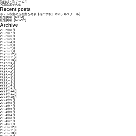
新商品・新サービス
関連企業その他
Recent posts
ホテル客室の企画案を発表【専門学校日本ホテルスクール】
広告掲載【PIEM】
広告掲載【NOVIC】
Archive
2026年8月
2026年7月
2026年6月
2026年5月
2026年4月
2026年3月
2026年2月
2026年1月
2025年12月
2025年11月
2025年10月
2025年9月
2025年8月
2025年7月
2025年6月
2025年5月
2025年4月
2025年3月
2025年2月
2025年1月
2024年12月
2024年11月
2024年10月
2024年9月
2024年8月
2024年7月
2024年6月
2024年5月
2024年4月
2024年3月
2024年2月
2024年1月
2023年12月
2023年11月
2023年10月