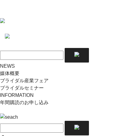
NEWS
媒体概要
ブライダル産業フェア
ブライダルセミナー
INFORMATION
年間購読のお申し込み