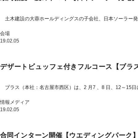
土木建設の大蓉ホールディングスの子会社、日本ソーラー発
会場
19.02.05
デザートビュッフェ付きフルコース【ブラ
ブラス（本社：名古屋市西区）は、2 月7 、8 日、12～15
情報メディア
19.02.05
合同インターン開催【ウエディングパーク