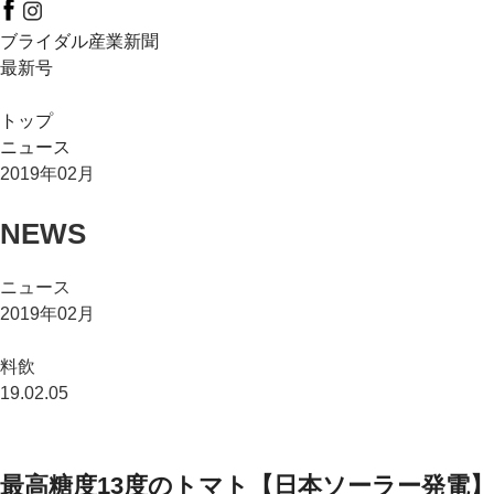
ブライダル産業新聞
最新号
トップ
ニュース
2019年02月
NEWS
ニュース
2019年02月
料飲
19.02.05
最高糖度13度のトマト【日本ソーラー発電】