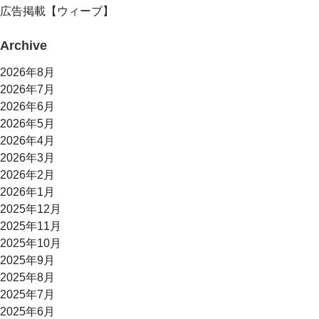
広告掲載【ウィーブ】
Archive
2026年8月
2026年7月
2026年6月
2026年5月
2026年4月
2026年3月
2026年2月
2026年1月
2025年12月
2025年11月
2025年10月
2025年9月
2025年8月
2025年7月
2025年6月