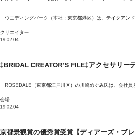
ウエディングパーク（本社：東京都港区）は、テイクアンドギ
クリエイター
19.02.04
‡BRIDAL CREATOR’S FILE‡アクセ
ROSEDALE（東京都江戸川区）の川崎めぐみ氏は、会社員
会場
19.02.04
京都景観賞の優秀賞受賞【ディアーズ・ブレ